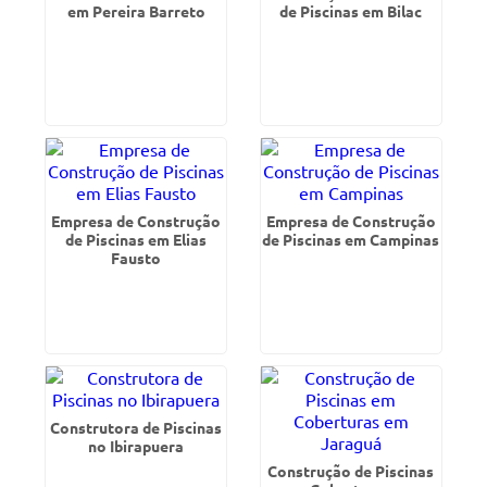
em Pereira Barreto
de Piscinas em Bilac
Empresa de Construção
Empresa de Construção
de Piscinas em Elias
de Piscinas em Campinas
Fausto
Construtora de Piscinas
no Ibirapuera
Construção de Piscinas