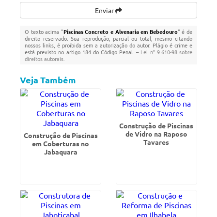
Enviar
O texto acima "
Piscinas Concreto e Alvenaria em Bebedouro
" é de
direito reservado. Sua reprodução, parcial ou total, mesmo citando
nossos links, é proibida sem a autorização do autor. Plágio é crime e
está previsto no artigo 184 do Código Penal. –
Lei n° 9.610-98 sobre
direitos autorais
.
Veja Também
Construção de Piscinas
de Vidro na Raposo
Construção de Piscinas
Tavares
em Coberturas no
Jabaquara