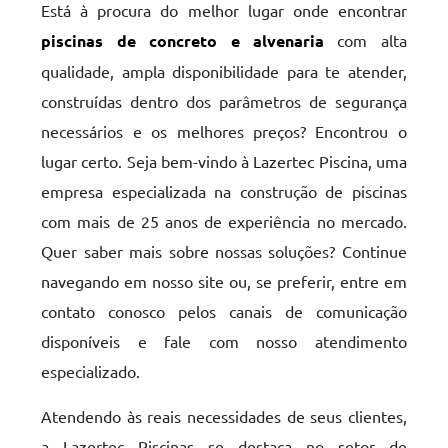
Está à procura do melhor lugar onde encontrar
piscinas de concreto e alvenaria
com alta
qualidade, ampla disponibilidade para te atender,
construídas dentro dos parâmetros de segurança
necessários e os melhores preços? Encontrou o
lugar certo. Seja bem-vindo à Lazertec Piscina, uma
empresa especializada na construção de piscinas
com mais de 25 anos de experiência no mercado.
Quer saber mais sobre nossas soluções? Continue
navegando em nosso site ou, se preferir, entre em
contato conosco pelos canais de comunicação
disponíveis e fale com nosso atendimento
especializado.
Atendendo às reais necessidades de seus clientes,
a Lazertec Piscinas se destaca no setor de