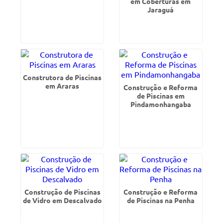
em Coberturas em
Jaraguá
Construtora de Piscinas
em Araras
Construção e Reforma
de Piscinas em
Pindamonhangaba
Construção de Piscinas
Construção e Reforma
de Vidro em Descalvado
de Piscinas na Penha