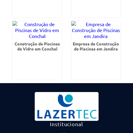
Construção de Piscinas
Empresa de Construção
de Vidro em Conchal
de Piscinas em Jandira
Institucional