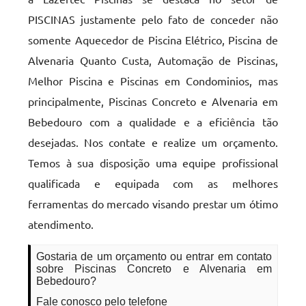
PISCINAS justamente pelo fato de conceder não
somente Aquecedor de Piscina Elétrico, Piscina de
Alvenaria Quanto Custa, Automação de Piscinas,
Melhor Piscina e Piscinas em Condominios, mas
principalmente, Piscinas Concreto e Alvenaria em
Bebedouro com a qualidade e a eficiência tão
desejadas. Nos contate e realize um orçamento.
Temos à sua disposição uma equipe profissional
qualificada e equipada com as melhores
ferramentas do mercado visando prestar um ótimo
atendimento.
Gostaria de um orçamento ou entrar em contato
sobre Piscinas Concreto e Alvenaria em
Bebedouro?
Fale conosco pelo telefone