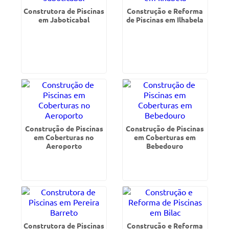
Construtora de Piscinas
Construção e Reforma
em Jaboticabal
de Piscinas em Ilhabela
Construção de Piscinas
Construção de Piscinas
em Coberturas no
em Coberturas em
Aeroporto
Bebedouro
Construtora de Piscinas
Construção e Reforma