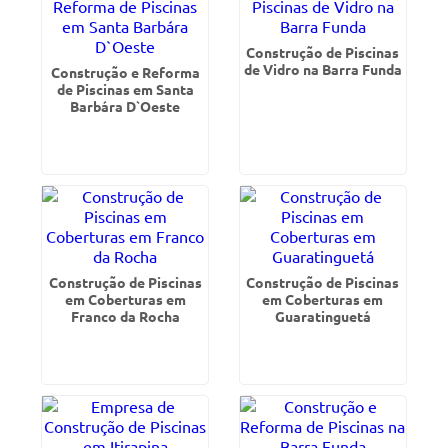
Construção de Piscinas
de Vidro na Barra Funda
Construção e Reforma
de Piscinas em Santa
Barbára D`Oeste
Construção de Piscinas
Construção de Piscinas
em Coberturas em
em Coberturas em
Franco da Rocha
Guaratinguetá