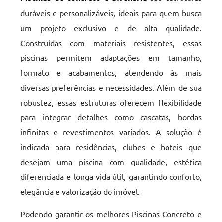
duráveis e personalizáveis, ideais para quem busca
um projeto exclusivo e de alta qualidade.
Construídas com materiais resistentes, essas
piscinas permitem adaptações em tamanho,
formato e acabamentos, atendendo às mais
diversas preferências e necessidades. Além de sua
robustez, essas estruturas oferecem flexibilidade
para integrar detalhes como cascatas, bordas
infinitas e revestimentos variados. A solução é
indicada para residências, clubes e hoteis que
desejam uma piscina com qualidade, estética
diferenciada e longa vida útil, garantindo conforto,
elegância e valorização do imóvel.
Podendo garantir os melhores Piscinas Concreto e