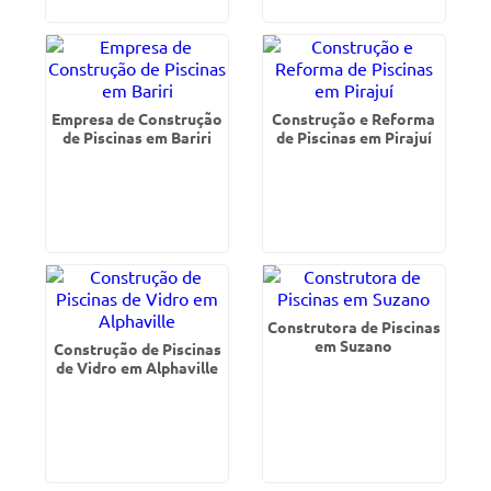
Empresa de Construção
Construção e Reforma
de Piscinas em Bariri
de Piscinas em Pirajuí
Construtora de Piscinas
em Suzano
Construção de Piscinas
de Vidro em Alphaville