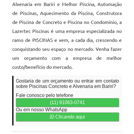
Alvenaria em Bariri e Melhor Piscina, Automação
de Piscinas, Aquecimento da Piscina, Construtora
de Piscina de Concreto e Piscina no Condomínio, a
Lazertec Piscinas é uma empresa especializada no
ramo de PISCINAS e vem, a cada dia, crescendo e
conquistando seu espaço no mercado. Venha fazer
um orçamento com a empresa de melhor
custo/benefício do mercado.
Gostaria de um orçamento ou entrar em contato
sobre Piscinas Concreto e Alvenaria em Bariri?
Fale conosco pelo telefone
(11) 91063-0741
Ou em nosso WhatsApp
Clicando aqui