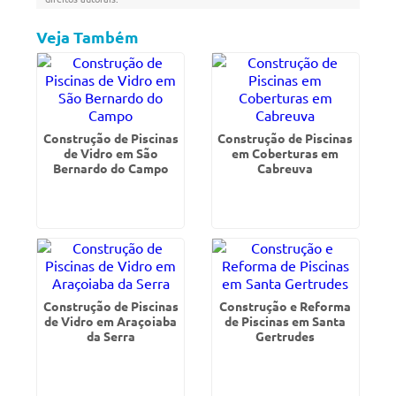
Veja Também
Construção de Piscinas
Construção de Piscinas
de Vidro em São
em Coberturas em
Bernardo do Campo
Cabreuva
Construção de Piscinas
Construção e Reforma
de Vidro em Araçoiaba
de Piscinas em Santa
da Serra
Gertrudes