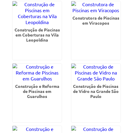
Construtora de Piscinas
em Viracopos
Construção de Piscinas
em Coberturas na Vila
Leopoldina
Construção e Reforma
Construção de Piscinas
de Piscinas em
de Vidro na Grande São
Guarulhos
Paulo