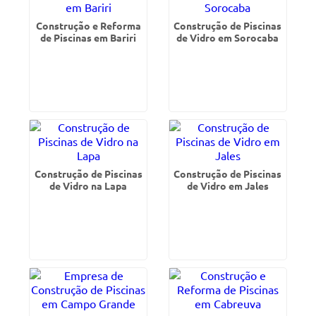
Construção e Reforma
Construção de Piscinas
de Piscinas em Bariri
de Vidro em Sorocaba
Construção de Piscinas
Construção de Piscinas
de Vidro na Lapa
de Vidro em Jales