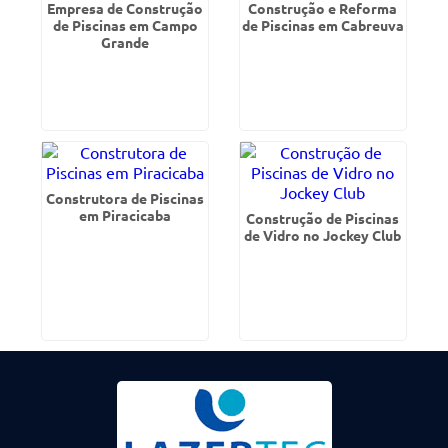
Empresa de Construção
Construção e Reforma
de Piscinas em Campo
de Piscinas em Cabreuva
Grande
Construtora de Piscinas
em Piracicaba
Construção de Piscinas
de Vidro no Jockey Club