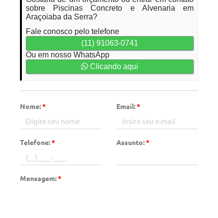
sobre Piscinas Concreto e Alvenaria em
Araçoiaba da Serra?
Fale conosco pelo telefone
(11) 91063-0741
Ou em nosso WhatsApp
Clicando aqui
Nome:
*
Email:
*
Telefone:
*
Assunto:
*
Mensagem:
*