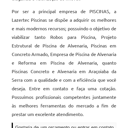
Por ser a principal empresa de PISCINAS, a
Lazertec Piscinas se dispõe a adquirir os melhores
e mais modernos recursos; possuindo o objetivo de
viabilizar tanto Robos para Piscina, Projeto
Estrutural de Piscina de Alvenaria, Piscinas em
Concreto Armado, Empresa de Piscina de Alvenaria
e Reforma em Piscina de Alvenaria, quanto
Piscinas Concreto e Alvenaria em Araçoiaba da
Serra com a qualidade e com a eficiência que você
deseja. Entre em contato e faça uma cotação.
Possuímos profissionais competentes juntamente
às melhores ferramentas do mercado a fim de
prestar um excelente atendimento.
Gostaria de um orçamento ou entrar em contato