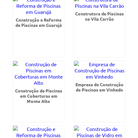
Construtora de Piscinas
na Vila Carrão
Construção e Reforma
de Piscinas em Guarujá
Empresa de Construção
de Piscinas em Vinhedo
Construção de Piscinas
em Coberturas em
Monte Alto