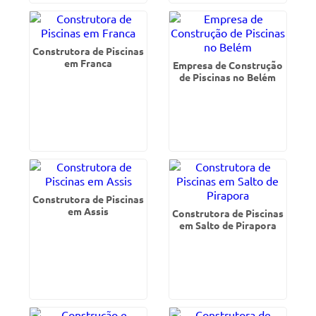
Construtora de Piscinas
em Franca
Empresa de Construção
de Piscinas no Belém
Construtora de Piscinas
em Assis
Construtora de Piscinas
em Salto de Pirapora