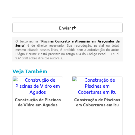
Enviar
O texto acima "
Piscinas Concreto e Alvenaria em Araçoiaba da
Serra
" é de direito reservado. Sua reprodução, parcial ou total,
mesmo citando nossos links, é proibida sem a autorização do autor.
Plágio é crime e está previsto no artigo 184 do Código Penal. –
Lei n°
9.610-98 sobre direitos autorais
.
Veja Também
Construção de Piscinas
Construção de Piscinas
de Vidro em Agudos
em Coberturas em Itu