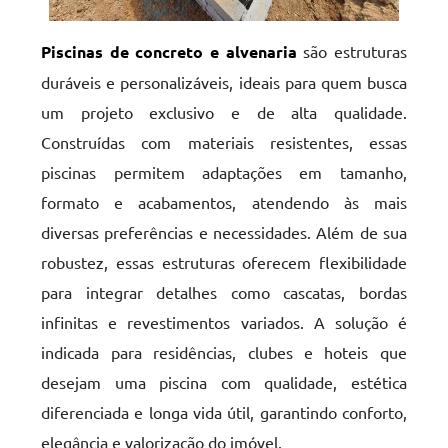
Piscinas de concreto e alvenaria
são estruturas
duráveis e personalizáveis, ideais para quem busca
um projeto exclusivo e de alta qualidade.
Construídas com materiais resistentes, essas
piscinas permitem adaptações em tamanho,
formato e acabamentos, atendendo às mais
diversas preferências e necessidades. Além de sua
robustez, essas estruturas oferecem flexibilidade
para integrar detalhes como cascatas, bordas
infinitas e revestimentos variados. A solução é
indicada para residências, clubes e hoteis que
desejam uma piscina com qualidade, estética
diferenciada e longa vida útil, garantindo conforto,
elegância e valorização do imóvel.