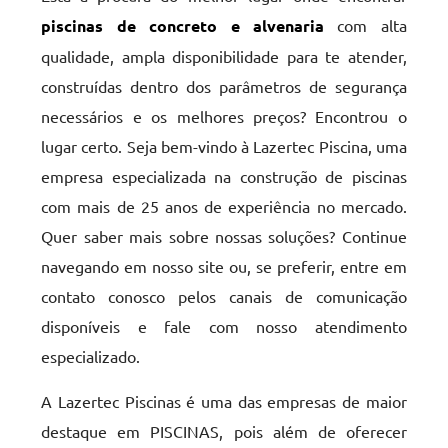
piscinas de concreto e alvenaria
com alta
qualidade, ampla disponibilidade para te atender,
construídas dentro dos parâmetros de segurança
necessários e os melhores preços? Encontrou o
lugar certo. Seja bem-vindo à Lazertec Piscina, uma
empresa especializada na construção de piscinas
com mais de 25 anos de experiência no mercado.
Quer saber mais sobre nossas soluções? Continue
navegando em nosso site ou, se preferir, entre em
contato conosco pelos canais de comunicação
disponíveis e fale com nosso atendimento
especializado.
A Lazertec Piscinas é uma das empresas de maior
destaque em PISCINAS, pois além de oferecer