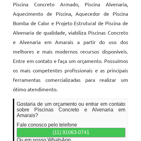
Piscina Concreto Armado, Piscina Alvenaria,
Aquecimento de Piscina, Aquecedor de Piscina
Bomba de Calor e Projeto Estrutural de Piscina de
Alvenaria de qualidade, viabiliza Piscinas Concreto
e Alvenaria em Amarais a partir do uso dos
melhores e mais modernos recursos disponíveis.
Entre em contato e faça um orçamento. Possuímos
os mais competentes profissionais e as principais
ferramentas comercializadas para realizar um
ótimo atendimento.
Gostaria de um orçamento ou entrar em contato
sobre Piscinas Concreto e Alvenaria em
Amarais?
Fale conosco pelo telefone
(11) 91063-0741
Ou em nosso WhatsApp