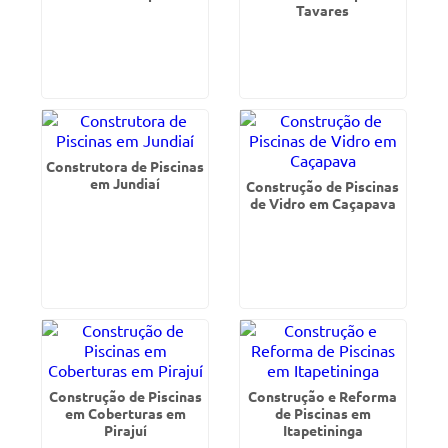
Tavares
Construtora de Piscinas
em Jundiaí
Construção de Piscinas
de Vidro em Caçapava
Construção de Piscinas
Construção e Reforma
em Coberturas em
de Piscinas em
Pirajuí
Itapetininga