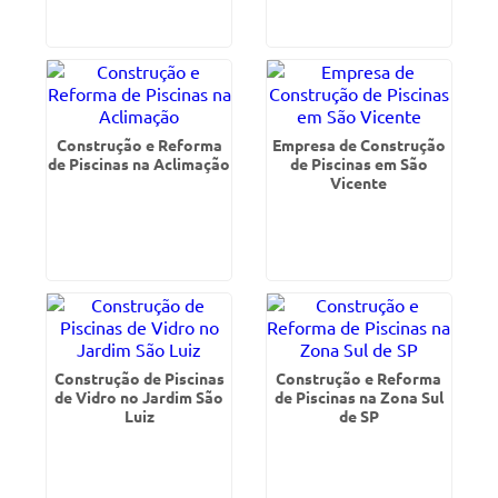
Construção e Reforma
Empresa de Construção
de Piscinas na Aclimação
de Piscinas em São
Vicente
Construção de Piscinas
Construção e Reforma
de Vidro no Jardim São
de Piscinas na Zona Sul
Luiz
de SP