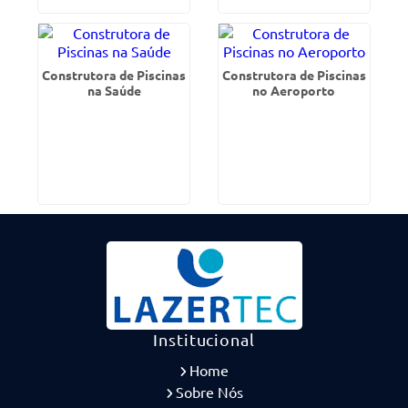
Construtora de Piscinas
Construtora de Piscinas
na Saúde
no Aeroporto
Institucional
Home
Sobre Nós