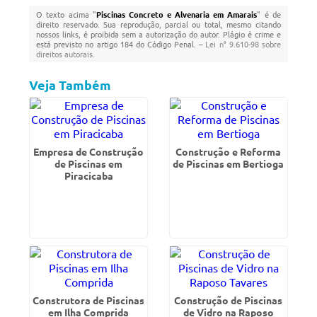
O texto acima "
Piscinas Concreto e Alvenaria em Amarais
" é de
direito reservado. Sua reprodução, parcial ou total, mesmo citando
nossos links, é proibida sem a autorização do autor. Plágio é crime e
está previsto no artigo 184 do Código Penal. –
Lei n° 9.610-98 sobre
direitos autorais
.
Veja Também
Empresa de Construção
Construção e Reforma
de Piscinas em
de Piscinas em Bertioga
Piracicaba
Construtora de Piscinas
Construção de Piscinas
em Ilha Comprida
de Vidro na Raposo