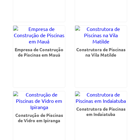
Empresa de Construção
Construtora de Piscinas
de Piscinas em Mauá
na Vila Matilde
Construtora de Piscinas
em Indaiatuba
Construção de Piscinas
de Vidro em Ipiranga