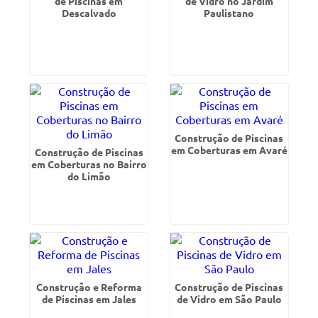
de Piscinas em
de Vidro no Jardim
Descalvado
Paulistano
Construção de Piscinas
em Coberturas em Avaré
Construção de Piscinas
em Coberturas no Bairro
do Limão
Construção e Reforma
Construção de Piscinas
de Piscinas em Jales
de Vidro em São Paulo