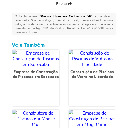
Enviar
O texto acima "
Piscina Hijau no Centro de SP
" é de direito
reservado. Sua reprodução, parcial ou total, mesmo citando nossos
links, é proibida sem a autorização do autor. Plágio é crime e está
previsto no artigo 184 do Código Penal. –
Lei n° 9.610-98 sobre
direitos autorais
.
Veja Também
Empresa de Construção
Construção de Piscinas
de Piscinas em Sorocaba
de Vidro na Liberdade