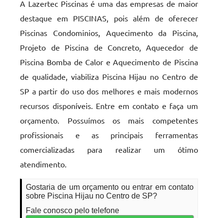
A Lazertec Piscinas é uma das empresas de maior
destaque em PISCINAS, pois além de oferecer
Piscinas Condominios, Aquecimento da Piscina,
Projeto de Piscina de Concreto, Aquecedor de
Piscina Bomba de Calor e Aquecimento de Piscina
de qualidade, viabiliza Piscina Hijau no Centro de
SP a partir do uso dos melhores e mais modernos
recursos disponíveis. Entre em contato e faça um
orçamento. Possuímos os mais competentes
profissionais e as principais ferramentas
comercializadas para realizar um ótimo
atendimento.
Gostaria de um orçamento ou entrar em contato
sobre Piscina Hijau no Centro de SP?
Fale conosco pelo telefone