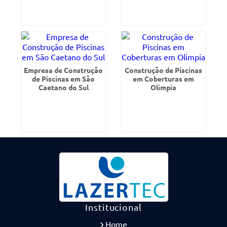
Empresa de Construção
Construção de Piscinas
de Piscinas em São
em Coberturas em
Caetano do Sul
Olimpia
Institucional
Home