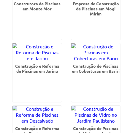
Construtora de Piscinas
Empresa de Construção
em Monte Mor
de Piscinas em Mogi
Mirim
Construção e Reforma
Construção de Piscinas
de Piscinas em Jarinu
em Coberturas em Bariri
Construção e Reforma
Construção de Piscinas