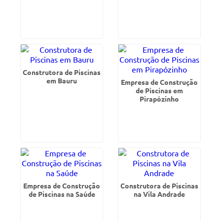
Construtora de Piscinas
em Bauru
Empresa de Construção
de Piscinas em
Pirapózinho
Empresa de Construção
Construtora de Piscinas
de Piscinas na Saúde
na Vila Andrade