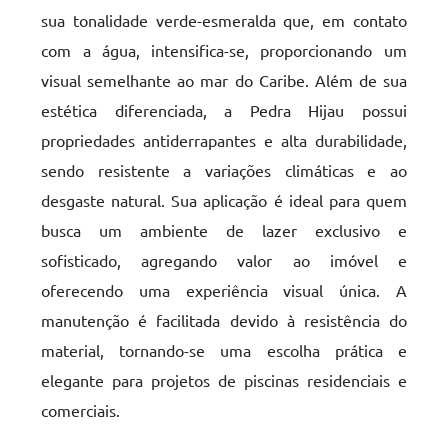
sua tonalidade verde-esmeralda que, em contato
com a água, intensifica-se, proporcionando um
visual semelhante ao mar do Caribe. Além de sua
estética diferenciada, a Pedra Hijau possui
propriedades antiderrapantes e alta durabilidade,
sendo resistente a variações climáticas e ao
desgaste natural. Sua aplicação é ideal para quem
busca um ambiente de lazer exclusivo e
sofisticado, agregando valor ao imóvel e
oferecendo uma experiência visual única. A
manutenção é facilitada devido à resistência do
material, tornando-se uma escolha prática e
elegante para projetos de piscinas residenciais e
comerciais.