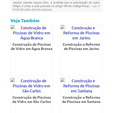
mesmo citando nossos links, é proibida sem a autorização do autor.
Plágio é crime e está previsto no artigo 184 do Código Penal. –
Lei n°
9.610-98 sobre direitos autorais
.
Veja Também
Construção de Piscinas
Construção e Reforma
de Vidro em Água Branca
de Piscinas em Jarinu
Construção de Piscinas
Construção e Reforma
de Vidro em São Carlos
de Piscinas em Santana