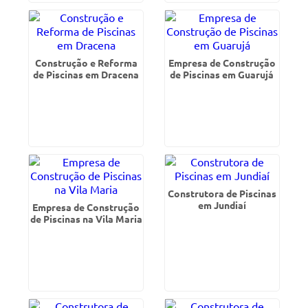
Construção e Reforma
Empresa de Construção
de Piscinas em Dracena
de Piscinas em Guarujá
Construtora de Piscinas
em Jundiaí
Empresa de Construção
de Piscinas na Vila Maria