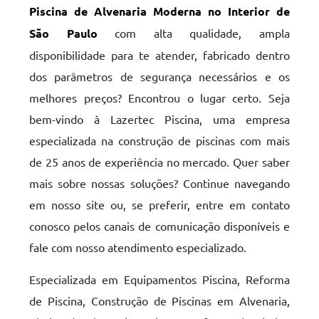
Piscina de Alvenaria Moderna no Interior de
São Paulo
com alta qualidade, ampla
disponibilidade para te atender, fabricado dentro
dos parâmetros de segurança necessários e os
melhores preços? Encontrou o lugar certo. Seja
bem-vindo à Lazertec Piscina, uma empresa
especializada na construção de piscinas com mais
de 25 anos de experiência no mercado. Quer saber
mais sobre nossas soluções? Continue navegando
em nosso site ou, se preferir, entre em contato
conosco pelos canais de comunicação disponíveis e
fale com nosso atendimento especializado.
Especializada em Equipamentos Piscina, Reforma
de Piscina, Construção de Piscinas em Alvenaria,