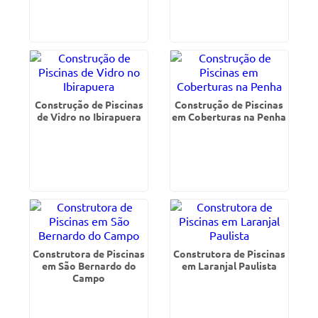
Construção de Piscinas
Construção de Piscinas
de Vidro no Ibirapuera
em Coberturas na Penha
Construtora de Piscinas
Construtora de Piscinas
em São Bernardo do
em Laranjal Paulista
Campo