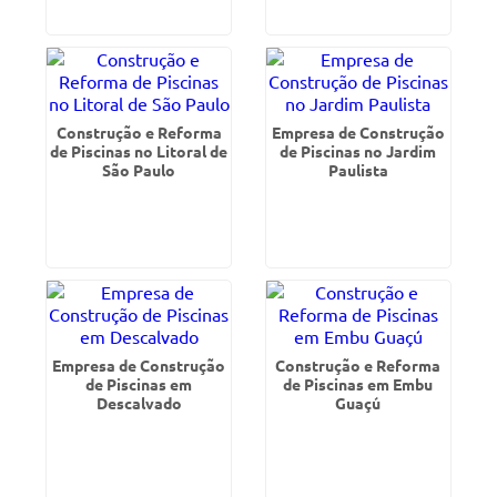
Construção e Reforma
Empresa de Construção
de Piscinas no Litoral de
de Piscinas no Jardim
São Paulo
Paulista
Empresa de Construção
Construção e Reforma
de Piscinas em
de Piscinas em Embu
Descalvado
Guaçú