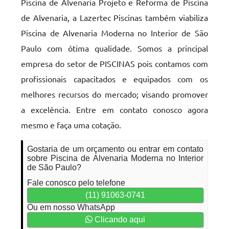
Piscina de Alvenaria Projeto e Reforma de Piscina
de Alvenaria, a Lazertec Piscinas também viabiliza
Piscina de Alvenaria Moderna no Interior de São
Paulo com ótima qualidade. Somos a principal
empresa do setor de PISCINAS pois contamos com
profissionais capacitados e equipados com os
melhores recursos do mercado; visando promover
a excelência. Entre em contato conosco agora
mesmo e faça uma cotação.
Gostaria de um orçamento ou entrar em contato
sobre Piscina de Alvenaria Moderna no Interior
de São Paulo?
Fale conosco pelo telefone
(11) 91063-0741
Ou em nosso WhatsApp
Clicando aqui