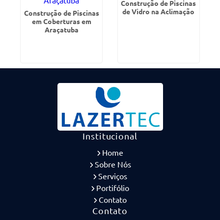
Construção de Piscinas
de Vidro na Aclimação
Construção de Piscinas
em Coberturas em
Araçatuba
Institucional
Home
Sobre Nós
Serviços
Portifólio
Contato
Contato