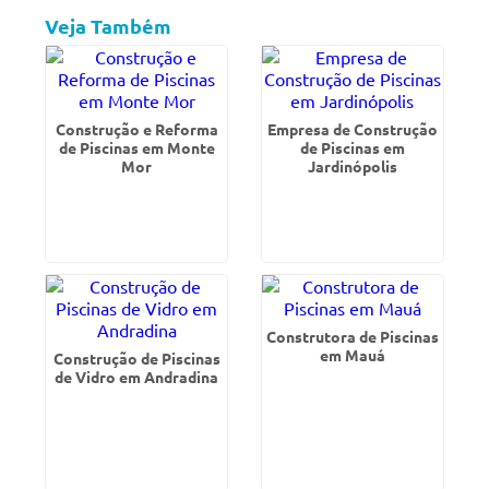
Veja Também
Construção e Reforma
Empresa de Construção
de Piscinas em Monte
de Piscinas em
Mor
Jardinópolis
Construtora de Piscinas
em Mauá
Construção de Piscinas
de Vidro em Andradina