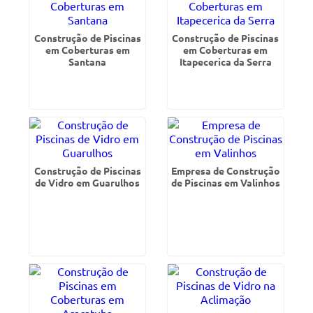
Construção de Piscinas
Construção de Piscinas
em Coberturas em
em Coberturas em
Santana
Itapecerica da Serra
Construção de Piscinas
Empresa de Construção
de Vidro em Guarulhos
de Piscinas em Valinhos