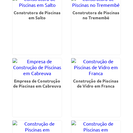
Construtora de Piscinas
Construtora de Piscinas
em Salto
no Tremembé
Empresa de Construção
Construção de Piscinas
de Piscinas em Cabreuva
de Vidro em Franca