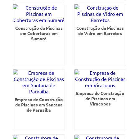
Construção de Piscinas
Construção de Piscinas
em Coberturas em
de Vidro em Barretos
Sumaré
Empresa de Construção
de Piscinas em
Empresa de Construção
Viracopos
de Piscinas em Santana
de Parnaíba