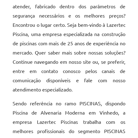
atender, fabricado dentro dos parâmetros de
segurança necessários e os melhores preços?
Encontrou o lugar certo. Seja bem-vindo à Lazertec
Piscina, uma empresa especializada na construção
de piscinas com mais de 25 anos de experiência no
mercado. Quer saber mais sobre nossas soluções?
Continue navegando em nosso site ou, se preferir,
entre em contato conosco pelos canais de
comunicação disponíveis e fale com nosso
atendimento especializado.
Sendo referência no ramo PISCINAS, dispondo
Piscina de Alvenaria Moderna em Vinhedo, a
empresa Lazertec Piscinas trabalha com os
melhores profissionais do segmento PISCINAS