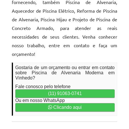
fornecendo, também Piscina de Alvenaria,
Aquecedor de Piscina Elétrico, Reforma de Piscina
de Alvenaria, Piscina Hijau e Projeto de Piscina de
Concreto Armado, para atender as reais
necessidades de seus clientes. Venha conhecer
nosso trabalho, entre em contato e faça um
orçamento!
Gostaria de um orçamento ou entrar em contato
sobre Piscina de Alvenaria Moderna em
Vinhedo?
Fale conosco pelo telefone
(11) 91063-0741
Ou em nosso WhatsApp
Clicando aqui