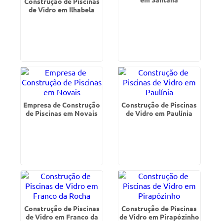
Construção de Piscinas
de Vidro em Ilhabela
Empresa de Construção
Construção de Piscinas
de Piscinas em Novais
de Vidro em Paulínia
Construção de Piscinas
Construção de Piscinas
de Vidro em Franco da
de Vidro em Pirapózinho