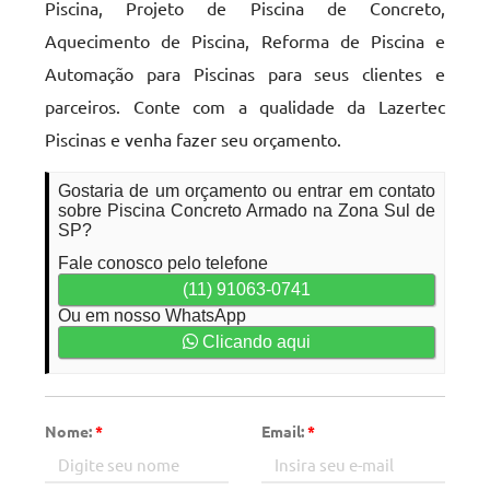
Piscina, Projeto de Piscina de Concreto,
Aquecimento de Piscina, Reforma de Piscina e
Automação para Piscinas para seus clientes e
parceiros. Conte com a qualidade da Lazertec
Piscinas e venha fazer seu orçamento.
Gostaria de um orçamento ou entrar em contato
sobre Piscina Concreto Armado na Zona Sul de
SP?
Fale conosco pelo telefone
(11) 91063-0741
Ou em nosso WhatsApp
Clicando aqui
Nome:
*
Email:
*