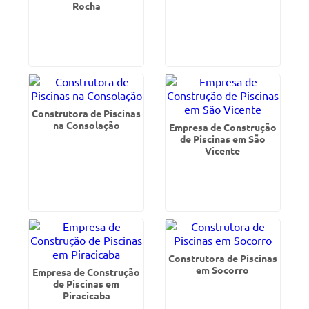
Rocha
Construtora de Piscinas
na Consolação
Empresa de Construção
de Piscinas em São
Vicente
Construtora de Piscinas
em Socorro
Empresa de Construção
de Piscinas em
Piracicaba