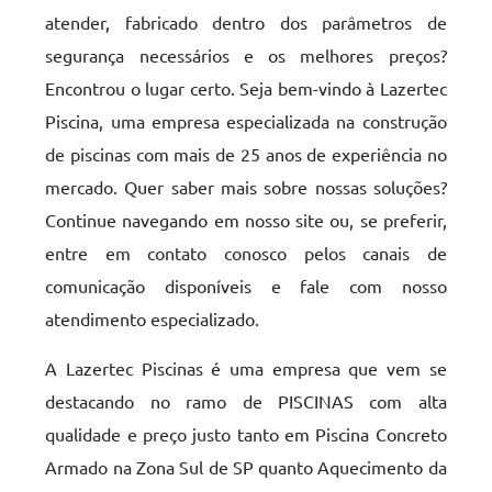
atender, fabricado dentro dos parâmetros de
segurança necessários e os melhores preços?
Encontrou o lugar certo. Seja bem-vindo à Lazertec
Piscina, uma empresa especializada na construção
de piscinas com mais de 25 anos de experiência no
mercado. Quer saber mais sobre nossas soluções?
Continue navegando em nosso site ou, se preferir,
entre em contato conosco pelos canais de
comunicação disponíveis e fale com nosso
atendimento especializado.
A Lazertec Piscinas é uma empresa que vem se
destacando no ramo de PISCINAS com alta
qualidade e preço justo tanto em Piscina Concreto
Armado na Zona Sul de SP quanto Aquecimento da