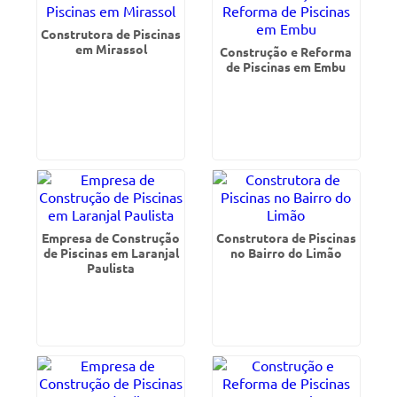
Construtora de Piscinas
em Mirassol
Construção e Reforma
de Piscinas em Embu
Empresa de Construção
Construtora de Piscinas
de Piscinas em Laranjal
no Bairro do Limão
Paulista