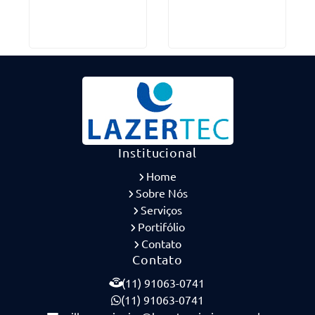
Institucional
Home
Sobre Nós
Serviços
Portifólio
Contato
Contato
(11) 91063-0741
(11) 91063-0741