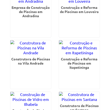
Empresa de Construção
Construção e Reforma
de Piscinas em
de Piscinas em Louveira
Andradina
Construtora de Piscinas
Construção e Reforma
na Vila Andrade
de Piscinas em
Itapetininga
Construtora de Piscinas
em Santana