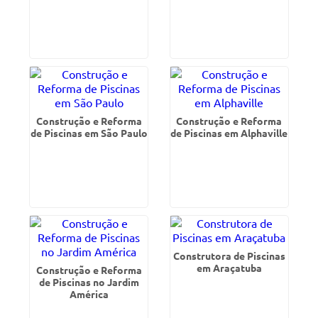
Construção e Reforma
Construção e Reforma
de Piscinas em São Paulo
de Piscinas em Alphaville
Construtora de Piscinas
em Araçatuba
Construção e Reforma
de Piscinas no Jardim
América