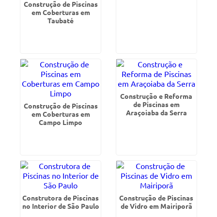
Construção de Piscinas
em Coberturas em
Taubaté
Construção e Reforma
de Piscinas em
Construção de Piscinas
Araçoiaba da Serra
em Coberturas em
Campo Limpo
Construtora de Piscinas
Construção de Piscinas
no Interior de São Paulo
de Vidro em Mairiporã