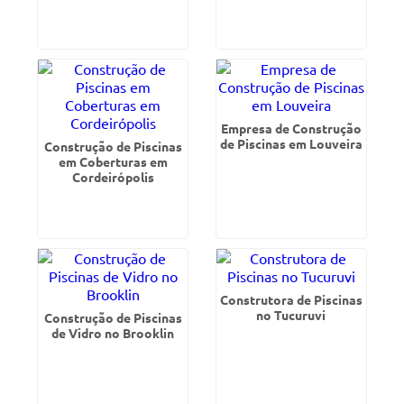
Empresa de Construção
de Piscinas em Louveira
Construção de Piscinas
em Coberturas em
Cordeirópolis
Construtora de Piscinas
no Tucuruvi
Construção de Piscinas
de Vidro no Brooklin