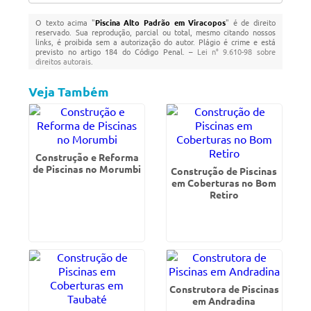
O texto acima "
Piscina Alto Padrão em Viracopos
" é de direito
reservado. Sua reprodução, parcial ou total, mesmo citando nossos
links, é proibida sem a autorização do autor. Plágio é crime e está
previsto no artigo 184 do Código Penal. –
Lei n° 9.610-98 sobre
direitos autorais
.
Veja Também
Construção e Reforma
de Piscinas no Morumbi
Construção de Piscinas
em Coberturas no Bom
Retiro
Construtora de Piscinas
em Andradina