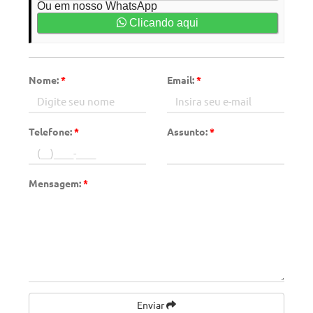
Ou em nosso WhatsApp
Clicando aqui
Nome:
*
Email:
*
Telefone:
*
Assunto:
*
Mensagem:
*
Enviar