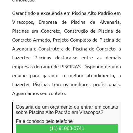
Garantindo a excelência em Piscina Alto Padrão em
Viracopos, Empresa de Piscina de Alvenaria,
Piscinas em Concreto, Construção de Piscina de
Concreto Armado, Projeto Completo de Piscina de
Alvenaria e Construtora de Piscina de Concreto, a
Lazertec Piscinas destaca-se entre as demais
empresas do ramo de PISCINAS. Dispondo de uma
equipe para garantir o melhor atendimento, a
Lazertec Piscinas tem os melhores profissionais.
Aguardamos seu contato.
Gostaria de um orçamento ou entrar em contato
sobre Piscina Alto Padrão em Viracopos?
Fale conosco pelo telefone
(11) 91063-0741