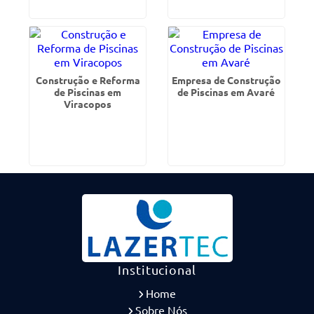
Construção e Reforma
Empresa de Construção
de Piscinas em
de Piscinas em Avaré
Viracopos
Institucional
Home
Sobre Nós