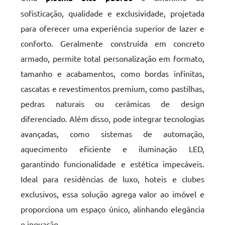
sofisticação, qualidade e exclusividade, projetada
para oferecer uma experiência superior de lazer e
conforto. Geralmente construída em concreto
armado, permite total personalização em formato,
tamanho e acabamentos, como bordas infinitas,
cascatas e revestimentos premium, como pastilhas,
pedras naturais ou cerâmicas de design
diferenciado. Além disso, pode integrar tecnologias
avançadas, como sistemas de automação,
aquecimento eficiente e iluminação LED,
garantindo funcionalidade e estética impecáveis.
Ideal para residências de luxo, hoteis e clubes
exclusivos, essa solução agrega valor ao imóvel e
proporciona um espaço único, alinhando elegância
e inovação.