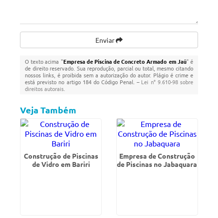
Enviar
O texto acima "
Empresa de Piscina de Concreto Armado em Jaú
" é
de direito reservado. Sua reprodução, parcial ou total, mesmo citando
nossos links, é proibida sem a autorização do autor. Plágio é crime e
está previsto no artigo 184 do Código Penal. –
Lei n° 9.610-98 sobre
direitos autorais
.
Veja Também
Construção de Piscinas
Empresa de Construção
de Vidro em Bariri
de Piscinas no Jabaquara