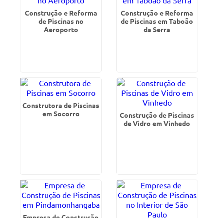
Construção e Reforma
Construção e Reforma
de Piscinas no
de Piscinas em Taboão
Aeroporto
da Serra
Construtora de Piscinas
em Socorro
Construção de Piscinas
de Vidro em Vinhedo
Empresa de Construção