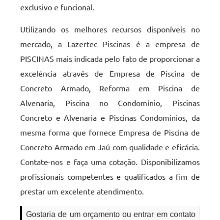
exclusivo e funcional.
Utilizando os melhores recursos disponíveis no
mercado, a Lazertec Piscinas é a empresa de
PISCINAS mais indicada pelo fato de proporcionar a
excelência através de Empresa de Piscina de
Concreto Armado, Reforma em Piscina de
Alvenaria, Piscina no Condomínio, Piscinas
Concreto e Alvenaria e Piscinas Condominios, da
mesma forma que fornece Empresa de Piscina de
Concreto Armado em Jaú com qualidade e eficácia.
Contate-nos e faça uma cotação. Disponibilizamos
profissionais competentes e qualificados a fim de
prestar um excelente atendimento.
Gostaria de um orçamento ou entrar em contato