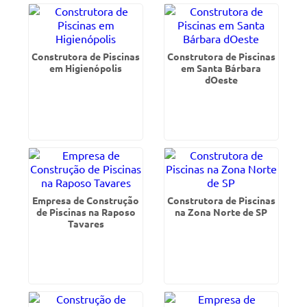
Construtora de Piscinas
Construtora de Piscinas
em Higienópolis
em Santa Bárbara
dOeste
Empresa de Construção
Construtora de Piscinas
de Piscinas na Raposo
na Zona Norte de SP
Tavares