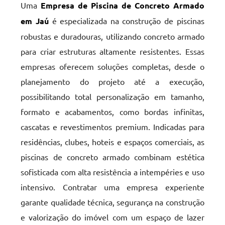
Uma
Empresa de Piscina de Concreto Armado
em Jaú
é especializada na construção de piscinas
robustas e duradouras, utilizando concreto armado
para criar estruturas altamente resistentes. Essas
empresas oferecem soluções completas, desde o
planejamento do projeto até a execução,
possibilitando total personalização em tamanho,
formato e acabamentos, como bordas infinitas,
cascatas e revestimentos premium. Indicadas para
residências, clubes, hoteis e espaços comerciais, as
piscinas de concreto armado combinam estética
sofisticada com alta resistência a intempéries e uso
intensivo. Contratar uma empresa experiente
garante qualidade técnica, segurança na construção
e valorização do imóvel com um espaço de lazer