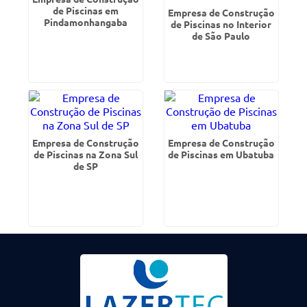
de Piscinas em
Empresa de Construção
Pindamonhangaba
de Piscinas no Interior
de São Paulo
Empresa de Construção
Empresa de Construção
de Piscinas na Zona Sul
de Piscinas em Ubatuba
de SP