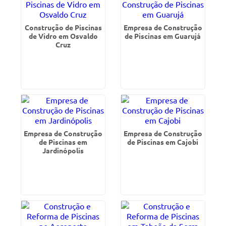
Construção de Piscinas
Empresa de Construção
de Vidro em Osvaldo
de Piscinas em Guarujá
Cruz
Empresa de Construção
Empresa de Construção
de Piscinas em
de Piscinas em Cajobi
Jardinópolis