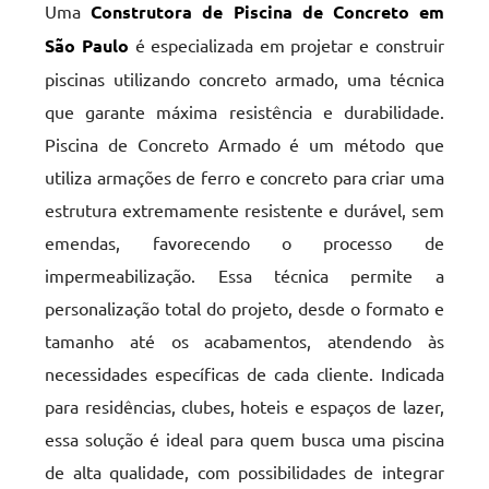
Uma
Construtora de Piscina de Concreto em
São Paulo
é especializada em projetar e construir
piscinas utilizando concreto armado, uma técnica
que garante máxima resistência e durabilidade.
Piscina de Concreto Armado é um método que
utiliza armações de ferro e concreto para criar uma
estrutura extremamente resistente e durável, sem
emendas, favorecendo o processo de
impermeabilização. Essa técnica permite a
personalização total do projeto, desde o formato e
tamanho até os acabamentos, atendendo às
necessidades específicas de cada cliente. Indicada
para residências, clubes, hoteis e espaços de lazer,
essa solução é ideal para quem busca uma piscina
de alta qualidade, com possibilidades de integrar