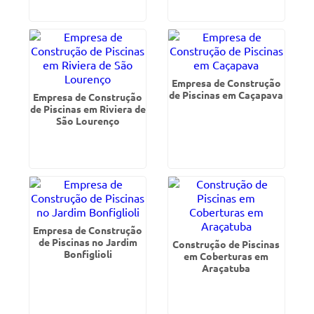
Empresa de Construção
de Piscinas em Caçapava
Empresa de Construção
de Piscinas em Riviera de
São Lourenço
Empresa de Construção
de Piscinas no Jardim
Construção de Piscinas
Bonfiglioli
em Coberturas em
Araçatuba