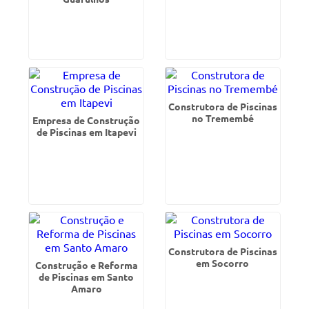
Construtora de Piscinas
no Tremembé
Empresa de Construção
de Piscinas em Itapevi
Construtora de Piscinas
em Socorro
Construção e Reforma
de Piscinas em Santo
Amaro