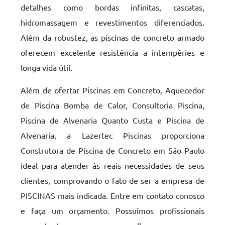
detalhes como bordas infinitas, cascatas,
hidromassagem e revestimentos diferenciados.
Além da robustez, as piscinas de concreto armado
oferecem excelente resistência a intempéries e
longa vida útil.
Além de ofertar Piscinas em Concreto, Aquecedor
de Piscina Bomba de Calor, Consultoria Piscina,
Piscina de Alvenaria Quanto Custa e Piscina de
Alvenaria, a Lazertec Piscinas proporciona
Construtora de Piscina de Concreto em São Paulo
ideal para atender às reais necessidades de seus
clientes, comprovando o fato de ser a empresa de
PISCINAS mais indicada. Entre em contato conosco
e faça um orçamento. Possuímos profissionais