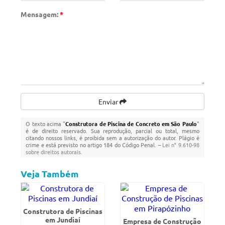
Mensagem:
*
Enviar
O texto acima "
Construtora de Piscina de Concreto em São Paulo
"
é de direito reservado. Sua reprodução, parcial ou total, mesmo
citando nossos links, é proibida sem a autorização do autor. Plágio é
crime e está previsto no artigo 184 do Código Penal. –
Lei n° 9.610-98
sobre direitos autorais
.
Veja Também
Construtora de Piscinas
em Jundiaí
Empresa de Construção