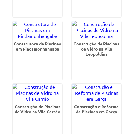
Construtora de Piscinas
Construção de Piscinas
em Pindamonhangaba
de Vidro na Vila
Leopoldina
Construção de Piscinas
Construção e Reforma
de Vidro na Vila Carrão
de Piscinas em Garça