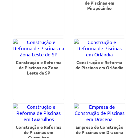
de Piscinas em
Pirapózinho
Construção e Reforma
Construção e Reforma
de Piscinas na Zona
de Piscinas em Orlândia
Leste de SP
Construção e Reforma
Empresa de Construção
de Piscinas em
de Piscinas em Dracena
Guarulhos