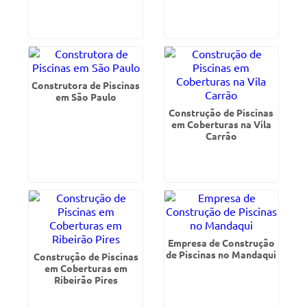
Construtora de Piscinas
em São Paulo
Construção de Piscinas
em Coberturas na Vila
Carrão
Empresa de Construção
de Piscinas no Mandaqui
Construção de Piscinas
em Coberturas em
Ribeirão Pires