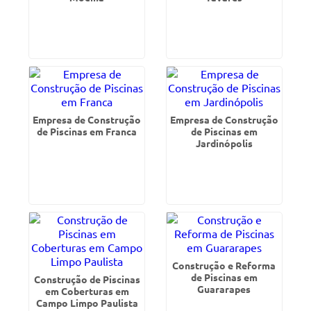
Empresa de Construção
Empresa de Construção
de Piscinas em Franca
de Piscinas em
Jardinópolis
Construção e Reforma
de Piscinas em
Construção de Piscinas
Guararapes
em Coberturas em
Campo Limpo Paulista