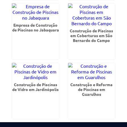
Empresa de Construção
de Piscinas no Jabaquara
Construção de Piscinas
em Coberturas em São
Bernardo do Campo
Construção de Piscinas
Construção e Reforma
de Vidro em Jardinópolis
de Piscinas em
Guarulhos