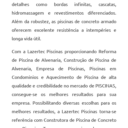
detalhes como bordas infinitas, cascatas,
hidromassagem e revestimentos diferenciados.
Além da robustez, as piscinas de concreto armado
oferecem excelente resistência a intempéries e
longa vida útil.
Com a Lazertec Piscinas proporcionando Reforma
de Piscina de Alvenaria, Construção de Piscina de
Alvenaria, Empresa de Piscinas, Piscinas em
Condominios e Aquecimento de Piscina de alta
qualidade e credibilidade no mercado de PISCINAS,
consegue-se os melhores resultados para sua
empresa. Possibilitando diversas escolhas para os
melhores resultados, a Lazertec Piscinas torna-se
referência com Construtora de Piscina de Concreto