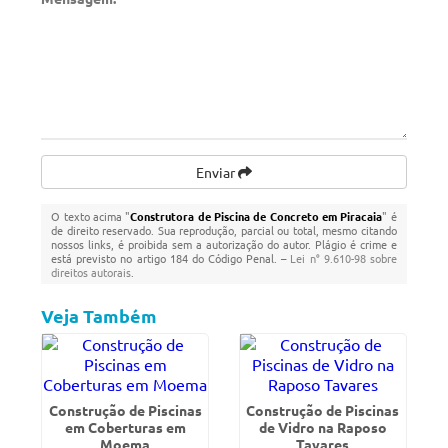
Enviar
O texto acima "
Construtora de Piscina de Concreto em Piracaia
" é
de direito reservado. Sua reprodução, parcial ou total, mesmo citando
nossos links, é proibida sem a autorização do autor. Plágio é crime e
está previsto no artigo 184 do Código Penal. –
Lei n° 9.610-98 sobre
direitos autorais
.
Veja Também
Construção de Piscinas
Construção de Piscinas
em Coberturas em
de Vidro na Raposo
Moema
Tavares