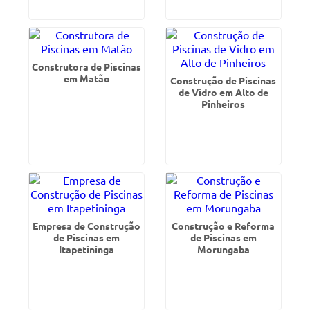
Construtora de Piscinas
em Matão
Construção de Piscinas
de Vidro em Alto de
Pinheiros
Empresa de Construção
Construção e Reforma
de Piscinas em
de Piscinas em
Itapetininga
Morungaba