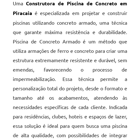
Uma
Construtora de Piscina de Concreto em
Piracaia
é especializada em projetar e construir
piscinas utilizando concreto armado, uma técnica
que garante máxima resistência e durabilidade.
Piscina de Concreto Armado é um método que
utiliza armações de ferro e concreto para criar uma
estrutura extremamente resistente e durável, sem
emendas, favorecendo o processo de
impermeabilização. Essa técnica permite a
personalização total do projeto, desde o formato e
tamanho até os acabamentos, atendendo às
necessidades específicas de cada cliente. Indicada
para residências, clubes, hoteis e espaços de lazer,
essa solução é ideal para quem busca uma piscina
de alta qualidade, com possibilidades de integrar