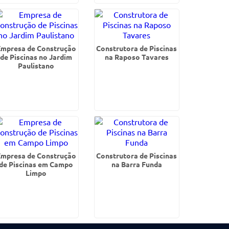
Empresa de Construção
Construtora de Piscinas
de Piscinas no Jardim
na Raposo Tavares
Paulistano
Empresa de Construção
Construtora de Piscinas
de Piscinas em Campo
na Barra Funda
Limpo