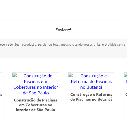
Enviar
 reservado. Sua reprodução, parcial ou total, mesmo citando nossos links, é proibida sem a 
as
Construção e Reforma
de Piscinas no Butantã
Construção de Piscinas
em Coberturas no
Interior de São Paulo