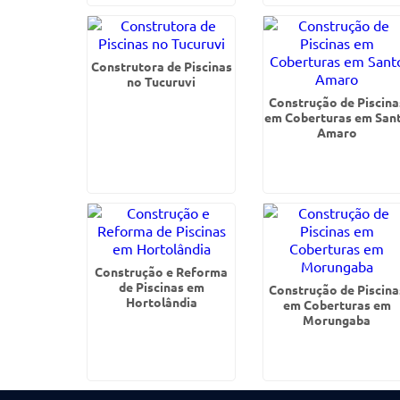
Construtora de Piscinas
no Tucuruvi
Construção de Piscina
em Coberturas em San
Amaro
Construção e Reforma
de Piscinas em
Construção de Piscina
Hortolândia
em Coberturas em
Morungaba