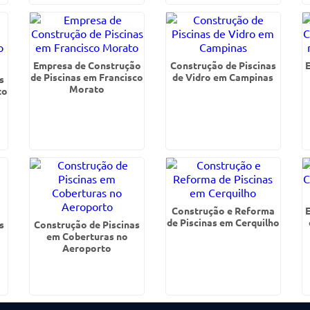
Empresa de Construção
Construção de Piscinas
de Piscinas em Francisco
de Vidro em Campinas
s
Morato
to
Construção e Reforma
de Piscinas em Cerquilho
s
Construção de Piscinas
em Coberturas no
Aeroporto