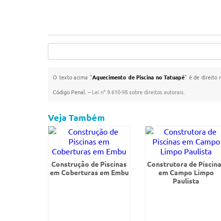
O texto acima "
Aquecimento de Piscina no Tatuapé
" é de direito
Código Penal. –
Lei n° 9.610-98 sobre direitos autorais
.
Veja Também
Construção de Piscinas
Construtora de Piscin
em Coberturas em Embu
em Campo Limpo
Paulista