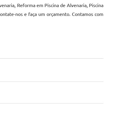
enaria, Reforma em Piscina de Alvenaria, Piscina
. Contate-nos e faça um orçamento. Contamos com