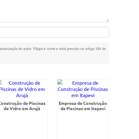
autorização do autor. Plágio é crime e está previsto no artigo 184 do
Construção de Piscinas
Empresa de Construção
de Vidro em Arujá
de Piscinas em Itapevi