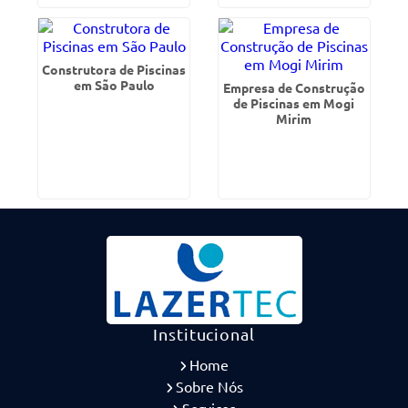
Construtora de Piscinas
em São Paulo
Empresa de Construção
de Piscinas em Mogi
Mirim
Institucional
Home
Sobre Nós