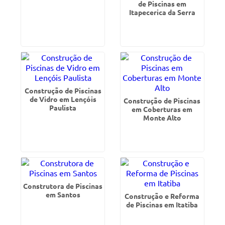
de Piscinas em
Itapecerica da Serra
Construção de Piscinas
de Vidro em Lençóis
Construção de Piscinas
Paulista
em Coberturas em
Monte Alto
Construtora de Piscinas
em Santos
Construção e Reforma
de Piscinas em Itatiba