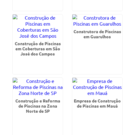
Construtora de Piscinas
em Guarulhos
Construção de Piscinas
em Coberturas em São
José dos Campos
Construção e Reforma
Empresa de Construção
de Piscinas na Zona
de Piscinas em Mauá
Norte de SP