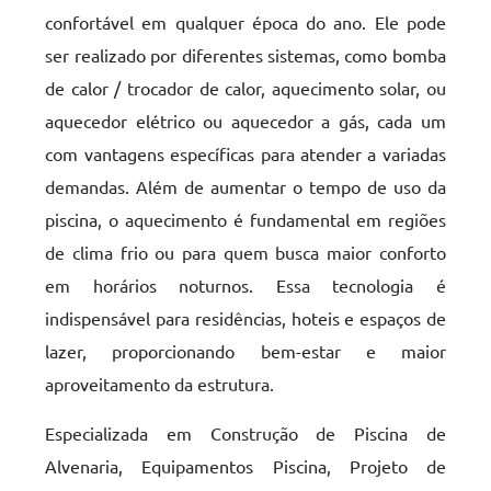
confortável em qualquer época do ano. Ele pode
ser realizado por diferentes sistemas, como bomba
de calor / trocador de calor, aquecimento solar, ou
aquecedor elétrico ou aquecedor a gás, cada um
com vantagens específicas para atender a variadas
demandas. Além de aumentar o tempo de uso da
piscina, o aquecimento é fundamental em regiões
de clima frio ou para quem busca maior conforto
em horários noturnos. Essa tecnologia é
indispensável para residências, hoteis e espaços de
lazer, proporcionando bem-estar e maior
aproveitamento da estrutura.
Especializada em Construção de Piscina de
Alvenaria, Equipamentos Piscina, Projeto de