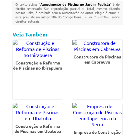
O texto acima "
Aquecimento de Piscina no Jardim Paulista
" é de
direito reservado. Sua reprodução, parcial ou total, mesmo citando
nossos links, é proibida sem a autorização do autor. Plágio é crime e
está previsto no artigo 184 do Código Penal. –
Lei n° 9.610-98 sobre
direitos autorais
.
Veja Também
Construtora de Piscinas
em Cabreuva
Construção e Reforma
de Piscinas no Ibirapuera
Construção e Reforma
de Piscinas em Ubatuba
Empresa de Construção