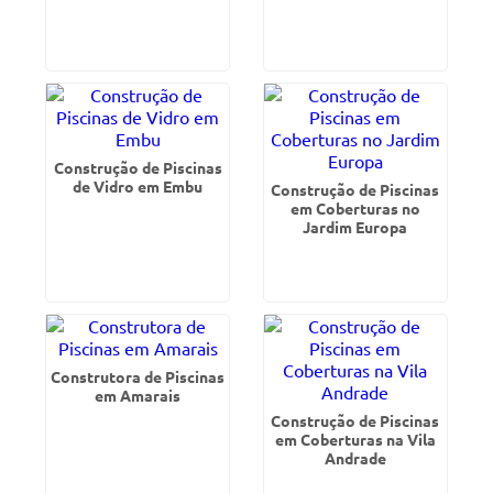
Construção de Piscinas
de Vidro em Embu
Construção de Piscinas
em Coberturas no
Jardim Europa
Construtora de Piscinas
em Amarais
Construção de Piscinas
em Coberturas na Vila
Andrade