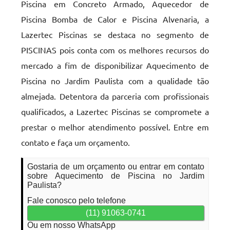
Piscina em Concreto Armado, Aquecedor de
Piscina Bomba de Calor e Piscina Alvenaria, a
Lazertec Piscinas se destaca no segmento de
PISCINAS pois conta com os melhores recursos do
mercado a fim de disponibilizar Aquecimento de
Piscina no Jardim Paulista com a qualidade tão
almejada. Detentora da parceria com profissionais
qualificados, a Lazertec Piscinas se compromete a
prestar o melhor atendimento possível. Entre em
contato e faça um orçamento.
Gostaria de um orçamento ou entrar em contato
sobre Aquecimento de Piscina no Jardim
Paulista?
Fale conosco pelo telefone
(11) 91063-0741
Ou em nosso WhatsApp