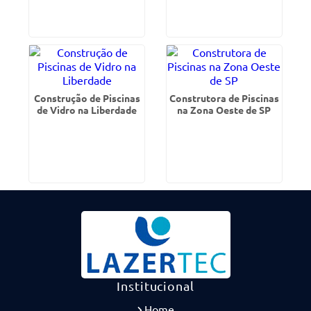
Construção de Piscinas
Construtora de Piscinas
de Vidro na Liberdade
na Zona Oeste de SP
Institucional
Home