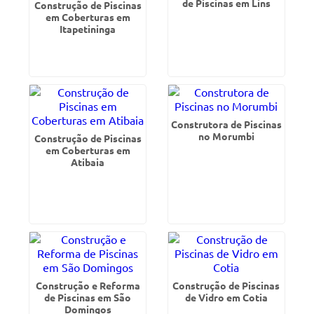
de Piscinas em Lins
Construção de Piscinas
em Coberturas em
Itapetininga
Construtora de Piscinas
no Morumbi
Construção de Piscinas
em Coberturas em
Atibaia
Construção e Reforma
Construção de Piscinas
de Piscinas em São
de Vidro em Cotia
Domingos