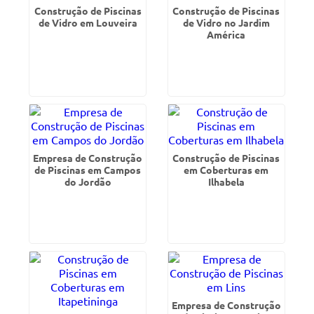
Construção de Piscinas
Construção de Piscinas
de Vidro em Louveira
de Vidro no Jardim
América
Empresa de Construção
Construção de Piscinas
de Piscinas em Campos
em Coberturas em
do Jordão
Ilhabela
Empresa de Construção