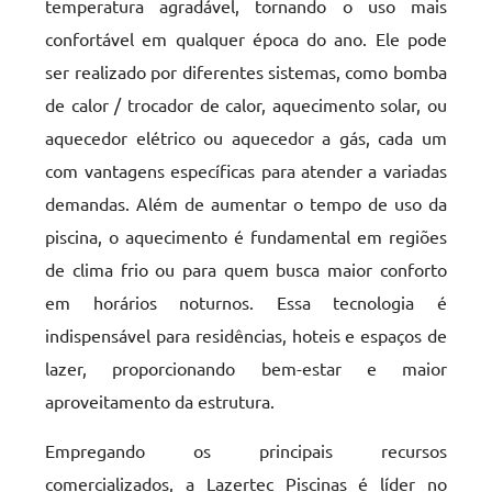
temperatura agradável, tornando o uso mais
confortável em qualquer época do ano. Ele pode
ser realizado por diferentes sistemas, como bomba
de calor / trocador de calor, aquecimento solar, ou
aquecedor elétrico ou aquecedor a gás, cada um
com vantagens específicas para atender a variadas
demandas. Além de aumentar o tempo de uso da
piscina, o aquecimento é fundamental em regiões
de clima frio ou para quem busca maior conforto
em horários noturnos. Essa tecnologia é
indispensável para residências, hoteis e espaços de
lazer, proporcionando bem-estar e maior
aproveitamento da estrutura.
Empregando os principais recursos
comercializados, a Lazertec Piscinas é líder no