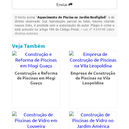
Enviar
O texto acima "
Aquecimento de Piscina no Jardim Bonfiglioli
" é de
direito reservado. Sua reprodução, parcial ou total, mesmo citando
nossos links, é proibida sem a autorização do autor. Plágio é crime e
está previsto no artigo 184 do Código Penal. –
Lei n° 9.610-98 sobre
direitos autorais
.
Veja Também
Construção e Reforma
Empresa de Construção
de Piscinas em Mogi
de Piscinas na Vila
Guaçu
Leopoldina