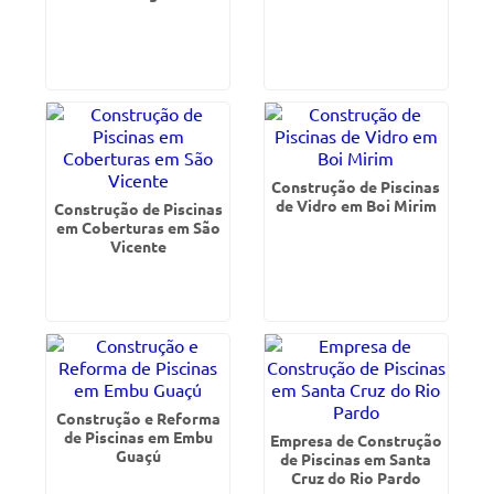
Construção de Piscinas
de Vidro em Boi Mirim
Construção de Piscinas
em Coberturas em São
Vicente
Construção e Reforma
de Piscinas em Embu
Empresa de Construção
Guaçú
de Piscinas em Santa
Cruz do Rio Pardo