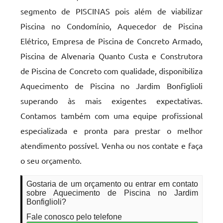
segmento de PISCINAS pois além de viabilizar
Piscina no Condomínio, Aquecedor de Piscina
Elétrico, Empresa de Piscina de Concreto Armado,
Piscina de Alvenaria Quanto Custa e Construtora
de Piscina de Concreto com qualidade, disponibiliza
Aquecimento de Piscina no Jardim Bonfiglioli
superando às mais exigentes expectativas.
Contamos também com uma equipe profissional
especializada e pronta para prestar o melhor
atendimento possível. Venha ou nos contate e faça
o seu orçamento.
Gostaria de um orçamento ou entrar em contato
sobre Aquecimento de Piscina no Jardim
Bonfiglioli?
Fale conosco pelo telefone