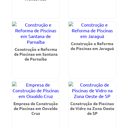
Construção e Reforma
de Piscinas em Jaraguá
Construção e Reforma
de Piscinas em Santana
de Parnaíba
Empresa de Construção
Construção de Piscinas
de Piscinas em Osvaldo
de Vidro na Zona Oeste
Cruz
de SP