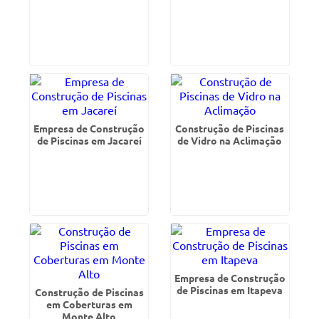
Empresa de Construção
Construção de Piscinas
de Piscinas em Jacareí
de Vidro na Aclimação
Empresa de Construção
de Piscinas em Itapeva
Construção de Piscinas
em Coberturas em
Monte Alto