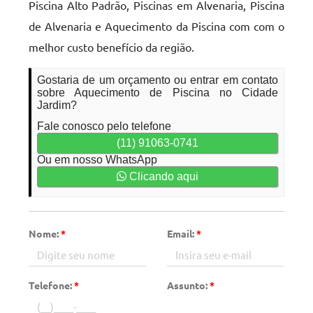
Piscina Alto Padrão, Piscinas em Alvenaria, Piscina
de Alvenaria e Aquecimento da Piscina com com o
melhor custo benefício da região.
Gostaria de um orçamento ou entrar em contato
sobre Aquecimento de Piscina no Cidade
Jardim?
Fale conosco pelo telefone
(11) 91063-0741
Ou em nosso WhatsApp
Clicando aqui
Nome:
*
Email:
*
Telefone:
*
Assunto:
*