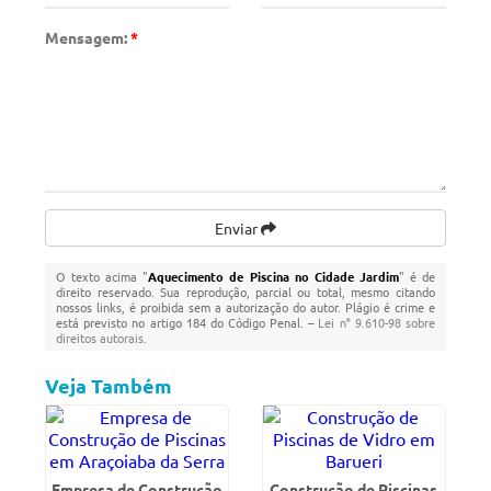
Mensagem:
*
Enviar
O texto acima "
Aquecimento de Piscina no Cidade Jardim
" é de
direito reservado. Sua reprodução, parcial ou total, mesmo citando
nossos links, é proibida sem a autorização do autor. Plágio é crime e
está previsto no artigo 184 do Código Penal. –
Lei n° 9.610-98 sobre
direitos autorais
.
Veja Também
Empresa de Construção
Construção de Piscinas