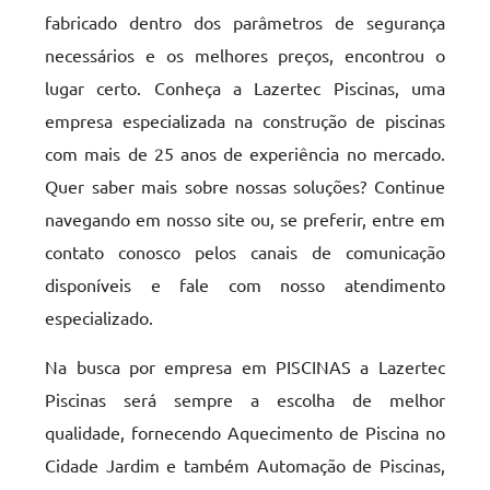
fabricado dentro dos parâmetros de segurança
necessários e os melhores preços, encontrou o
lugar certo. Conheça a Lazertec Piscinas, uma
empresa especializada na construção de piscinas
com mais de 25 anos de experiência no mercado.
Quer saber mais sobre nossas soluções? Continue
navegando em nosso site ou, se preferir, entre em
contato conosco pelos canais de comunicação
disponíveis e fale com nosso atendimento
especializado.
Na busca por empresa em PISCINAS a Lazertec
Piscinas será sempre a escolha de melhor
qualidade, fornecendo Aquecimento de Piscina no
Cidade Jardim e também Automação de Piscinas,