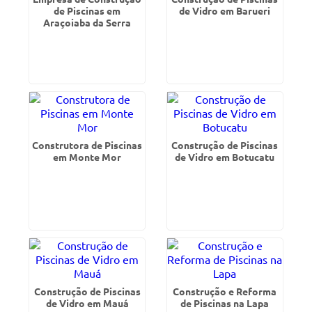
de Piscinas em
de Vidro em Barueri
Araçoiaba da Serra
Construtora de Piscinas
Construção de Piscinas
em Monte Mor
de Vidro em Botucatu
Construção de Piscinas
Construção e Reforma
de Vidro em Mauá
de Piscinas na Lapa