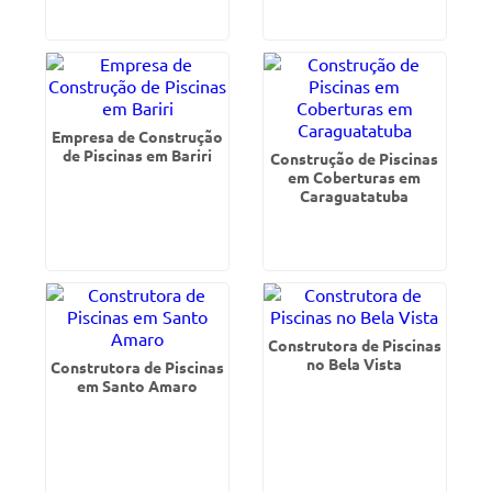
Empresa de Construção
de Piscinas em Bariri
Construção de Piscinas
em Coberturas em
Caraguatatuba
Construtora de Piscinas
no Bela Vista
Construtora de Piscinas
em Santo Amaro