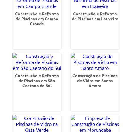
Construção e Reforma
Construção e Reforma
de Piscinas em Campo
de Piscinas em Louveira
Grande
Construção e Reforma
Construção de Piscinas
de Piscinas em São
de Vidro em Santo
Caetano do Sul
Amaro