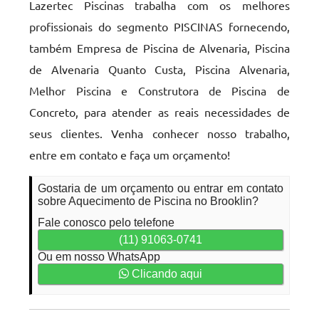
Lazertec Piscinas trabalha com os melhores
profissionais do segmento PISCINAS fornecendo,
também Empresa de Piscina de Alvenaria, Piscina
de Alvenaria Quanto Custa, Piscina Alvenaria,
Melhor Piscina e Construtora de Piscina de
Concreto, para atender as reais necessidades de
seus clientes. Venha conhecer nosso trabalho,
entre em contato e faça um orçamento!
Gostaria de um orçamento ou entrar em contato
sobre Aquecimento de Piscina no Brooklin?
Fale conosco pelo telefone
(11) 91063-0741
Ou em nosso WhatsApp
Clicando aqui