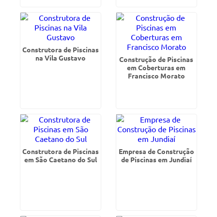
Construtora de Piscinas
na Vila Gustavo
Construção de Piscinas
em Coberturas em
Francisco Morato
Construtora de Piscinas
Empresa de Construção
em São Caetano do Sul
de Piscinas em Jundiaí