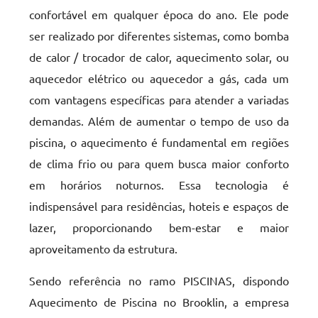
confortável em qualquer época do ano. Ele pode
ser realizado por diferentes sistemas, como bomba
de calor / trocador de calor, aquecimento solar, ou
aquecedor elétrico ou aquecedor a gás, cada um
com vantagens específicas para atender a variadas
demandas. Além de aumentar o tempo de uso da
piscina, o aquecimento é fundamental em regiões
de clima frio ou para quem busca maior conforto
em horários noturnos. Essa tecnologia é
indispensável para residências, hoteis e espaços de
lazer, proporcionando bem-estar e maior
aproveitamento da estrutura.
Sendo referência no ramo PISCINAS, dispondo
Aquecimento de Piscina no Brooklin, a empresa