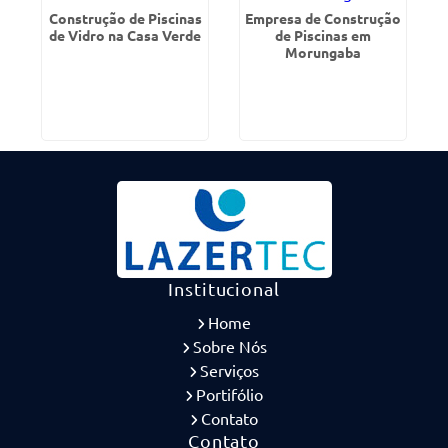
Construção de Piscinas
Empresa de Construção
de Vidro na Casa Verde
de Piscinas em
Morungaba
Institucional
Home
Sobre Nós
Serviços
Portifólio
Contato
Contato