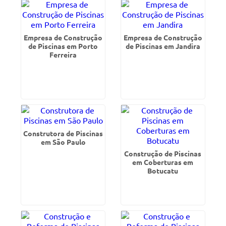
Empresa de Construção
Empresa de Construção
de Piscinas em Porto
de Piscinas em Jandira
Ferreira
Construtora de Piscinas
em São Paulo
Construção de Piscinas
em Coberturas em
Botucatu