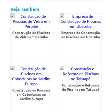
Veja Também
Construção de Piscinas
Empresa de Construção
de Vidro em Peruíbe
de Piscinas em Ubatuba
Construção e Reforma
de Piscinas no Tatuapé
Construção de Piscinas
em Coberturas no
Jardim Europa