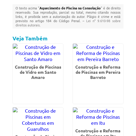
O texto acima "
Aquecimento de Piscina na Consolação
" é de direito
reservado. Sua reprodução, parcial ou total, mesmo citando nossos
links, é proibida sem a autorização do autor. Plágio é crime e está
previsto no artigo 184 do Código Penal. –
Lei n° 9.610-98 sobre
direitos autorais
.
Veja Também
Construção de Piscinas
Construção e Reforma
de Vidro em Santo
de Piscinas em Pereira
Amaro
Barreto
Construção e Reforma
de Piscinas em Itu