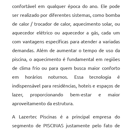
confortável em qualquer época do ano. Ele pode
ser realizado por diferentes sistemas, como bomba
de calor / trocador de calor, aquecimento solar, ou
aquecedor elétrico ou aquecedor a gás, cada um
com vantagens específicas para atender a variadas
demandas. Além de aumentar o tempo de uso da
piscina, o aquecimento é fundamental em regiões
de clima frio ou para quem busca maior conforto
em horários noturnos. Essa tecnologia é
indispensável para residências, hoteis e espaços de
lazer, proporcionando bem-estar e maior
aproveitamento da estrutura.
A Lazertec Piscinas é a principal empresa do
segmento de PISCINAS justamente pelo fato de