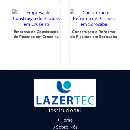
Empresa de Construção
Construção e Reforma
de Piscinas em Cruzeiro
de Piscinas em Sorocaba
Institucional
Home
Sobre Nós