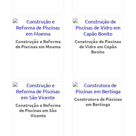
Construção e Reforma
Construção de Piscinas
de Piscinas em Moema
de Vidro em Capão
Bonito
Construtora de Piscinas
em Bertioga
Construção e Reforma
de Piscinas em São
Vicente