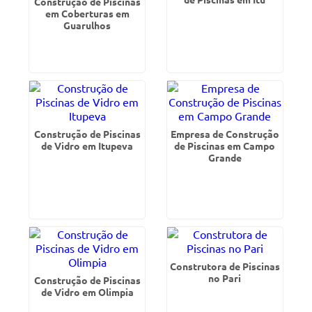
Construção de Piscinas
em Coberturas em
Guarulhos
Construção de Piscinas
Empresa de Construção
de Vidro em Itupeva
de Piscinas em Campo
Grande
Construtora de Piscinas
no Pari
Construção de Piscinas
de Vidro em Olimpia