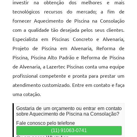
investir na obtenção dos melhores e mais
tecnológicos recursos do mercado; a fim de
fornecer Aquecimento de Piscina na Consolação
com a qualidade tão desejada pelos seus clientes.
Especialista em Piscinas Concreto e Alvenaria,
Projeto de Piscina em Alvenaria, Reforma de
Piscina, Piscina Alto Padrão e Reforma de Piscina
de Alvenaria, a Lazertec Piscinas conta uma equipe
profissional competente e pronta para prestar um
atendimento customizado. Entre em contato e faça
uma cotação.
Gostaria de um orçamento ou entrar em contato
sobre Aquecimento de Piscina na Consolação?
Fale conosco pelo telefone
(11) 91063-0741