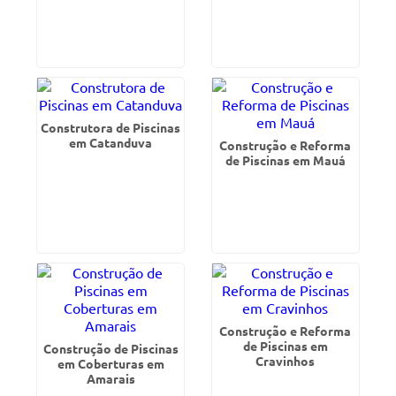
Construtora de Piscinas
em Catanduva
Construção e Reforma
de Piscinas em Mauá
Construção e Reforma
de Piscinas em
Construção de Piscinas
Cravinhos
em Coberturas em
Amarais