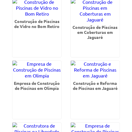
Construção de Piscinas
de Vidro no Bom Retiro
Construção de Piscinas
em Coberturas em
Jaguaré
Empresa de Construção
Construção e Reforma
de Piscinas em Olimpia
de Piscinas em Jaguaré