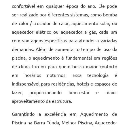
confortável em qualquer época do ano. Ele pode
ser realizado por diferentes sistemas, como bomba
de calor / trocador de calor, aquecimento solar, ou
aquecedor elétrico ou aquecedor a gás, cada um
com vantagens específicas para atender a variadas
demandas. Além de aumentar o tempo de uso da
piscina, o aquecimento é fundamental em regiões
de clima frio ou para quem busca maior conforto
em horários noturnos. Essa tecnologia é
indispensável para residências, hoteis e espaços de
lazer, proporcionando bem-estar e maior
aproveitamento da estrutura.
Garantindo a excelência em Aquecimento de
Piscina na Barra Funda, Melhor Piscina, Aquecedor