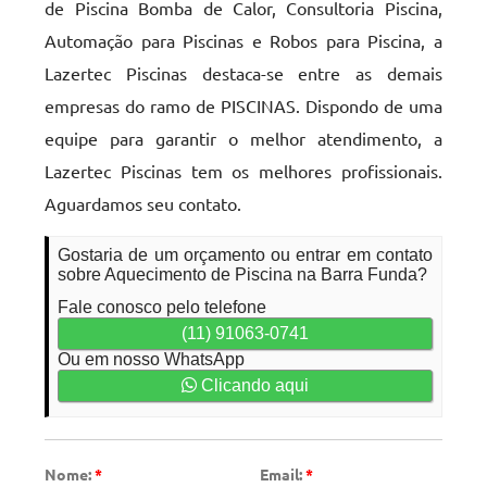
de Piscina Bomba de Calor, Consultoria Piscina,
Automação para Piscinas e Robos para Piscina, a
Lazertec Piscinas destaca-se entre as demais
empresas do ramo de PISCINAS. Dispondo de uma
equipe para garantir o melhor atendimento, a
Lazertec Piscinas tem os melhores profissionais.
Aguardamos seu contato.
Gostaria de um orçamento ou entrar em contato
sobre Aquecimento de Piscina na Barra Funda?
Fale conosco pelo telefone
(11) 91063-0741
Ou em nosso WhatsApp
Clicando aqui
Nome:
*
Email:
*