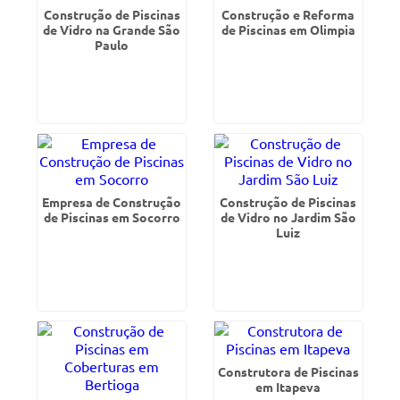
Construção de Piscinas
Construção e Reforma
de Vidro na Grande São
de Piscinas em Olimpia
Paulo
Empresa de Construção
Construção de Piscinas
de Piscinas em Socorro
de Vidro no Jardim São
Luiz
Construtora de Piscinas
em Itapeva