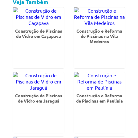
Veja Também
Construção de Piscinas
Construção e Reforma
de Vidro em Caçapava
de Piscinas na Vila
Medeiros
Construção de Piscinas
Construção e Reforma
de Vidro em Jaraguá
de Piscinas em Paulínia