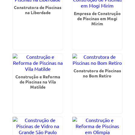
Construtora de Piscinas
na Liberdade
Empresa de Construção
de Piscinas em Mogi
Mirim
Construtora de Piscinas
no Bom Retiro
Construção e Reforma
de Piscinas na Vila
Matilde