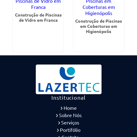
Construção de Piscinas
de Vidro em Franca
Construção de Piscinas
em Coberturas em
Higienópolis
Institucional
Home
Sobre Nós
Serviços
Portifólio