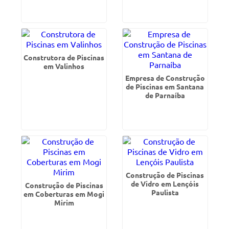
Construtora de Piscinas
em Valinhos
Empresa de Construção
de Piscinas em Santana
de Parnaíba
Construção de Piscinas
de Vidro em Lençóis
Construção de Piscinas
Paulista
em Coberturas em Mogi
Mirim