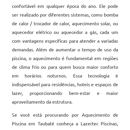
confortável em qualquer época do ano. Ele pode
ser realizado por diferentes sistemas, como bomba
de calor / trocador de calor, aquecimento solar, ou
aquecedor elétrico ou aquecedor a gás, cada um
com vantagens específicas para atender a variadas
demandas. Além de aumentar o tempo de uso da
piscina, o aquecimento é fundamental em regiões
de clima frio ou para quem busca maior conforto
em horários noturnos. Essa tecnologia é
indispensável para residências, hoteis e espaços de
lazer, proporcionando bem-estar e maior
aproveitamento da estrutura.
Se você está procurando por Aquecimento de
Piscina em Taubaté conheça a Lazertec Piscinas,