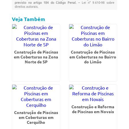
previsto no artigo 184 do Código Penal. –
Lei n° 9.610-98 sobre
direitos autorais
.
Veja Também
Construção de Piscinas
Construção de Piscinas
em Coberturas na Zona
em Coberturas no Bairro
Norte de SP
do Limão
Construção e Reforma
de Piscinas em Novais
Construção de Piscinas
em Coberturas em
Cerquilho