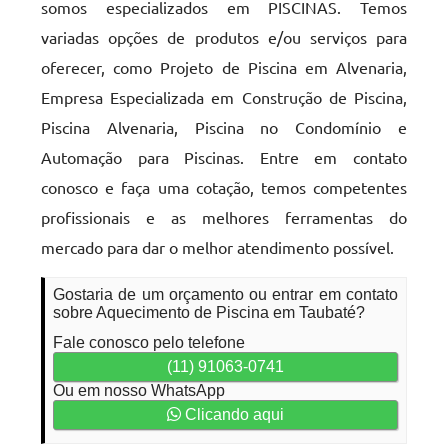
somos especializados em PISCINAS. Temos
variadas opções de produtos e/ou serviços para
oferecer, como Projeto de Piscina em Alvenaria,
Empresa Especializada em Construção de Piscina,
Piscina Alvenaria, Piscina no Condomínio e
Automação para Piscinas. Entre em contato
conosco e faça uma cotação, temos competentes
profissionais e as melhores ferramentas do
mercado para dar o melhor atendimento possível.
Gostaria de um orçamento ou entrar em contato
sobre Aquecimento de Piscina em Taubaté?
Fale conosco pelo telefone
(11) 91063-0741
Ou em nosso WhatsApp
Clicando aqui