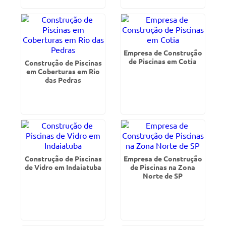
Empresa de Construção
de Piscinas em Cotia
Construção de Piscinas
em Coberturas em Rio
das Pedras
Construção de Piscinas
Empresa de Construção
de Vidro em Indaiatuba
de Piscinas na Zona
Norte de SP