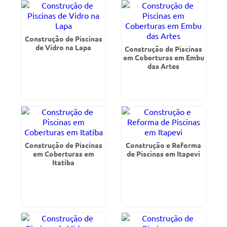
Construção de Piscinas
de Vidro na Lapa
Construção de Piscinas
em Coberturas em Embu
das Artes
Construção de Piscinas
Construção e Reforma
em Coberturas em
de Piscinas em Itapevi
Itatiba