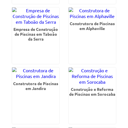
Construtora de Piscinas
em Alphaville
Empresa de Construção
de Piscinas em Taboão
da Serra
Construtora de Piscinas
em Jandira
Construção e Reforma
de Piscinas em Sorocaba