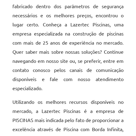
fabricado dentro dos parâmetros de segurança
necessários e os melhores preços, encontrou o
lugar certo. Conheça a Lazertec Piscinas, uma
empresa especializada na construção de piscinas
com mais de 25 anos de experiência no mercado.
Quer saber mais sobre nossas soluções? Continue
navegando em nosso site ou, se preferir, entre em
contato conosco pelos canais de comunicação
disponíveis e fale com nosso atendimento
especializado.
Utilizando os melhores recursos disponíveis no
mercado, a Lazertec Piscinas é a empresa de
PISCINAS mais indicada pelo fato de proporcionar a
excelência através de Piscina com Borda Infinita,