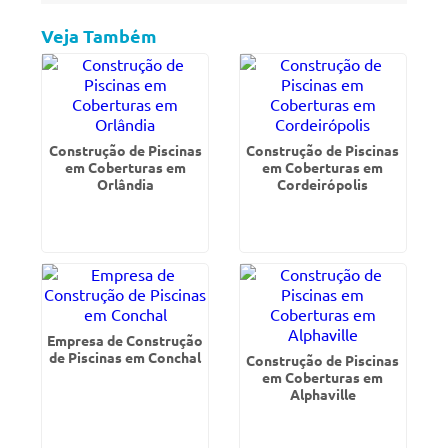
Veja Também
Construção de Piscinas
Construção de Piscinas
em Coberturas em
em Coberturas em
Orlândia
Cordeirópolis
Empresa de Construção
de Piscinas em Conchal
Construção de Piscinas
em Coberturas em
Alphaville