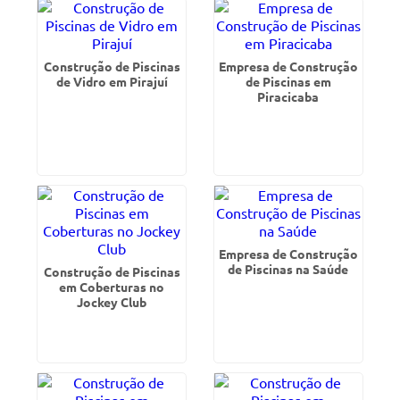
Construção de Piscinas
Empresa de Construção
de Vidro em Pirajuí
de Piscinas em
Piracicaba
Empresa de Construção
de Piscinas na Saúde
Construção de Piscinas
em Coberturas no
Jockey Club