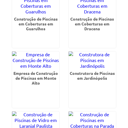
Construção de Piscinas
Construção de Piscinas
em Coberturas em
em Coberturas em
Guarulhos
Dracena
Empresa de Construção
Construtora de Piscinas
de Piscinas em Monte
em Jardinópolis
Alto