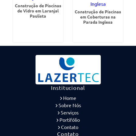
Construção de Piscinas
de Vidro em Laranjal
Construção de Piscinas
Paulista
em Coberturas na
Parada Inglesa
Institucional
Home
Sobre Nós
Serviços
Portifólio
Contato
Contato