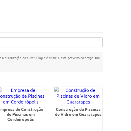
m a autorização do autor. Plágio é crime e está previsto no artigo 184
Empresa de Construção
Construção de Piscinas
de Piscinas em
de Vidro em Guararapes
Cordeirópolis