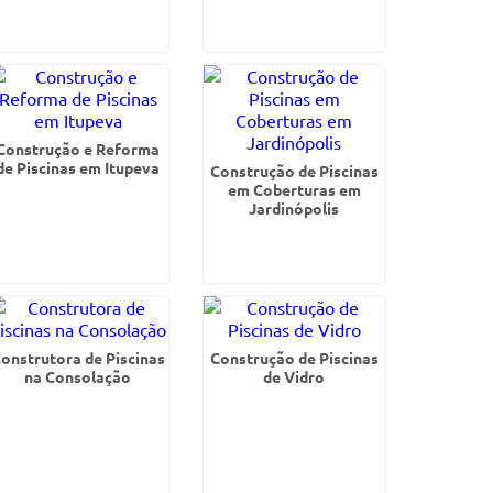
Construção e Reforma
de Piscinas em Itupeva
Construção de Piscinas
em Coberturas em
Jardinópolis
onstrutora de Piscinas
Construção de Piscinas
na Consolação
de Vidro