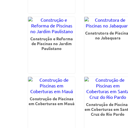
Construtora de Piscin
no Jabaquara
Construção e Reforma
de Piscinas no Jardim
Paulistano
Construção de Piscinas
em Coberturas em Mauá
Construção de Piscina
em Coberturas em San
Cruz do Rio Pardo