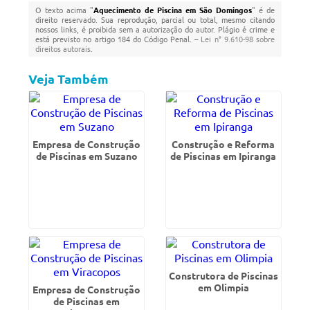
O texto acima "
Aquecimento de Piscina em São Domingos
" é de
direito reservado. Sua reprodução, parcial ou total, mesmo citando
nossos links, é proibida sem a autorização do autor. Plágio é crime e
está previsto no artigo 184 do Código Penal. –
Lei n° 9.610-98 sobre
direitos autorais
.
Veja Também
Empresa de Construção
Construção e Reforma
de Piscinas em Suzano
de Piscinas em Ipiranga
Construtora de Piscinas
em Olimpia
Empresa de Construção
de Piscinas em