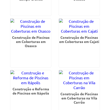
Construção de Piscinas
Construção de Piscinas
em Coberturas em
em Coberturas em Cajati
Osasco
Construção e Reforma
de Piscinas em Itápolis
Construção de Piscinas
em Coberturas na Vila
Carrão