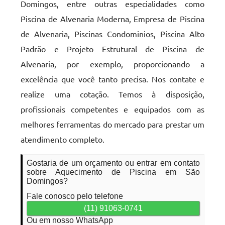
Domingos, entre outras especialidades como
Piscina de Alvenaria Moderna, Empresa de Piscina
de Alvenaria, Piscinas Condominios, Piscina Alto
Padrão e Projeto Estrutural de Piscina de
Alvenaria, por exemplo, proporcionando a
excelência que você tanto precisa. Nos contate e
realize uma cotação. Temos à disposição,
profissionais competentes e equipados com as
melhores ferramentas do mercado para prestar um
atendimento completo.
Gostaria de um orçamento ou entrar em contato
sobre Aquecimento de Piscina em São
Domingos?
Fale conosco pelo telefone
(11) 91063-0741
Ou em nosso WhatsApp