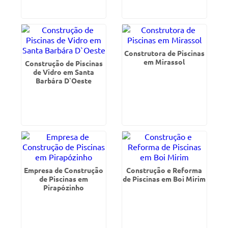
Construtora de Piscinas
em Mirassol
Construção de Piscinas
de Vidro em Santa
Barbára D`Oeste
Empresa de Construção
Construção e Reforma
de Piscinas em
de Piscinas em Boi Mirim
Pirapózinho