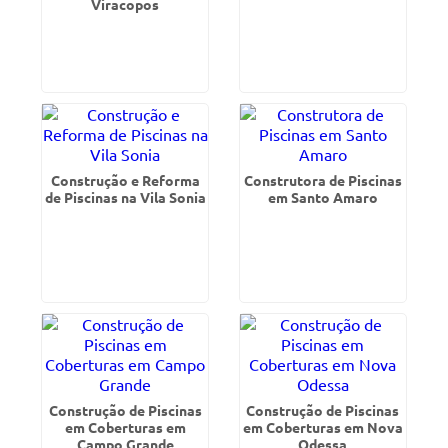
Viracopos
Construção e Reforma
Construtora de Piscinas
de Piscinas na Vila Sonia
em Santo Amaro
Construção de Piscinas
Construção de Piscinas
em Coberturas em
em Coberturas em Nova
Campo Grande
Odessa