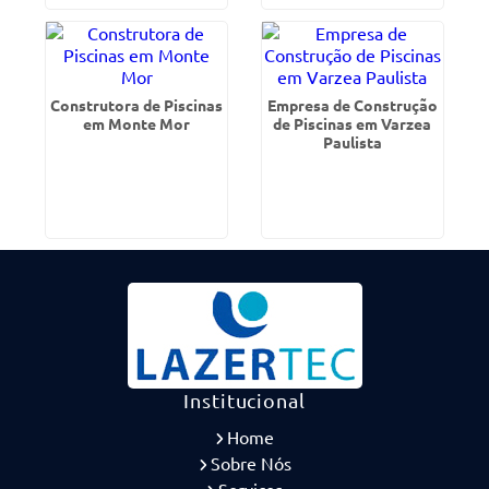
Construtora de Piscinas
Empresa de Construção
em Monte Mor
de Piscinas em Varzea
Paulista
Institucional
Home
Sobre Nós