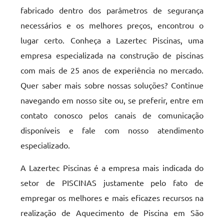
fabricado dentro dos parâmetros de segurança
necessários e os melhores preços, encontrou o
lugar certo. Conheça a Lazertec Piscinas, uma
empresa especializada na construção de piscinas
com mais de 25 anos de experiência no mercado.
Quer saber mais sobre nossas soluções? Continue
navegando em nosso site ou, se preferir, entre em
contato conosco pelos canais de comunicação
disponíveis e fale com nosso atendimento
especializado.
A Lazertec Piscinas é a empresa mais indicada do
setor de PISCINAS justamente pelo fato de
empregar os melhores e mais eficazes recursos na
realização de Aquecimento de Piscina em São