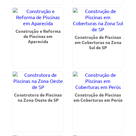
Construção e Reforma
de Piscinas em
Construção de Piscinas
Aparecida
em Coberturas na Zona
Sul de SP
Construtora de Piscinas
Construção de Piscinas
na Zona Oeste de SP
em Coberturas em Perús