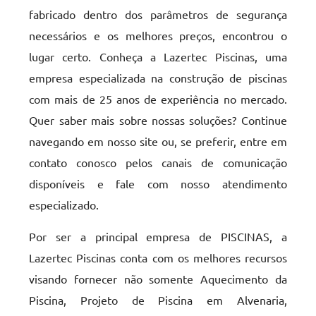
fabricado dentro dos parâmetros de segurança
necessários e os melhores preços, encontrou o
lugar certo. Conheça a Lazertec Piscinas, uma
empresa especializada na construção de piscinas
com mais de 25 anos de experiência no mercado.
Quer saber mais sobre nossas soluções? Continue
navegando em nosso site ou, se preferir, entre em
contato conosco pelos canais de comunicação
disponíveis e fale com nosso atendimento
especializado.
Por ser a principal empresa de PISCINAS, a
Lazertec Piscinas conta com os melhores recursos
visando fornecer não somente Aquecimento da
Piscina, Projeto de Piscina em Alvenaria,