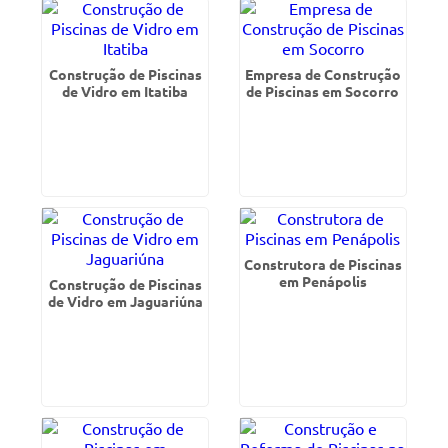
Construção de Piscinas
Empresa de Construção
de Vidro em Itatiba
de Piscinas em Socorro
Construtora de Piscinas
em Penápolis
Construção de Piscinas
de Vidro em Jaguariúna