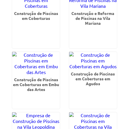
Construção de Piscinas
Construção e Reforma
em Coberturas
de Piscinas na Vila
Mariana
Construção de Piscinas
em Coberturas em
Construção de Piscinas
Agudos
em Coberturas em Embu
das Artes