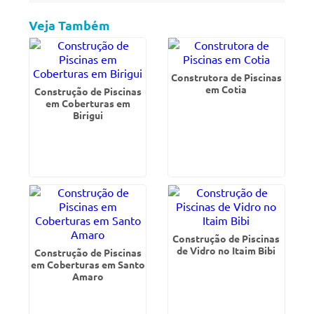
Veja Também
Construtora de Piscinas
em Cotia
Construção de Piscinas
em Coberturas em
Birigui
Construção de Piscinas
de Vidro no Itaim Bibi
Construção de Piscinas
em Coberturas em Santo
Amaro