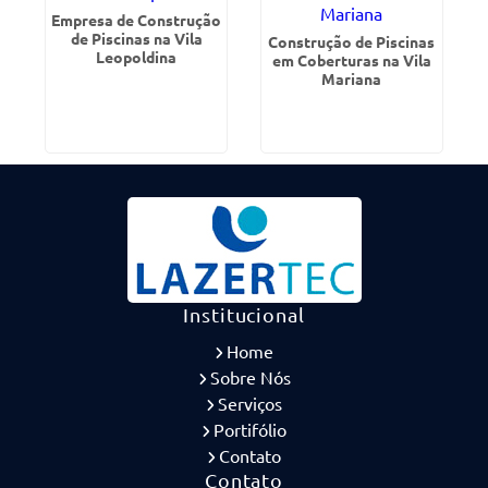
Empresa de Construção
de Piscinas na Vila
Construção de Piscinas
Leopoldina
em Coberturas na Vila
Mariana
Institucional
Home
Sobre Nós
Serviços
Portifólio
Contato
Contato