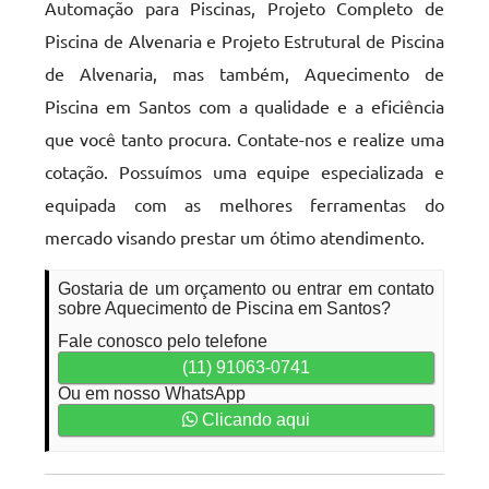
Automação para Piscinas, Projeto Completo de
Piscina de Alvenaria e Projeto Estrutural de Piscina
de Alvenaria, mas também, Aquecimento de
Piscina em Santos com a qualidade e a eficiência
que você tanto procura. Contate-nos e realize uma
cotação. Possuímos uma equipe especializada e
equipada com as melhores ferramentas do
mercado visando prestar um ótimo atendimento.
Gostaria de um orçamento ou entrar em contato
sobre Aquecimento de Piscina em Santos?
Fale conosco pelo telefone
(11) 91063-0741
Ou em nosso WhatsApp
Clicando aqui