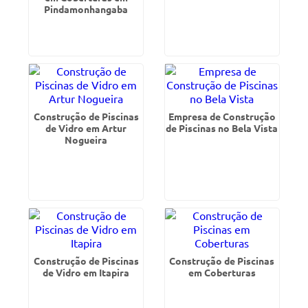
Pindamonhangaba
Construção de Piscinas
Empresa de Construção
de Vidro em Artur
de Piscinas no Bela Vista
Nogueira
Construção de Piscinas
Construção de Piscinas
de Vidro em Itapira
em Coberturas