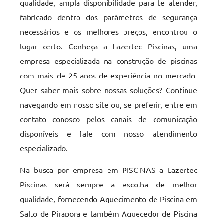
qualidade, ampla disponibilidade para te atender,
fabricado dentro dos parâmetros de segurança
necessários e os melhores preços, encontrou o
lugar certo. Conheça a Lazertec Piscinas, uma
empresa especializada na construção de piscinas
com mais de 25 anos de experiência no mercado.
Quer saber mais sobre nossas soluções? Continue
navegando em nosso site ou, se preferir, entre em
contato conosco pelos canais de comunicação
disponíveis e fale com nosso atendimento
especializado.
Na busca por empresa em PISCINAS a Lazertec
Piscinas será sempre a escolha de melhor
qualidade, fornecendo Aquecimento de Piscina em
Salto de Pirapora e também Aquecedor de Piscina