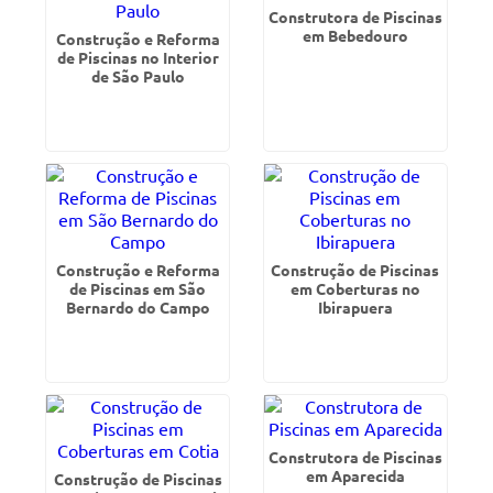
Construtora de Piscinas
em Bebedouro
Construção e Reforma
de Piscinas no Interior
de São Paulo
Construção e Reforma
Construção de Piscinas
de Piscinas em São
em Coberturas no
Bernardo do Campo
Ibirapuera
Construtora de Piscinas
em Aparecida
Construção de Piscinas