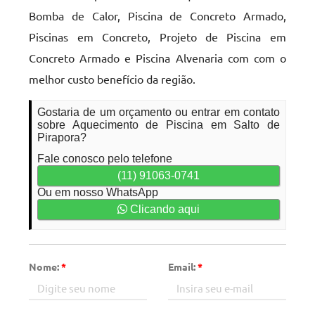
Bomba de Calor, Piscina de Concreto Armado,
Piscinas em Concreto, Projeto de Piscina em
Concreto Armado e Piscina Alvenaria com com o
melhor custo benefício da região.
Gostaria de um orçamento ou entrar em contato
sobre Aquecimento de Piscina em Salto de
Pirapora?
Fale conosco pelo telefone
(11) 91063-0741
Ou em nosso WhatsApp
Clicando aqui
Nome:
*
Email:
*