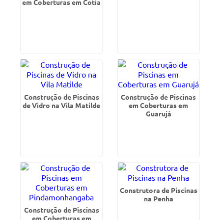
em Coberturas em Cotia
Construção de Piscinas
Construção de Piscinas
de Vidro na Vila Matilde
em Coberturas em
Guarujá
Construtora de Piscinas
na Penha
Construção de Piscinas
em Coberturas em