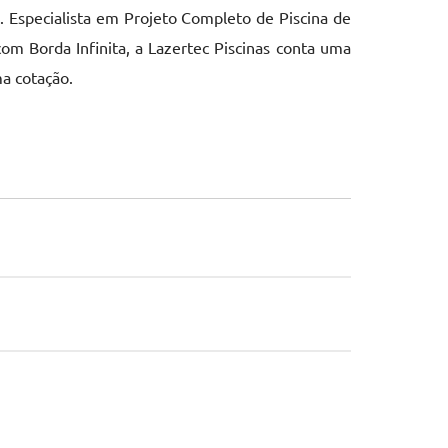
. Especialista em Projeto Completo de Piscina de
om Borda Infinita, a Lazertec Piscinas conta uma
a cotação.