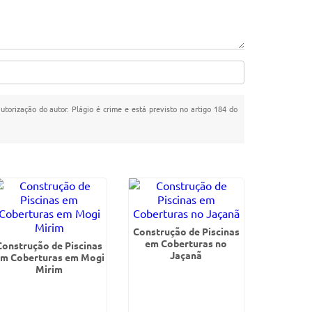
utorização do autor. Plágio é crime e está previsto no artigo 184 do
Construção de Piscinas
em Coberturas no
Construção de Piscinas
Jaçanã
m Coberturas em Mogi
Mirim