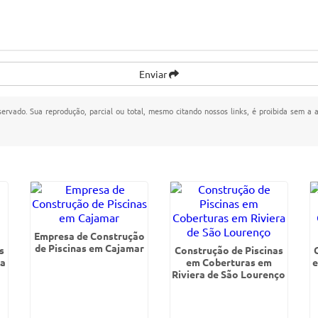
Enviar
eservado. Sua reprodução, parcial ou total, mesmo citando nossos links, é proibida sem a a
Empresa de Construção
de Piscinas em Cajamar
s
Construção de Piscinas
ra
em Coberturas em
e
Riviera de São Lourenço