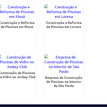
Construção e Reforma
Construção e Reforma
de Piscinas em Mauá
de Piscinas em Lorena
Construção de Piscinas
e Vidro no Jockey Club
Empresa de Construção
de Piscinas no Interior
de São Paulo