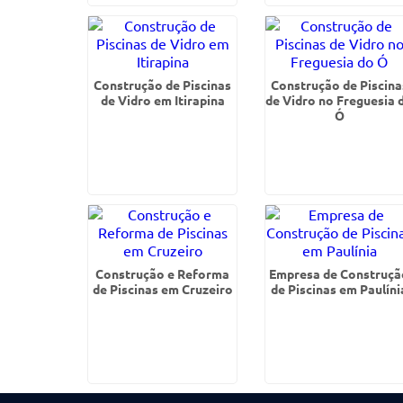
Construção de Piscinas
Construção de Piscina
de Vidro em Itirapina
de Vidro no Freguesia 
Ó
Construção e Reforma
Empresa de Construçã
de Piscinas em Cruzeiro
de Piscinas em Paulíni