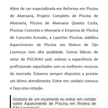
Além de ser especializada em Reforma em Piscina
de Alvenaria, Projeto Completo de Piscina de
Alvenaria, Piscina de Alvenaria Quanto Custa,
Piscinas Concreto e Alvenaria e Empresa de Piscina
de Concreto Armado, a Lazertec Piscinas viabiliza
Aquecimento de Piscina em Riviera de São
Lourenço com alta qualidade. Somos líderes do
setor de PISCINAS pois unimos a experiência de
profissionais capacitados com os melhores recursos
do mercado. Estamos sempre dispostos a prestar
um ótimo atendimento. Entre em contato conosco
e faça uma cotação.
Gostaria de um orçamento ou entrar em contato
sobre Aquecimento de Piscina em Riviera de
São Lourenço?