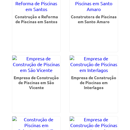
Construção e Reforma
Construtora de Piscinas
de Piscinas em Santos
em Santo Amaro
Empresa de Construção
Empresa de Construção
de Piscinas em São
de Piscinas em
Vicente
Interlagos