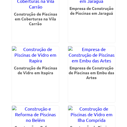
Empresa de Construção
de Piscinas em Jaraguá
Construção de Piscinas
em Coberturas na Vila
Carrão
Construção de Piscinas
Empresa de Construção
de Vidro em Itapira
de Piscinas em Embu das
Artes