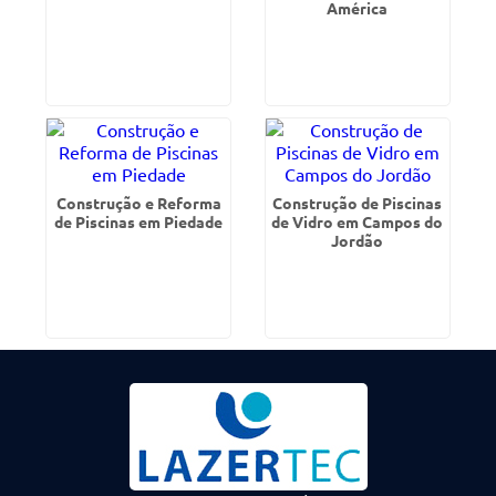
América
Construção e Reforma
Construção de Piscinas
de Piscinas em Piedade
de Vidro em Campos do
Jordão