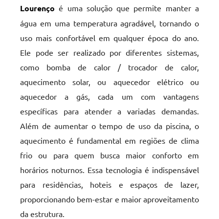
Lourenço
é uma solução que permite manter a
água em uma temperatura agradável, tornando o
uso mais confortável em qualquer época do ano.
Ele pode ser realizado por diferentes sistemas,
como bomba de calor / trocador de calor,
aquecimento solar, ou aquecedor elétrico ou
aquecedor a gás, cada um com vantagens
específicas para atender a variadas demandas.
Além de aumentar o tempo de uso da piscina, o
aquecimento é fundamental em regiões de clima
frio ou para quem busca maior conforto em
horários noturnos. Essa tecnologia é indispensável
para residências, hoteis e espaços de lazer,
proporcionando bem-estar e maior aproveitamento
da estrutura.