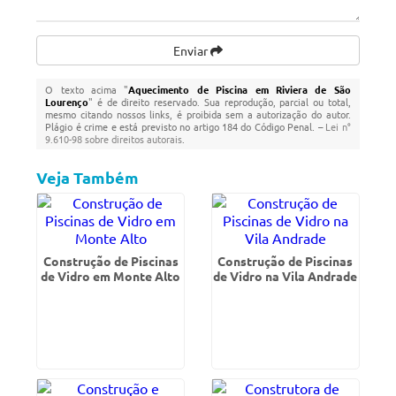
Enviar
O texto acima "
Aquecimento de Piscina em Riviera de São
Lourenço
" é de direito reservado. Sua reprodução, parcial ou total,
mesmo citando nossos links, é proibida sem a autorização do autor.
Plágio é crime e está previsto no artigo 184 do Código Penal. –
Lei n°
9.610-98 sobre direitos autorais
.
Veja Também
Construção de Piscinas
Construção de Piscinas
de Vidro em Monte Alto
de Vidro na Vila Andrade