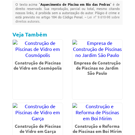
O texto acima "
Aquecimento de Piscina em Rio das Pedras
" é de
direito reservado. Sua reprodução, parcial ou total, mesmo citando
nossos links, é proibida sem a autorização do autor. Plágio é crime e
está previsto no artigo 184 do Código Penal. –
Lei n° 9.610-98 sobre
direitos autorais
.
Veja Também
Construção de Piscinas
Empresa de Construção
de Vidro em Cosmópolis
de Piscinas no Jardim
São Paulo
Construção de Piscinas
Construção e Reforma
de Vidro em Garça
de Piscinas em Boi Mirim