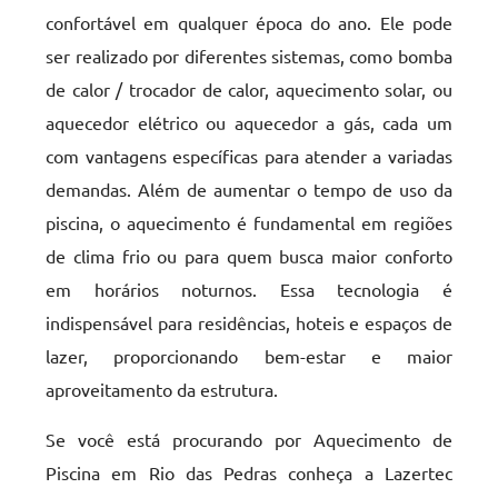
confortável em qualquer época do ano. Ele pode
ser realizado por diferentes sistemas, como bomba
de calor / trocador de calor, aquecimento solar, ou
aquecedor elétrico ou aquecedor a gás, cada um
com vantagens específicas para atender a variadas
demandas. Além de aumentar o tempo de uso da
piscina, o aquecimento é fundamental em regiões
de clima frio ou para quem busca maior conforto
em horários noturnos. Essa tecnologia é
indispensável para residências, hoteis e espaços de
lazer, proporcionando bem-estar e maior
aproveitamento da estrutura.
Se você está procurando por Aquecimento de
Piscina em Rio das Pedras conheça a Lazertec