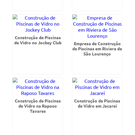
Construção de Piscinas
de Vidro no Jockey Club
Empresa de Construção
de Piscinas em Riviera de
São Lourenço
Construção de Piscinas
Construção de Piscinas
de Vidro na Raposo
de Vidro em Jacareí
Tavares