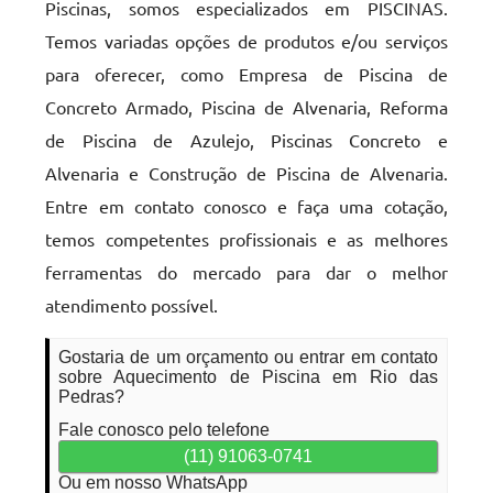
Piscinas, somos especializados em PISCINAS.
Temos variadas opções de produtos e/ou serviços
para oferecer, como Empresa de Piscina de
Concreto Armado, Piscina de Alvenaria, Reforma
de Piscina de Azulejo, Piscinas Concreto e
Alvenaria e Construção de Piscina de Alvenaria.
Entre em contato conosco e faça uma cotação,
temos competentes profissionais e as melhores
ferramentas do mercado para dar o melhor
atendimento possível.
Gostaria de um orçamento ou entrar em contato
sobre Aquecimento de Piscina em Rio das
Pedras?
Fale conosco pelo telefone
(11) 91063-0741
Ou em nosso WhatsApp