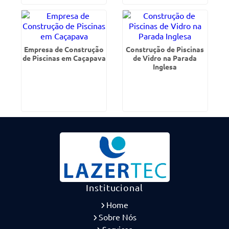
Empresa de Construção
Construção de Piscinas
de Piscinas em Caçapava
de Vidro na Parada
Inglesa
Institucional
Home
Sobre Nós