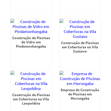
Construção de Piscinas
de Vidro em
Construção de Piscinas
Pindamonhangaba
em Coberturas na Vila
Gustavo
Empresa de Construção
de Piscinas em
Construção de Piscinas
Morungaba
em Coberturas na Vila
Leopoldina