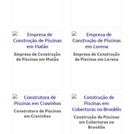
Empresa de Construção
Empresa de Construção
de Piscinas em Matão
de Piscinas em Lorena
Construtora de Piscinas
em Cravinhos
Construção de Piscinas
em Coberturas no
Brooklin