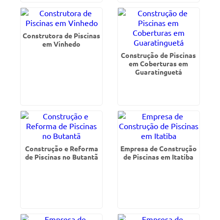
Construtora de Piscinas
em Vinhedo
Construção de Piscinas
em Coberturas em
Guaratinguetá
Construção e Reforma
Empresa de Construção
de Piscinas no Butantã
de Piscinas em Itatiba