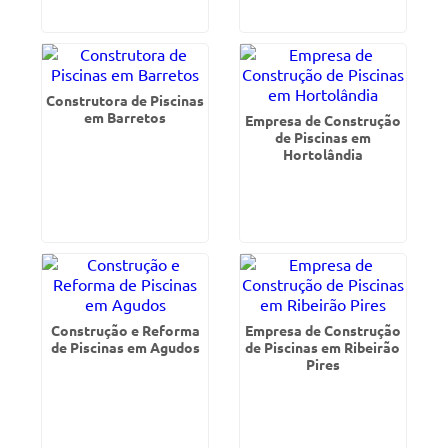
Construtora de Piscinas
em Barretos
Empresa de Construção
de Piscinas em
Hortolândia
Construção e Reforma
Empresa de Construção
de Piscinas em Agudos
de Piscinas em Ribeirão
Pires