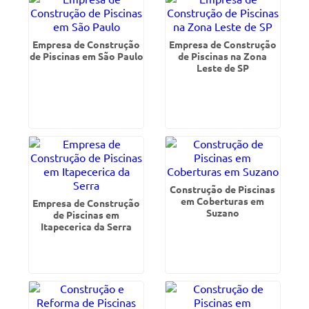
Empresa de Construção
Empresa de Construção
de Piscinas em São Paulo
de Piscinas na Zona
Leste de SP
Construção de Piscinas
em Coberturas em
Empresa de Construção
Suzano
de Piscinas em
Itapecerica da Serra