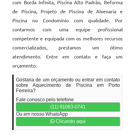
com Borda Infinita, Piscina Alto Padrão, Reforma
de Piscina, Projeto de Piscina de Alvenaria e
Piscina no Condomínio com qualidade. Por
contarmos com uma equipe profissional
competente e equipada com os melhores recursos
comercializados, prestamos um ótimo
atendimento. Entre em contato e faça um
orçamento.
Gostaria de um orçamento ou entrar em contato
sobre Aquecimento de Piscina em Porto
Ferreira?
Fale conosco pelo telefone
(11) 91063-0741
Ou em nosso WhatsApp
Clicando aqui