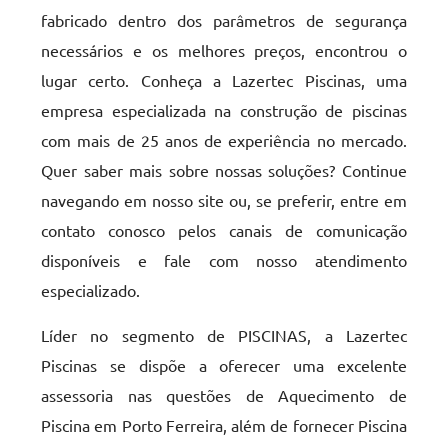
fabricado dentro dos parâmetros de segurança
necessários e os melhores preços, encontrou o
lugar certo. Conheça a Lazertec Piscinas, uma
empresa especializada na construção de piscinas
com mais de 25 anos de experiência no mercado.
Quer saber mais sobre nossas soluções? Continue
navegando em nosso site ou, se preferir, entre em
contato conosco pelos canais de comunicação
disponíveis e fale com nosso atendimento
especializado.
Líder no segmento de PISCINAS, a Lazertec
Piscinas se dispõe a oferecer uma excelente
assessoria nas questões de Aquecimento de
Piscina em Porto Ferreira, além de fornecer Piscina