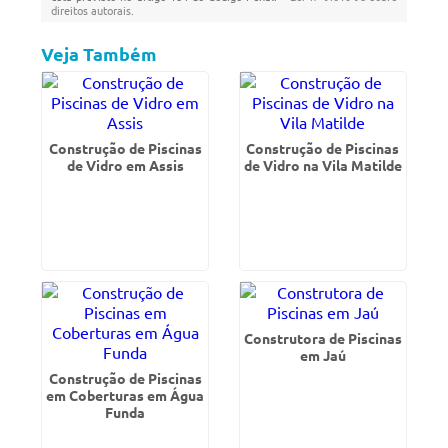
direitos autorais
.
Veja Também
Construção de Piscinas
Construção de Piscinas
de Vidro em Assis
de Vidro na Vila Matilde
Construtora de Piscinas
em Jaú
Construção de Piscinas
em Coberturas em Água
Funda