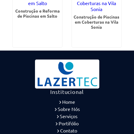
Construção e Reforma
de Piscinas em Salto
Construção de Piscinas
em Coberturas na Vila
Sonia
Institucional
Home
Sobre Nós
Serviços
Portifólio
Contato