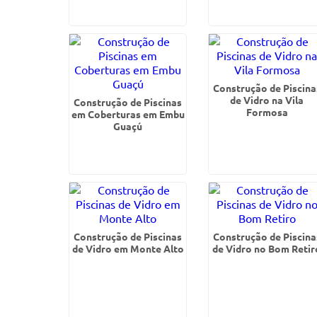
Construção de Piscina
de Vidro na Vila
Construção de Piscinas
Formosa
em Coberturas em Embu
Guaçú
Construção de Piscinas
Construção de Piscina
de Vidro em Monte Alto
de Vidro no Bom Retir