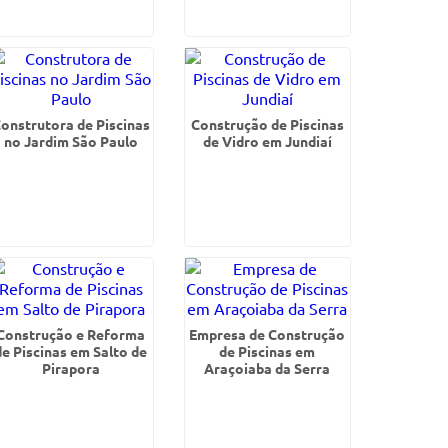
onstrutora de Piscinas
Construção de Piscinas
no Jardim São Paulo
de Vidro em Jundiaí
Construção e Reforma
Empresa de Construção
de Piscinas em Salto de
de Piscinas em
Pirapora
Araçoiaba da Serra