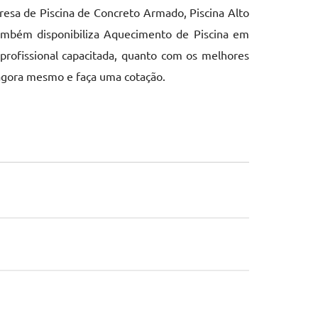
sa de Piscina de Concreto Armado, Piscina Alto
também disponibiliza Aquecimento de Piscina em
profissional capacitada, quanto com os melhores
agora mesmo e faça uma cotação.