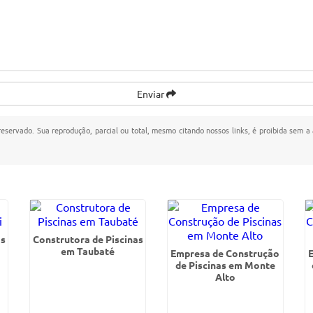
Enviar
 reservado. Sua reprodução, parcial ou total, mesmo citando nossos links, é proibida sem a 
as
Construtora de Piscinas
em Taubaté
Empresa de Construção
de Piscinas em Monte
Alto