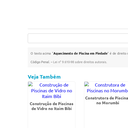
O texto acima "
Aquecimento de Piscina em Piedade
" é de direito
Código Penal. –
Lei n° 9.610-98 sobre direitos autorais
.
Veja Também
Construtora de Piscin
no Morumbi
Construção de Piscinas
de Vidro no Itaim Bibi