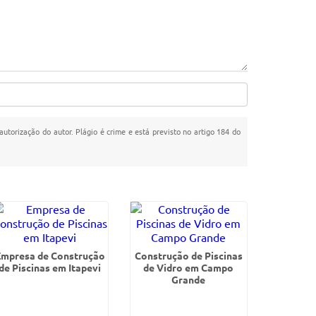
autorização do autor. Plágio é crime e está previsto no artigo 184 do
Empresa de Construção
Construção de Piscinas
de Piscinas em Itapevi
de Vidro em Campo
Grande