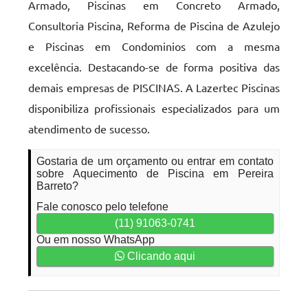
Armado, Piscinas em Concreto Armado,
Consultoria Piscina, Reforma de Piscina de Azulejo
e Piscinas em Condominios com a mesma
excelência. Destacando-se de forma positiva das
demais empresas de PISCINAS. A Lazertec Piscinas
disponibiliza profissionais especializados para um
atendimento de sucesso.
Gostaria de um orçamento ou entrar em contato
sobre Aquecimento de Piscina em Pereira
Barreto?
Fale conosco pelo telefone
(11) 91063-0741
Ou em nosso WhatsApp
Clicando aqui