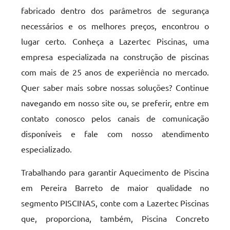
fabricado dentro dos parâmetros de segurança
necessários e os melhores preços, encontrou o
lugar certo. Conheça a Lazertec Piscinas, uma
empresa especializada na construção de piscinas
com mais de 25 anos de experiência no mercado.
Quer saber mais sobre nossas soluções? Continue
navegando em nosso site ou, se preferir, entre em
contato conosco pelos canais de comunicação
disponíveis e fale com nosso atendimento
especializado.
Trabalhando para garantir Aquecimento de Piscina
em Pereira Barreto de maior qualidade no
segmento PISCINAS, conte com a Lazertec Piscinas
que, proporciona, também, Piscina Concreto