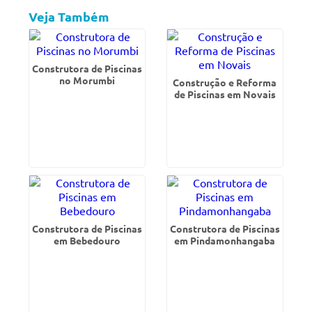
Veja Também
Construtora de Piscinas
no Morumbi
Construção e Reforma
de Piscinas em Novais
Construtora de Piscinas
Construtora de Piscinas
em Bebedouro
em Pindamonhangaba