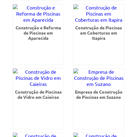
Construção e Reforma
Construção de Piscinas
de Piscinas em
em Coberturas em
Aparecida
Itapira
Construção de Piscinas
Empresa de Construção
de Vidro em Caieiras
de Piscinas em Suzano