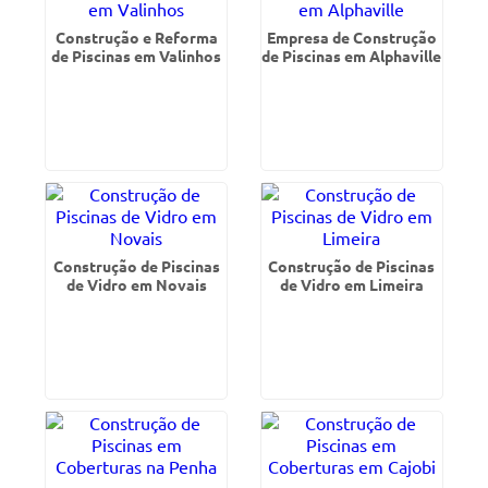
Construção e Reforma
Empresa de Construção
de Piscinas em Valinhos
de Piscinas em Alphaville
Construção de Piscinas
Construção de Piscinas
de Vidro em Novais
de Vidro em Limeira