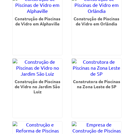
Construção de Piscinas
Construção de Piscinas
de Vidro em Alphaville
de Vidro em Orlândia
Construção de Piscinas
Construtora de Piscinas
de Vidro no Jardim São
na Zona Leste de SP
Luiz