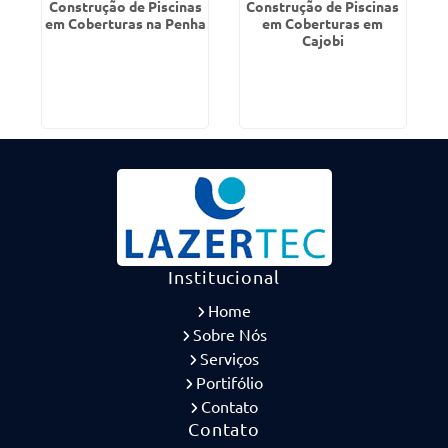
Construção de Piscinas
Construção de Piscinas
em Coberturas na Penha
em Coberturas em
Cajobi
Institucional
Home
Sobre Nós
Serviços
Portifólio
Contato
Contato