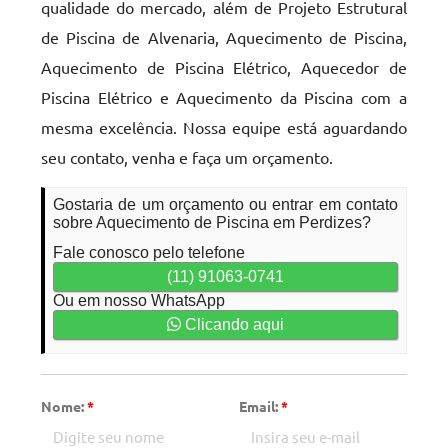
qualidade do mercado, além de Projeto Estrutural
de Piscina de Alvenaria, Aquecimento de Piscina,
Aquecimento de Piscina Elétrico, Aquecedor de
Piscina Elétrico e Aquecimento da Piscina com a
mesma excelência. Nossa equipe está aguardando
seu contato, venha e faça um orçamento.
Gostaria de um orçamento ou entrar em contato
sobre Aquecimento de Piscina em Perdizes?
Fale conosco pelo telefone
(11) 91063-0741
Ou em nosso WhatsApp
Clicando aqui
Nome:
*
Email:
*