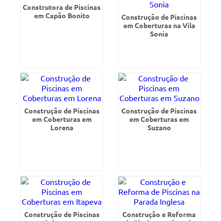
Construtora de Piscinas
em Capão Bonito
Construção de Piscinas
em Coberturas na Vila
Sonia
Construção de Piscinas
Construção de Piscinas
em Coberturas em
em Coberturas em
Lorena
Suzano
Construção de Piscinas
Construção e Reforma