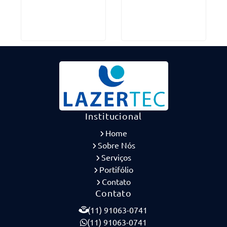
Institucional
Home
Sobre Nós
Serviços
Portifólio
Contato
Contato
(11) 91063-0741
(11) 91063-0741