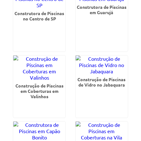
Construtora de Piscinas
em Guarujá
Construtora de Piscinas
no Centro de SP
Construção de Piscinas
de Vidro no Jabaquara
Construção de Piscinas
em Coberturas em
Valinhos