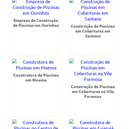
Empresa de Construção
de Piscinas em Ourinhos
Construção de Piscinas
em Coberturas em
Santana
Construtora de Piscinas
em Moema
Construção de Piscinas
em Coberturas na Vila
Formosa