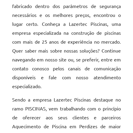
fabricado dentro dos parâmetros de segurança
necessários e os melhores preços, encontrou o
lugar certo. Conheça a Lazertec Piscinas, uma
empresa especializada na construção de piscinas
com mais de 25 anos de experiência no mercado.
Quer saber mais sobre nossas soluções? Continue
navegando em nosso site ou, se preferir, entre em
contato conosco pelos canais de comunicação
disponíveis e fale com nosso atendimento
especializado.
Sendo a empresa Lazertec Piscinas destaque no
ramo PISCINAS, vem trabalhando com o princípio
de oferecer aos seus clientes e parceiros
Aquecimento de Piscina em Perdizes de maior