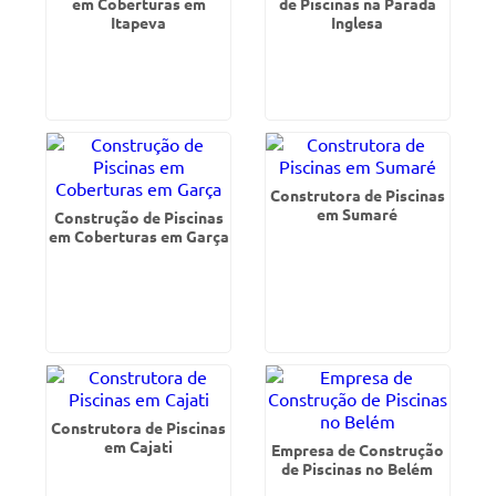
em Coberturas em
de Piscinas na Parada
Itapeva
Inglesa
Construtora de Piscinas
em Sumaré
Construção de Piscinas
em Coberturas em Garça
Construtora de Piscinas
em Cajati
Empresa de Construção
de Piscinas no Belém