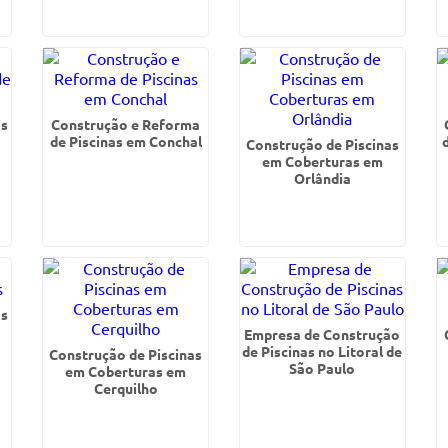
as
Construção e Reforma
de Piscinas em Conchal
Construção de Piscinas
em Coberturas em
Orlândia
as
Empresa de Construção
de Piscinas no Litoral de
Construção de Piscinas
São Paulo
em Coberturas em
Cerquilho