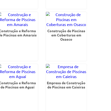
Construção e Reforma
Construção de Piscinas
de Piscinas em Amarais
em Coberturas em
Osasco
Construção e Reforma
Empresa de Construção
de Piscinas em Aguaí
de Piscinas em Caieiras