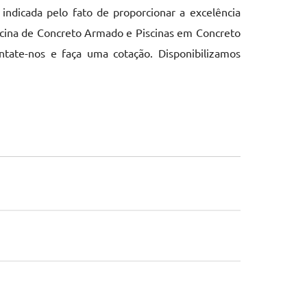
indicada pelo fato de proporcionar a excelência
iscina de Concreto Armado e Piscinas em Concreto
ate-nos e faça uma cotação. Disponibilizamos