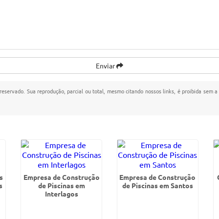
Enviar
 reservado. Sua reprodução, parcial ou total, mesmo citando nossos links, é proibida sem a
s
Empresa de Construção
Empresa de Construção
s
de Piscinas em
de Piscinas em Santos
Interlagos