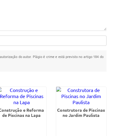
 autorização do autor. Plágio é crime e está previsto no artigo 184 do
Construção e Reforma
Construtora de Piscinas
de Piscinas na Lapa
no Jardim Paulista