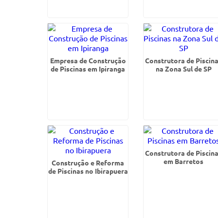
Empresa de Construção
Construtora de Piscin
de Piscinas em Ipiranga
na Zona Sul de SP
Construtora de Piscin
em Barretos
Construção e Reforma
de Piscinas no Ibirapuera