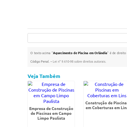
O texto acima "
Aquecimento de Piscina em Orlândia
" é de direito
Código Penal. –
Lei n° 9.610-98 sobre direitos autorais
.
Veja Também
Construção de Piscina
em Coberturas em Lin
Empresa de Construção
de Piscinas em Campo
Limpo Paulista