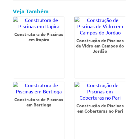
Veja Também
Construtora de Piscinas
em Itapira
Construção de Piscinas
de Vidro em Campos do
Jordão
Construtora de Piscinas
em Bertioga
Construção de Piscinas
em Coberturas no Pari