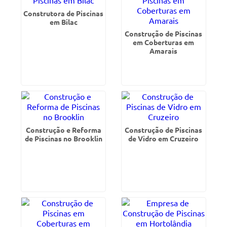
Construtora de Piscinas
em Bilac
Construção de Piscinas
em Coberturas em
Amarais
Construção e Reforma
Construção de Piscinas
de Piscinas no Brooklin
de Vidro em Cruzeiro