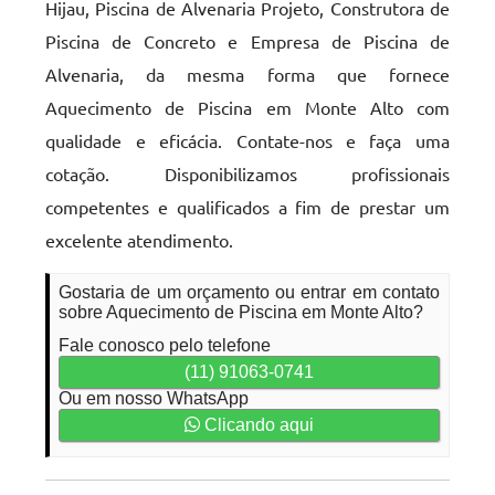
Hijau, Piscina de Alvenaria Projeto, Construtora de
Piscina de Concreto e Empresa de Piscina de
Alvenaria, da mesma forma que fornece
Aquecimento de Piscina em Monte Alto com
qualidade e eficácia. Contate-nos e faça uma
cotação. Disponibilizamos profissionais
competentes e qualificados a fim de prestar um
excelente atendimento.
Gostaria de um orçamento ou entrar em contato
sobre Aquecimento de Piscina em Monte Alto?
Fale conosco pelo telefone
(11) 91063-0741
Ou em nosso WhatsApp
Clicando aqui