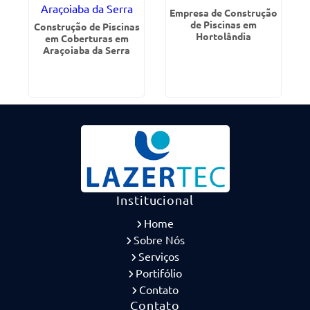
Empresa de Construção
de Piscinas em
Construção de Piscinas
Hortolândia
em Coberturas em
Araçoiaba da Serra
Institucional
Home
Sobre Nós
Serviços
Portifólio
Contato
Contato