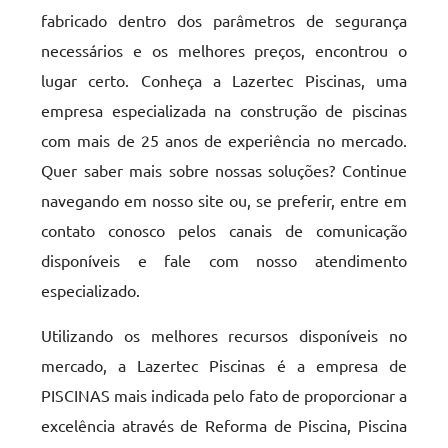
fabricado dentro dos parâmetros de segurança
necessários e os melhores preços, encontrou o
lugar certo. Conheça a Lazertec Piscinas, uma
empresa especializada na construção de piscinas
com mais de 25 anos de experiência no mercado.
Quer saber mais sobre nossas soluções? Continue
navegando em nosso site ou, se preferir, entre em
contato conosco pelos canais de comunicação
disponíveis e fale com nosso atendimento
especializado.
Utilizando os melhores recursos disponíveis no
mercado, a Lazertec Piscinas é a empresa de
PISCINAS mais indicada pelo fato de proporcionar a
excelência através de Reforma de Piscina, Piscina