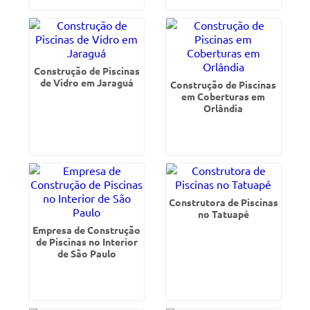
Construção de Piscinas
de Vidro em Jaraguá
Construção de Piscinas
em Coberturas em
Orlândia
Construtora de Piscinas
no Tatuapé
Empresa de Construção
de Piscinas no Interior
de São Paulo