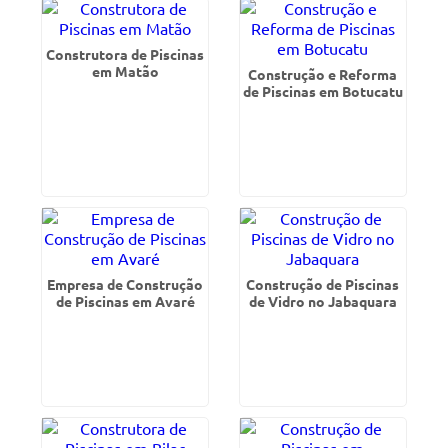
Construtora de Piscinas
em Matão
Construção e Reforma
de Piscinas em Botucatu
Empresa de Construção
Construção de Piscinas
de Piscinas em Avaré
de Vidro no Jabaquara