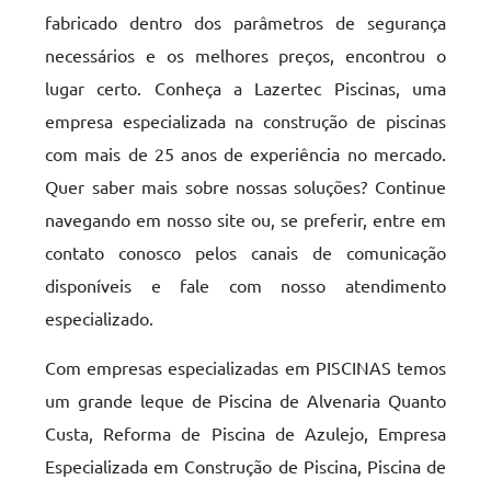
fabricado dentro dos parâmetros de segurança
necessários e os melhores preços, encontrou o
lugar certo. Conheça a Lazertec Piscinas, uma
empresa especializada na construção de piscinas
com mais de 25 anos de experiência no mercado.
Quer saber mais sobre nossas soluções? Continue
navegando em nosso site ou, se preferir, entre em
contato conosco pelos canais de comunicação
disponíveis e fale com nosso atendimento
especializado.
Com empresas especializadas em PISCINAS temos
um grande leque de Piscina de Alvenaria Quanto
Custa, Reforma de Piscina de Azulejo, Empresa
Especializada em Construção de Piscina, Piscina de