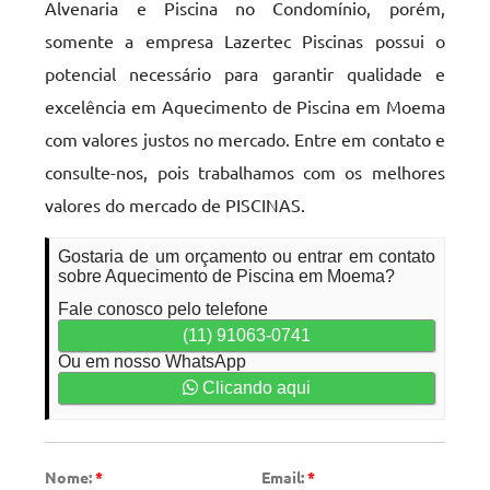
Alvenaria e Piscina no Condomínio, porém,
somente a empresa Lazertec Piscinas possui o
potencial necessário para garantir qualidade e
excelência em Aquecimento de Piscina em Moema
com valores justos no mercado. Entre em contato e
consulte-nos, pois trabalhamos com os melhores
valores do mercado de PISCINAS.
Gostaria de um orçamento ou entrar em contato
sobre Aquecimento de Piscina em Moema?
Fale conosco pelo telefone
(11) 91063-0741
Ou em nosso WhatsApp
Clicando aqui
Nome:
*
Email:
*