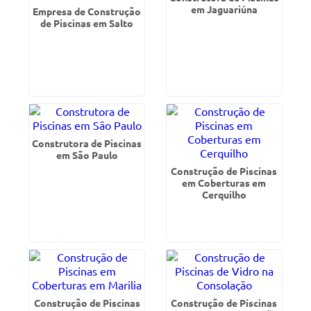
em Jaguariúna
Empresa de Construção
de Piscinas em Salto
Construtora de Piscinas
em São Paulo
Construção de Piscinas
em Coberturas em
Cerquilho
Construção de Piscinas
Construção de Piscinas