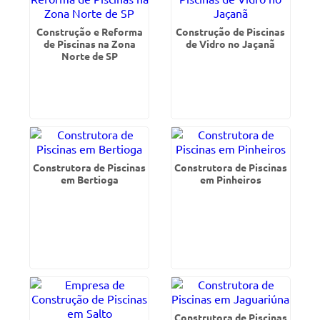
Construção e Reforma
Construção de Piscinas
de Piscinas na Zona
de Vidro no Jaçanã
Norte de SP
Construtora de Piscinas
Construtora de Piscinas
em Bertioga
em Pinheiros
Construtora de Piscinas