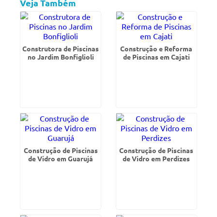
Veja Também
Construtora de Piscinas
Construção e Reforma
no Jardim Bonfiglioli
de Piscinas em Cajati
Construção de Piscinas
Construção de Piscinas
de Vidro em Guarujá
de Vidro em Perdizes