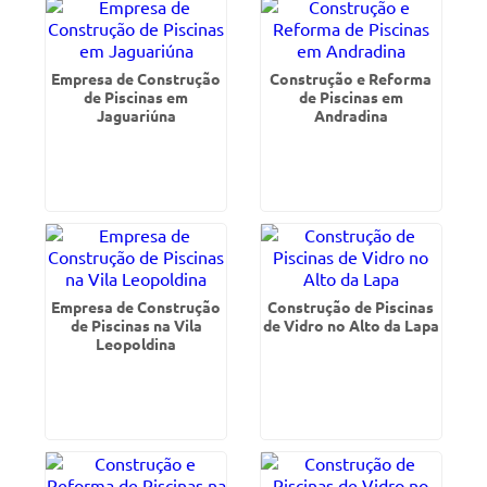
Empresa de Construção
Construção e Reforma
de Piscinas em
de Piscinas em
Jaguariúna
Andradina
Empresa de Construção
Construção de Piscinas
de Piscinas na Vila
de Vidro no Alto da Lapa
Leopoldina