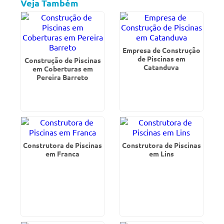
Veja Também
Empresa de Construção
de Piscinas em
Construção de Piscinas
Catanduva
em Coberturas em
Pereira Barreto
Construtora de Piscinas
Construtora de Piscinas
em Franca
em Lins