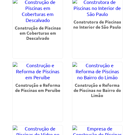
Construtora de Piscinas
no Interior de São Paulo
Construção de Piscinas
em Coberturas em
Descalvado
Construção e Reforma
Construção e Reforma
de Piscinas em Peruíbe
de Piscinas no Bairro do
Limão