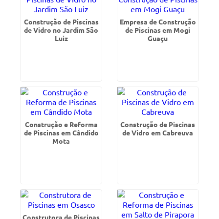
Construção de Piscinas
Empresa de Construção
de Vidro no Jardim São
de Piscinas em Mogi
Luiz
Guaçu
Construção e Reforma
Construção de Piscinas
de Piscinas em Cândido
de Vidro em Cabreuva
Mota
Construtora de Piscinas