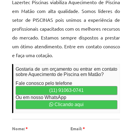
Lazertec Piscinas viabiliza Aquecimento de Piscina
em Matão com alta qualidade. Somos líderes do
setor de PISCINAS pois unimos a experiência de
profissionais capacitados com os melhores recursos
do mercado. Estamos sempre dispostos a prestar
um ótimo atendimento. Entre em contato conosco
e faça uma cotação.
Gostaria de um orçamento ou entrar em contato
sobre Aquecimento de Piscina em Matão?
Fale conosco pelo telefone
(11) 91063-0741
Ou em nosso WhatsApp
Clicando aqui
Nome:
*
Email:
*