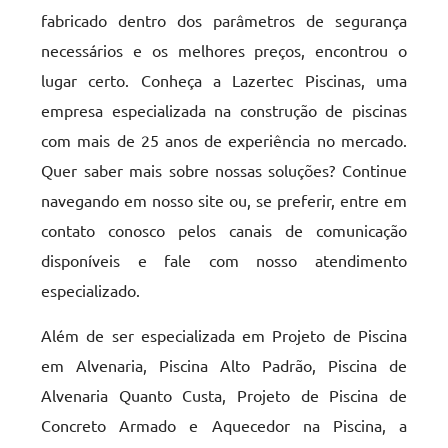
fabricado dentro dos parâmetros de segurança
necessários e os melhores preços, encontrou o
lugar certo. Conheça a Lazertec Piscinas, uma
empresa especializada na construção de piscinas
com mais de 25 anos de experiência no mercado.
Quer saber mais sobre nossas soluções? Continue
navegando em nosso site ou, se preferir, entre em
contato conosco pelos canais de comunicação
disponíveis e fale com nosso atendimento
especializado.
Além de ser especializada em Projeto de Piscina
em Alvenaria, Piscina Alto Padrão, Piscina de
Alvenaria Quanto Custa, Projeto de Piscina de
Concreto Armado e Aquecedor na Piscina, a