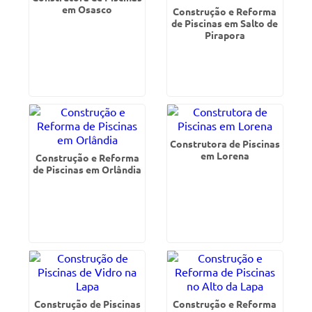
em Osasco
Construção e Reforma
de Piscinas em Salto de
Pirapora
Construtora de Piscinas
em Lorena
Construção e Reforma
de Piscinas em Orlândia
Construção de Piscinas
Construção e Reforma