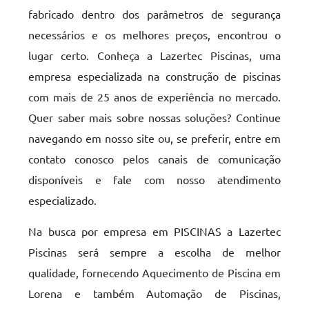
fabricado dentro dos parâmetros de segurança
necessários e os melhores preços, encontrou o
lugar certo. Conheça a Lazertec Piscinas, uma
empresa especializada na construção de piscinas
com mais de 25 anos de experiência no mercado.
Quer saber mais sobre nossas soluções? Continue
navegando em nosso site ou, se preferir, entre em
contato conosco pelos canais de comunicação
disponíveis e fale com nosso atendimento
especializado.
Na busca por empresa em PISCINAS a Lazertec
Piscinas será sempre a escolha de melhor
qualidade, fornecendo Aquecimento de Piscina em
Lorena e também Automação de Piscinas,