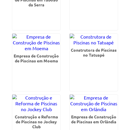
da Serra
Construtora de Piscinas
no Tatuapé
Empresa de Construção
de Piscinas em Moema
Construção e Reforma
Empresa de Construção
de Piscinas no Jockey
de Piscinas em Orlândia
Club