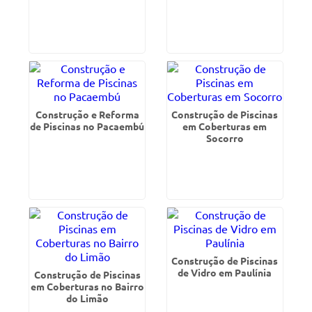
Construção e Reforma
Construção de Piscinas
de Piscinas no Pacaembú
em Coberturas em
Socorro
Construção de Piscinas
de Vidro em Paulínia
Construção de Piscinas
em Coberturas no Bairro
do Limão