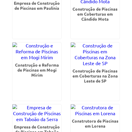
Empresa de Construção
de Piscinas em Paulínia
Construção de Piscinas
em Coberturas em
Cândido Mota
Construção e Reforma
de Piscinas em Mogi
Construção de Piscinas
Mirim
em Coberturas na Zona
Leste de SP
Construtora de Piscinas
em Lorena
Empresa de Construção
de Piscinas em Taboão