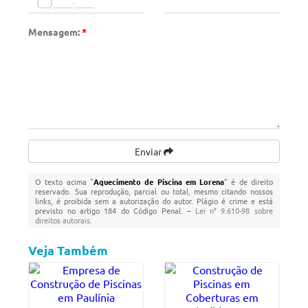
Mensagem:
*
Enviar
O texto acima "
Aquecimento de Piscina em Lorena
" é de direito
reservado. Sua reprodução, parcial ou total, mesmo citando nossos
links, é proibida sem a autorização do autor. Plágio é crime e está
previsto no artigo 184 do Código Penal. –
Lei n° 9.610-98 sobre
direitos autorais
.
Veja Também