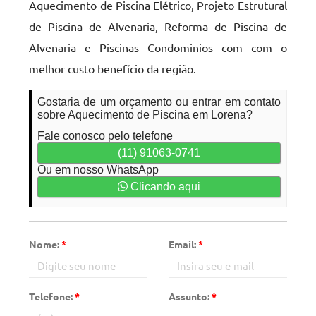
Aquecimento de Piscina Elétrico, Projeto Estrutural
de Piscina de Alvenaria, Reforma de Piscina de
Alvenaria e Piscinas Condominios com com o
melhor custo benefício da região.
Gostaria de um orçamento ou entrar em contato
sobre Aquecimento de Piscina em Lorena?
Fale conosco pelo telefone
(11) 91063-0741
Ou em nosso WhatsApp
Clicando aqui
Nome:
*
Email:
*
Telefone:
*
Assunto:
*