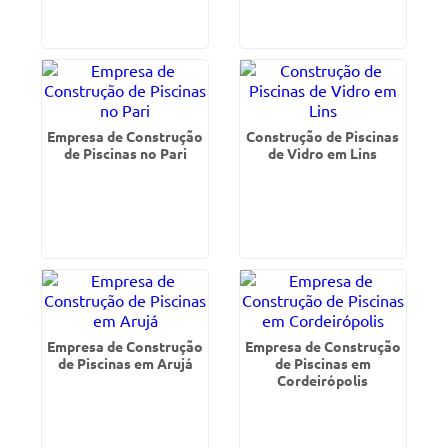
Empresa de Construção
Construção de Piscinas
de Piscinas no Pari
de Vidro em Lins
Empresa de Construção
Empresa de Construção
de Piscinas em Arujá
de Piscinas em
Cordeirópolis