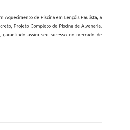
m Aquecimento de Piscina em Lençóis Paulista, a
reto, Projeto Completo de Piscina de Alvenaria,
ia, garantindo assim seu sucesso no mercado de