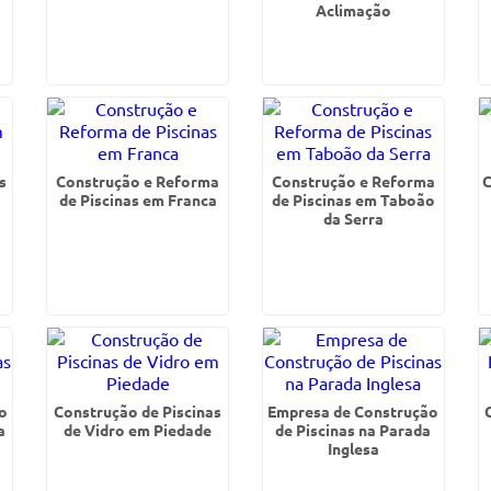
Aclimação
s
Construção e Reforma
Construção e Reforma
C
de Piscinas em Franca
de Piscinas em Taboão
da Serra
o
Construção de Piscinas
Empresa de Construção
a
de Vidro em Piedade
de Piscinas na Parada
Inglesa