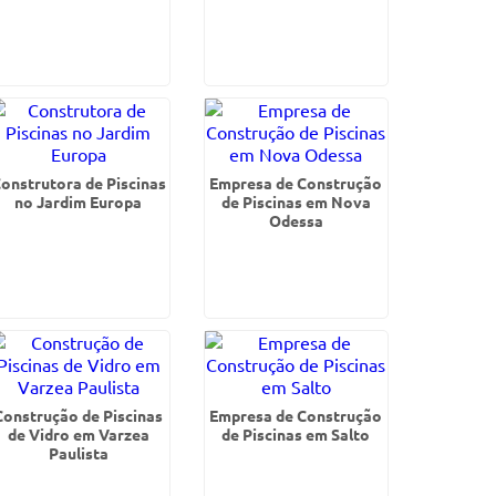
onstrutora de Piscinas
Empresa de Construção
no Jardim Europa
de Piscinas em Nova
Odessa
Construção de Piscinas
Empresa de Construção
de Vidro em Varzea
de Piscinas em Salto
Paulista