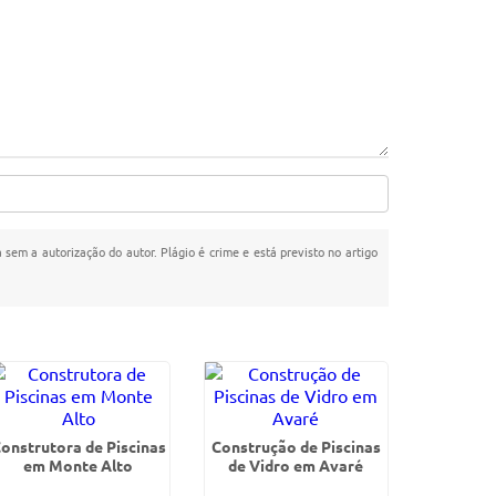
a sem a autorização do autor. Plágio é crime e está previsto no artigo
onstrutora de Piscinas
Construção de Piscinas
em Monte Alto
de Vidro em Avaré