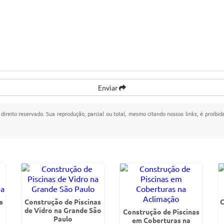
Enviar
 direito reservado. Sua reprodução, parcial ou total, mesmo citando nossos links, é proibid
s
Construção de Piscinas
C
de Vidro na Grande São
Construção de Piscinas
Paulo
em Coberturas na