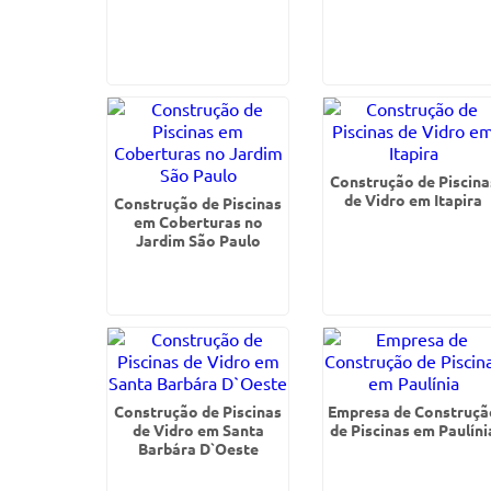
Construção de Piscina
de Vidro em Itapira
Construção de Piscinas
em Coberturas no
Jardim São Paulo
Construção de Piscinas
Empresa de Construçã
de Vidro em Santa
de Piscinas em Paulíni
Barbára D`Oeste