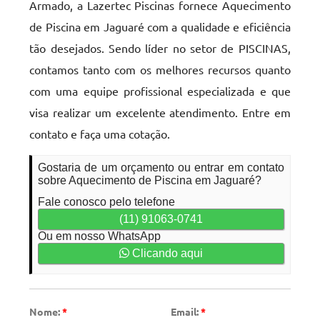
Armado, a Lazertec Piscinas fornece Aquecimento
de Piscina em Jaguaré com a qualidade e eficiência
tão desejados. Sendo líder no setor de PISCINAS,
contamos tanto com os melhores recursos quanto
com uma equipe profissional especializada e que
visa realizar um excelente atendimento. Entre em
contato e faça uma cotação.
Gostaria de um orçamento ou entrar em contato
sobre Aquecimento de Piscina em Jaguaré?
Fale conosco pelo telefone
(11) 91063-0741
Ou em nosso WhatsApp
Clicando aqui
Nome:
*
Email:
*