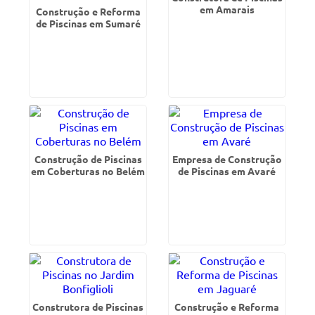
em Amarais
Construção e Reforma
de Piscinas em Sumaré
Construção de Piscinas
Empresa de Construção
em Coberturas no Belém
de Piscinas em Avaré
Construtora de Piscinas
Construção e Reforma