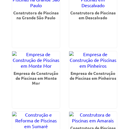
Construtora de Piscinas
Construtora de Piscinas
na Grande São Paulo
em Descalvado
Empresa de Construção
Empresa de Construção
de Piscinas em Monte
de Piscinas em Pinheiros
Mor
Construtora de Piscinas