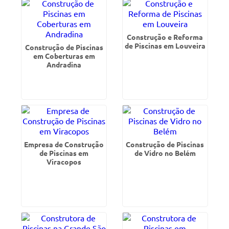
Construção e Reforma
de Piscinas em Louveira
Construção de Piscinas
em Coberturas em
Andradina
Empresa de Construção
Construção de Piscinas
de Piscinas em
de Vidro no Belém
Viracopos