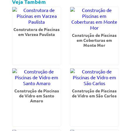
Veja Também
Construtora de Piscinas
em Varzea Paulista
Construção de Piscinas
em Coberturas em
Monte Mor
Construção de Piscinas
Construção de Piscinas
de Vidro em Santo
de Vidro em São Carlos
Amaro