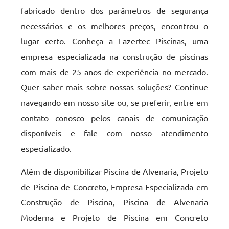
fabricado dentro dos parâmetros de segurança
necessários e os melhores preços, encontrou o
lugar certo. Conheça a Lazertec Piscinas, uma
empresa especializada na construção de piscinas
com mais de 25 anos de experiência no mercado.
Quer saber mais sobre nossas soluções? Continue
navegando em nosso site ou, se preferir, entre em
contato conosco pelos canais de comunicação
disponíveis e fale com nosso atendimento
especializado.
Além de disponibilizar Piscina de Alvenaria, Projeto
de Piscina de Concreto, Empresa Especializada em
Construção de Piscina, Piscina de Alvenaria
Moderna e Projeto de Piscina em Concreto