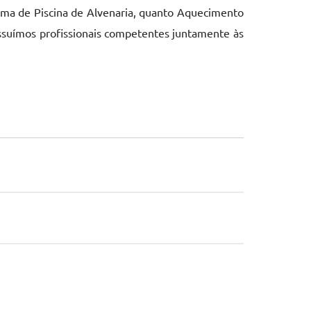
orma de Piscina de Alvenaria, quanto Aquecimento
ossuímos profissionais competentes juntamente às