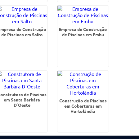
Empresa de Construção
Empresa de Construção
de Piscinas em Salto
de Piscinas em Embu
onstrutora de Piscinas
em Santa Barbára
Construção de Piscinas
D`Oeste
em Coberturas em
Hortolândia