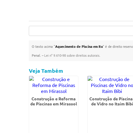
O texto acima "
Aquecimento de Piscina em Itu
" é de direito reser
Penal. –
Lei n° 9.610-98 sobre direitos autorais
.
Veja Também
Construção e Reforma
Construção de Piscina
de Piscinas em Mirassol
de Vidro no Itaim Bibi