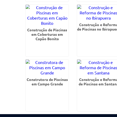
Construção e Reform
de Piscinas no Ibirapue
Construção de Piscinas
em Coberturas em
Capão Bonito
Construtora de Piscinas
Construção e Reform
em Campo Grande
de Piscinas em Santan