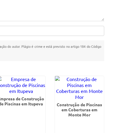
zação do autor. Plágio é crime e está previsto no artigo 184 do Código
Empresa de Construção
de Piscinas em Itupeva
Construção de Piscinas
em Coberturas em
Monte Mor