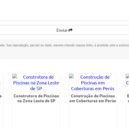
Enviar
vado. Sua reprodução, parcial ou total, mesmo citando nossos links, é proibida sem a autori
s
Construtora de Piscinas
Construção de Piscinas
na Zona Leste de SP
em Coberturas em Perús