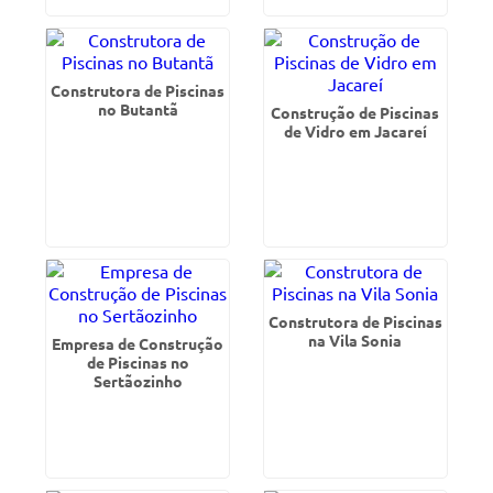
Construtora de Piscinas
no Butantã
Construção de Piscinas
de Vidro em Jacareí
Construtora de Piscinas
na Vila Sonia
Empresa de Construção
de Piscinas no
Sertãozinho