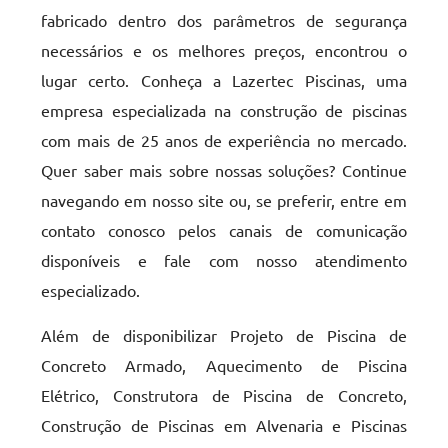
fabricado dentro dos parâmetros de segurança
necessários e os melhores preços, encontrou o
lugar certo. Conheça a Lazertec Piscinas, uma
empresa especializada na construção de piscinas
com mais de 25 anos de experiência no mercado.
Quer saber mais sobre nossas soluções? Continue
navegando em nosso site ou, se preferir, entre em
contato conosco pelos canais de comunicação
disponíveis e fale com nosso atendimento
especializado.
Além de disponibilizar Projeto de Piscina de
Concreto Armado, Aquecimento de Piscina
Elétrico, Construtora de Piscina de Concreto,
Construção de Piscinas em Alvenaria e Piscinas