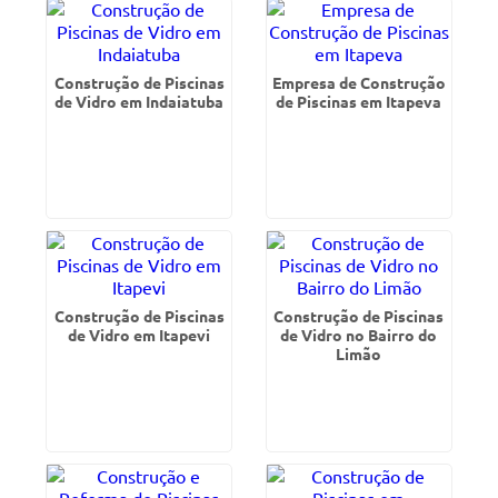
Construção de Piscinas
Empresa de Construção
de Vidro em Indaiatuba
de Piscinas em Itapeva
Construção de Piscinas
Construção de Piscinas
de Vidro em Itapevi
de Vidro no Bairro do
Limão