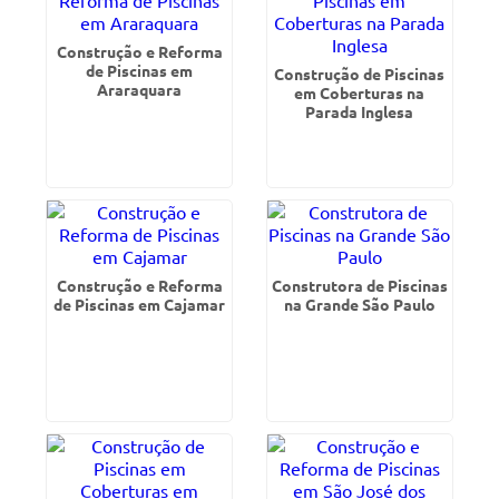
Construção e Reforma
de Piscinas em
Construção de Piscinas
Araraquara
em Coberturas na
Parada Inglesa
Construção e Reforma
Construtora de Piscinas
de Piscinas em Cajamar
na Grande São Paulo