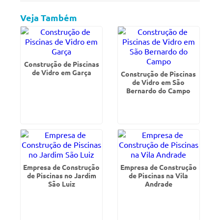
Veja Também
Construção de Piscinas
de Vidro em Garça
Construção de Piscinas
de Vidro em São
Bernardo do Campo
Empresa de Construção
Empresa de Construção
de Piscinas no Jardim
de Piscinas na Vila
São Luiz
Andrade