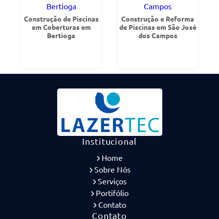
Construção de Piscinas
Construção e Reforma
em Coberturas em
de Piscinas em São José
Bertioga
dos Campos
Institucional
Home
Sobre Nós
Serviços
Portifólio
Contato
Contato