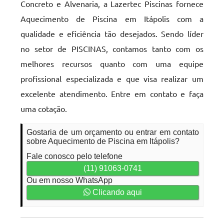
Concreto e Alvenaria, a Lazertec Piscinas fornece
Aquecimento de Piscina em Itápolis com a
qualidade e eficiência tão desejados. Sendo líder
no setor de PISCINAS, contamos tanto com os
melhores recursos quanto com uma equipe
profissional especializada e que visa realizar um
excelente atendimento. Entre em contato e faça
uma cotação.
Gostaria de um orçamento ou entrar em contato
sobre Aquecimento de Piscina em Itápolis?
Fale conosco pelo telefone
(11) 91063-0741
Ou em nosso WhatsApp
Clicando aqui