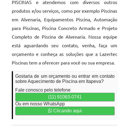
PISCINAS e atendemos com diversos outros
produtos e/ou serviços, como por exemplo Piscinas
em Alvenaria, Equipamentos Piscina, Automação
para Piscinas, Piscina Concreto Armado e Projeto
Completo de Piscina de Alvenaria. Nossa equipe
está aguardando seu contato, venha, faça um
orçamento e conheça as soluções que a Lazertec
Piscinas tem a oferecer para você ou sua empresa.
Gostaria de um orçamento ou entrar em contato
sobre Aquecimento de Piscina em Itapeva?
Fale conosco pelo telefone
(11) 91063-0741
Ou em nosso WhatsApp
Clicando aqui