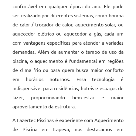
confortável em qualquer época do ano. Ele pode
ser realizado por diferentes sistemas, como bomba
de calor / trocador de calor, aquecimento solar, ou
aquecedor elétrico ou aquecedor a gás, cada um
com vantagens específicas para atender a variadas
demandas. Além de aumentar o tempo de uso da
piscina, o aquecimento é fundamental em regiões
de clima frio ou para quem busca maior conforto
em horários noturnos. Essa tecnologia é
indispensável para residências, hoteis e espaços de
lazer, proporcionando bem-estar e maior
aproveitamento da estrutura.
A Lazertec Piscinas é experiente com Aquecimento
de Piscina em Itapeva, nos destacamos em