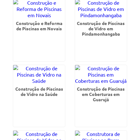
Construção e Reforma
Construção de Piscinas
de Piscinas em Novais
de Vidro em
Pindamonhangaba
Construção de Piscinas
Construção de Piscinas
de Vidro na Saúde
em Coberturas em
Guarujá