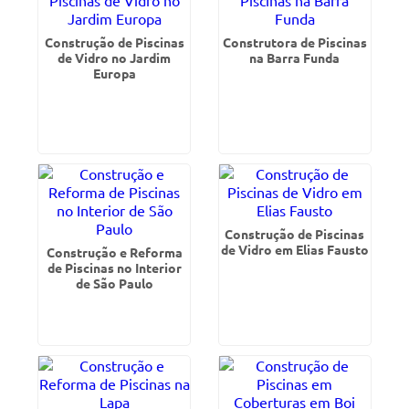
Construção de Piscinas
Construtora de Piscinas
de Vidro no Jardim
na Barra Funda
Europa
Construção de Piscinas
de Vidro em Elias Fausto
Construção e Reforma
de Piscinas no Interior
de São Paulo