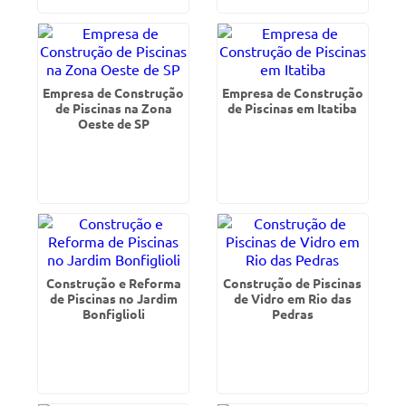
Empresa de Construção
Empresa de Construção
de Piscinas na Zona
de Piscinas em Itatiba
Oeste de SP
Construção e Reforma
Construção de Piscinas
de Piscinas no Jardim
de Vidro em Rio das
Bonfiglioli
Pedras