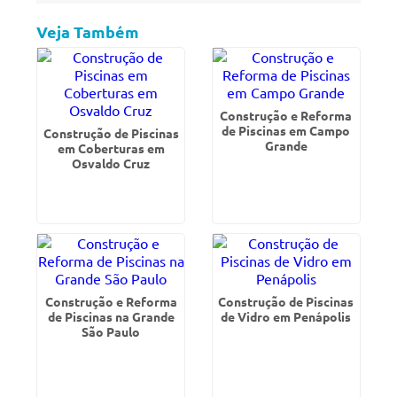
Veja Também
Construção e Reforma
de Piscinas em Campo
Construção de Piscinas
Grande
em Coberturas em
Osvaldo Cruz
Construção e Reforma
Construção de Piscinas
de Piscinas na Grande
de Vidro em Penápolis
São Paulo