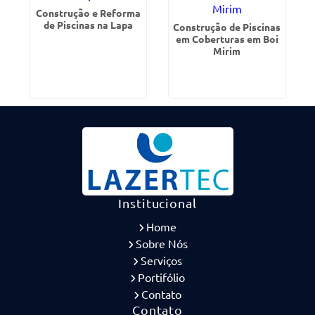
Construção e Reforma
de Piscinas na Lapa
Construção de Piscinas
em Coberturas em Boi
Mirim
Institucional
Home
Sobre Nós
Serviços
Portifólio
Contato
Contato