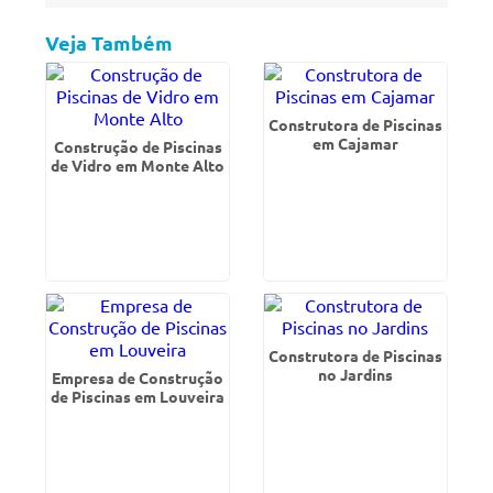
Veja Também
Construtora de Piscinas
em Cajamar
Construção de Piscinas
de Vidro em Monte Alto
Construtora de Piscinas
no Jardins
Empresa de Construção
de Piscinas em Louveira