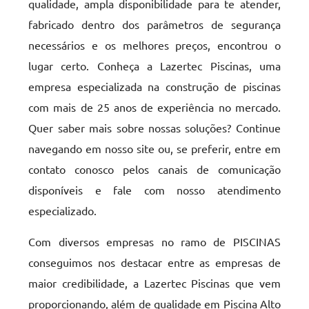
qualidade, ampla disponibilidade para te atender,
fabricado dentro dos parâmetros de segurança
necessários e os melhores preços, encontrou o
lugar certo. Conheça a Lazertec Piscinas, uma
empresa especializada na construção de piscinas
com mais de 25 anos de experiência no mercado.
Quer saber mais sobre nossas soluções? Continue
navegando em nosso site ou, se preferir, entre em
contato conosco pelos canais de comunicação
disponíveis e fale com nosso atendimento
especializado.
Com diversos empresas no ramo de PISCINAS
conseguimos nos destacar entre as empresas de
maior credibilidade, a Lazertec Piscinas que vem
proporcionando, além de qualidade em Piscina Alto