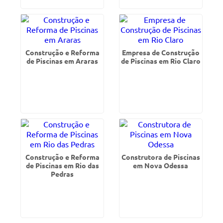
Construção e Reforma
Empresa de Construção
de Piscinas em Araras
de Piscinas em Rio Claro
Construção e Reforma
Construtora de Piscinas
de Piscinas em Rio das
em Nova Odessa
Pedras