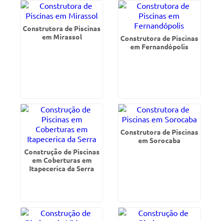
Construtora de Piscinas
em Mirassol
Construtora de Piscinas
em Fernandópolis
Construtora de Piscinas
em Sorocaba
Construção de Piscinas
em Coberturas em
Itapecerica da Serra