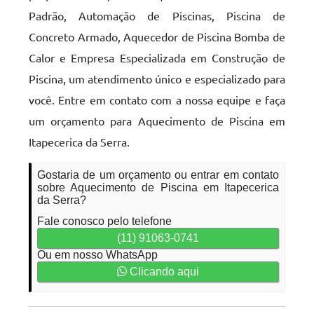
Padrão, Automação de Piscinas, Piscina de
Concreto Armado, Aquecedor de Piscina Bomba de
Calor e Empresa Especializada em Construção de
Piscina, um atendimento único e especializado para
você. Entre em contato com a nossa equipe e faça
um orçamento para Aquecimento de Piscina em
Itapecerica da Serra.
Gostaria de um orçamento ou entrar em contato
sobre Aquecimento de Piscina em Itapecerica
da Serra?
Fale conosco pelo telefone
(11) 91063-0741
Ou em nosso WhatsApp
Clicando aqui