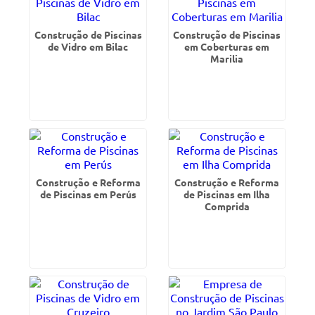
Construção de Piscinas
Construção de Piscinas
de Vidro em Bilac
em Coberturas em
Marilia
Construção e Reforma
Construção e Reforma
de Piscinas em Perús
de Piscinas em Ilha
Comprida