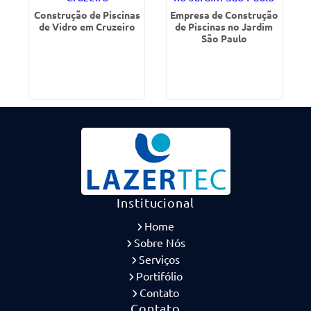
Construção de Piscinas
Empresa de Construção
de Vidro em Cruzeiro
de Piscinas no Jardim
São Paulo
Institucional
Home
Sobre Nós
Serviços
Portifólio
Contato
Contato