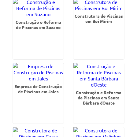
Construtora de Piscinas
em Boi Mirim
Construção e Reforma
de Piscinas em Suzano
Empresa de Construção
de Piscinas em Jales
Construção e Reforma
de Piscinas em Santa
Bárbara dOeste