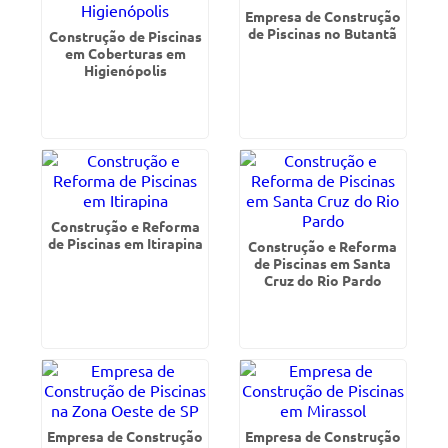
Empresa de Construção
de Piscinas no Butantã
Construção de Piscinas
em Coberturas em
Higienópolis
Construção e Reforma
de Piscinas em Itirapina
Construção e Reforma
de Piscinas em Santa
Cruz do Rio Pardo
Empresa de Construção
Empresa de Construção