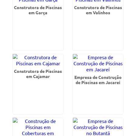
Construtora de Piscinas
Construtora de Piscinas
em Garça
em Valinhos
Construtora de Piscinas
em Cajamar
Empresa de Construção
de Piscinas em Jacareí