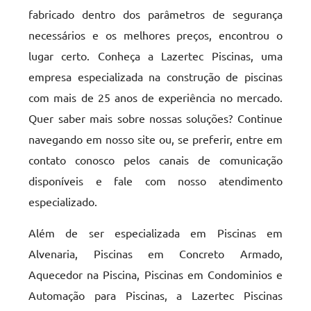
fabricado dentro dos parâmetros de segurança
necessários e os melhores preços, encontrou o
lugar certo. Conheça a Lazertec Piscinas, uma
empresa especializada na construção de piscinas
com mais de 25 anos de experiência no mercado.
Quer saber mais sobre nossas soluções? Continue
navegando em nosso site ou, se preferir, entre em
contato conosco pelos canais de comunicação
disponíveis e fale com nosso atendimento
especializado.
Além de ser especializada em Piscinas em
Alvenaria, Piscinas em Concreto Armado,
Aquecedor na Piscina, Piscinas em Condominios e
Automação para Piscinas, a Lazertec Piscinas