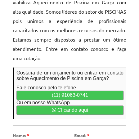
viabiliza Aquecimento de Piscina em Garça com
alta qualidade. Somos líderes do setor de PISCINAS
pois unimos a experiência de profissionais
capacitados com os melhores recursos do mercado.
Estamos sempre dispostos a prestar um ótimo
atendimento. Entre em contato conosco e faça
uma cotação.
Gostaria de um orçamento ou entrar em contato
sobre Aquecimento de Piscina em Garça?
Fale conosco pelo telefone
(11) 91063-0741
Ou em nosso WhatsApp
Clicando aqui
Nome:
*
Email:
*