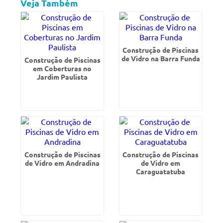
Veja Também
Construção de Piscinas
de Vidro na Barra Funda
Construção de Piscinas
em Coberturas no
Jardim Paulista
Construção de Piscinas
Construção de Piscinas
de Vidro em Andradina
de Vidro em
Caraguatatuba