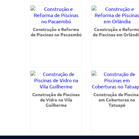
Construção e Reforma
Construção e Reform
de Piscinas no Pacaembú
de Piscinas em Orlând
Construção de Piscinas
Construção de Piscina
de Vidro na Vila
em Coberturas no
Guilherme
Tatuapé