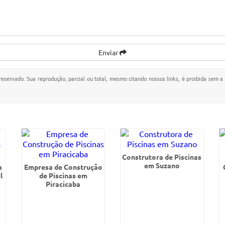
Enviar
 reservado. Sua reprodução, parcial ou total, mesmo citando nossos links, é proibida sem a 
Construtora de Piscinas
em Suzano
a
Empresa de Construção
l
de Piscinas em
Piracicaba