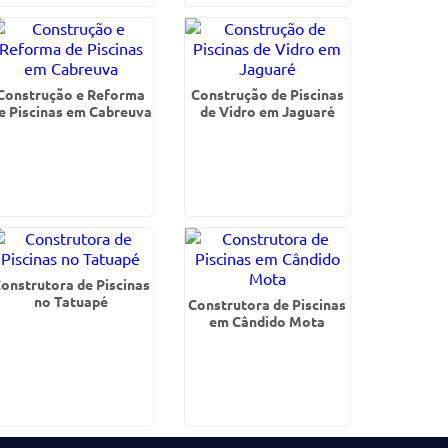
Construção e Reforma
Construção de Piscinas
e Piscinas em Cabreuva
de Vidro em Jaguaré
onstrutora de Piscinas
no Tatuapé
Construtora de Piscinas
em Cândido Mota