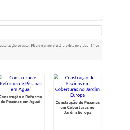
autorização do autor. Plágio é crime e está previsto no artigo 184 do
Construção e Reforma
de Piscinas em Aguaí
Construção de Piscinas
em Coberturas no
Jardim Europa