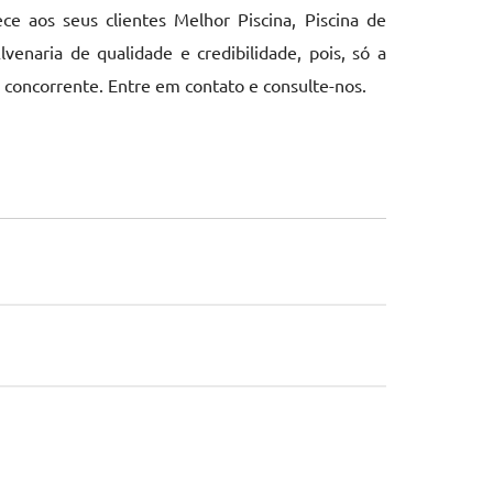
 aos seus clientes Melhor Piscina, Piscina de
enaria de qualidade e credibilidade, pois, só a
concorrente. Entre em contato e consulte-nos.