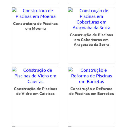
Construtora de Piscinas
em Moema
Construção de Piscinas
em Coberturas em
Araçoiaba da Serra
Construção de Piscinas
Construção e Reforma
de Vidro em Caieiras
de Piscinas em Barretos