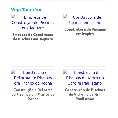
Veja Também
Construtora de Piscinas
em Itapira
Empresa de Construção
de Piscinas em Jaguaré
Construção e Reforma
Construção de Piscinas
de Piscinas em Franco da
de Vidro no Jardim
Rocha
Paulistano