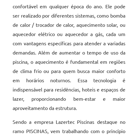
confortável em qualquer época do ano. Ele pode
ser realizado por diferentes sistemas, como bomba
de calor / trocador de calor, aquecimento solar, ou
aquecedor elétrico ou aquecedor a gás, cada um
com vantagens específicas para atender a variadas
demandas. Além de aumentar o tempo de uso da
piscina, o aquecimento é fundamental em regiões
de clima frio ou para quem busca maior conforto
em horários noturnos. Essa tecnologia é
indispensável para residências, hoteis e espaços de
lazer, proporcionando bem-estar e maior
aproveitamento da estrutura.
Sendo a empresa Lazertec Piscinas destaque no
ramo PISCINAS, vem trabalhando com o princípio