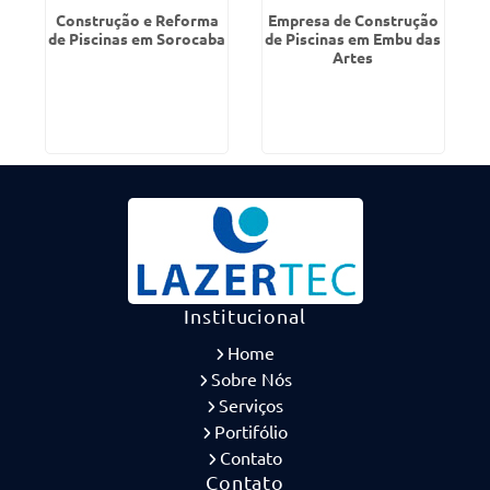
Construção e Reforma
Empresa de Construção
de Piscinas em Sorocaba
de Piscinas em Embu das
Artes
Institucional
Home
Sobre Nós
Serviços
Portifólio
Contato
Contato