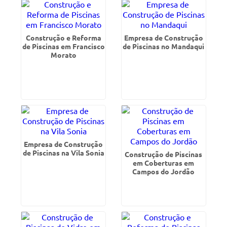
Construção e Reforma
Empresa de Construção
de Piscinas em Francisco
de Piscinas no Mandaqui
Morato
Empresa de Construção
de Piscinas na Vila Sonia
Construção de Piscinas
em Coberturas em
Campos do Jordão