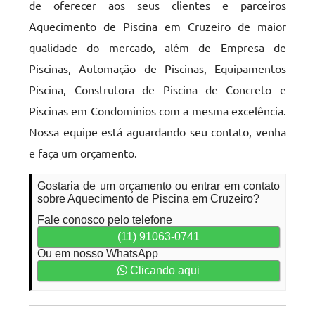
de oferecer aos seus clientes e parceiros
Aquecimento de Piscina em Cruzeiro de maior
qualidade do mercado, além de Empresa de
Piscinas, Automação de Piscinas, Equipamentos
Piscina, Construtora de Piscina de Concreto e
Piscinas em Condominios com a mesma excelência.
Nossa equipe está aguardando seu contato, venha
e faça um orçamento.
Gostaria de um orçamento ou entrar em contato
sobre Aquecimento de Piscina em Cruzeiro?
Fale conosco pelo telefone
(11) 91063-0741
Ou em nosso WhatsApp
Clicando aqui