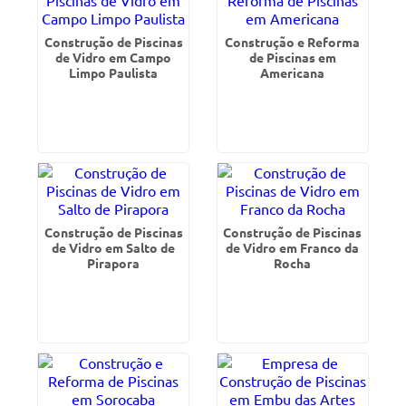
Construção de Piscinas
Construção e Reforma
de Vidro em Campo
de Piscinas em
Limpo Paulista
Americana
Construção de Piscinas
Construção de Piscinas
de Vidro em Salto de
de Vidro em Franco da
Pirapora
Rocha