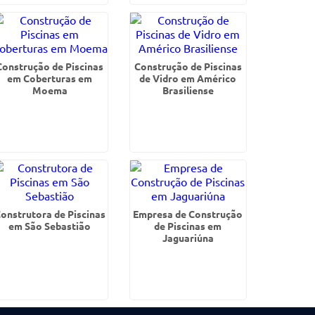
Construção de Piscinas
Construção de Piscinas
em Coberturas em
de Vidro em Américo
Moema
Brasiliense
onstrutora de Piscinas
Empresa de Construção
em São Sebastião
de Piscinas em
Jaguariúna