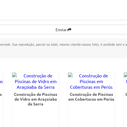
Enviar
eservado. Sua reprodução, parcial ou total, mesmo citando nossos links, é proibida sem a a
o
Construção de Piscinas
Construção de Piscinas
de Vidro em Araçoiaba
em Coberturas em Perús
da Serra