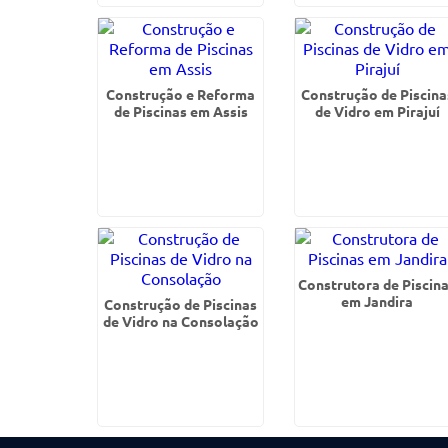
Construção e Reforma
Construção de Piscina
de Piscinas em Assis
de Vidro em Pirajuí
Construtora de Piscin
em Jandira
Construção de Piscinas
de Vidro na Consolação