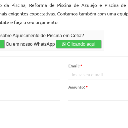
da Piscina, Reforma de Piscina de Azulejo e Piscina de 
ais exigentes expectativas. Contamos também com uma equipe p
tate e faça o seu orçamento.
o sobre Aquecimento de Piscina em Cotia?
Ou em nosso WhatsApp
Clicando aqui
Email:
*
Assunto:
*