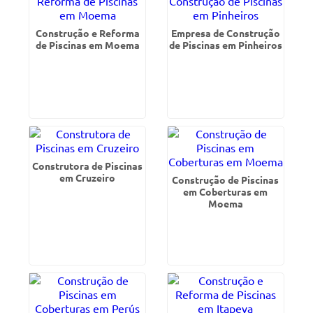
Construção e Reforma
Empresa de Construção
de Piscinas em Moema
de Piscinas em Pinheiros
Construtora de Piscinas
em Cruzeiro
Construção de Piscinas
em Coberturas em
Moema