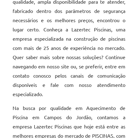
qualidade, ampla disponibilidade para te atender,
fabricado dentro dos parâmetros de segurança
necessários e os melhores preços, encontrou o
lugar certo. Conheça a Lazertec Piscinas, uma
empresa especializada na construção de piscinas
com mais de 25 anos de experiência no mercado.
Quer saber mais sobre nossas soluções? Continue
navegando em nosso site ou, se preferir, entre em
contato conosco pelos canais de comunicação
disponíveis e fale com nosso atendimento
especializado.
Na busca por qualidade em Aquecimento de
Piscina em Campos do Jordão, contamos a
empresa Lazertec Piscinas que hoje está entre as
melhores empresas do mercado de PISCINAS, com