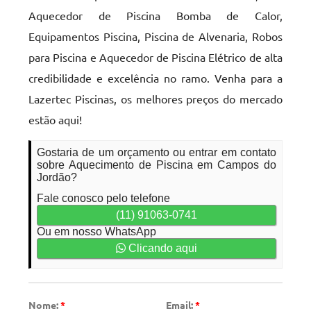
Aquecedor de Piscina Bomba de Calor,
Equipamentos Piscina, Piscina de Alvenaria, Robos
para Piscina e Aquecedor de Piscina Elétrico de alta
credibilidade e excelência no ramo. Venha para a
Lazertec Piscinas, os melhores preços do mercado
estão aqui!
Gostaria de um orçamento ou entrar em contato
sobre Aquecimento de Piscina em Campos do
Jordão?
Fale conosco pelo telefone
(11) 91063-0741
Ou em nosso WhatsApp
Clicando aqui
Nome:
*
Email:
*