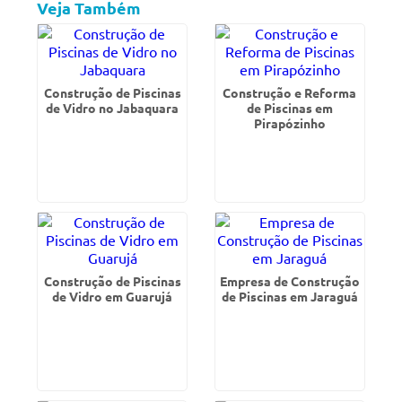
Veja Também
Construção de Piscinas
Construção e Reforma
de Vidro no Jabaquara
de Piscinas em
Pirapózinho
Construção de Piscinas
Empresa de Construção
de Vidro em Guarujá
de Piscinas em Jaraguá