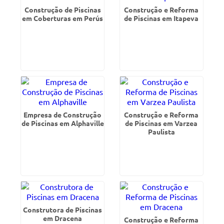
Construção de Piscinas
Construção e Reforma
em Coberturas em Perús
de Piscinas em Itapeva
Empresa de Construção
Construção e Reforma
de Piscinas em Alphaville
de Piscinas em Varzea
Paulista
Construtora de Piscinas
em Dracena
Construção e Reforma