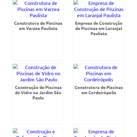
Construtora de Piscinas
Empresa de Construção
em Varzea Paulista
de Piscinas em Laranjal
Paulista
Construção de Piscinas
Construtora de Piscinas
de Vidro no Jardim São
em Cordeirópolis
Paulo