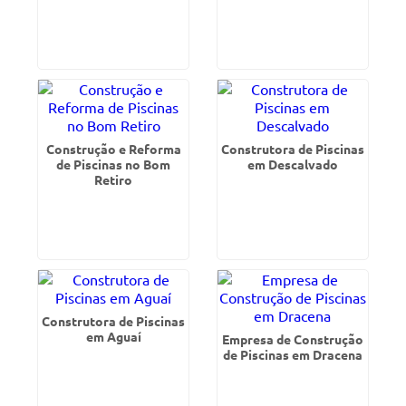
Construção e Reforma
Construtora de Piscinas
de Piscinas no Bom
em Descalvado
Retiro
Construtora de Piscinas
em Aguaí
Empresa de Construção
de Piscinas em Dracena