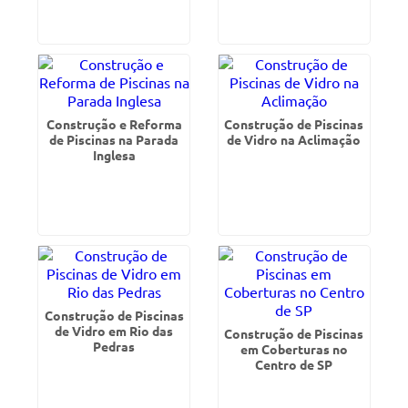
Construção e Reforma
Construção de Piscinas
de Piscinas na Parada
de Vidro na Aclimação
Inglesa
Construção de Piscinas
de Vidro em Rio das
Construção de Piscinas
Pedras
em Coberturas no
Centro de SP