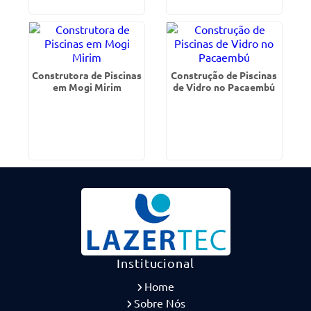
Construtora de Piscinas
Construção de Piscinas
em Mogi Mirim
de Vidro no Pacaembú
Institucional
Home
Sobre Nós