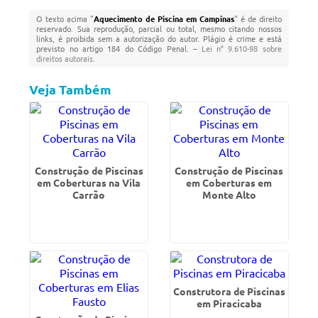
O texto acima "
Aquecimento de Piscina em Campinas
" é de direito
reservado. Sua reprodução, parcial ou total, mesmo citando nossos
links, é proibida sem a autorização do autor. Plágio é crime e está
previsto no artigo 184 do Código Penal. –
Lei n° 9.610-98 sobre
direitos autorais
.
Veja Também
Construção de Piscinas
Construção de Piscinas
em Coberturas na Vila
em Coberturas em
Carrão
Monte Alto
Construtora de Piscinas
em Piracicaba