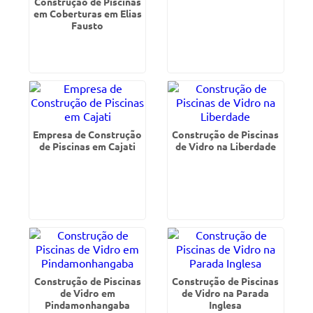
Construção de Piscinas
em Coberturas em Elias
Fausto
Empresa de Construção
Construção de Piscinas
de Piscinas em Cajati
de Vidro na Liberdade
Construção de Piscinas
Construção de Piscinas
de Vidro em
de Vidro na Parada
Pindamonhangaba
Inglesa