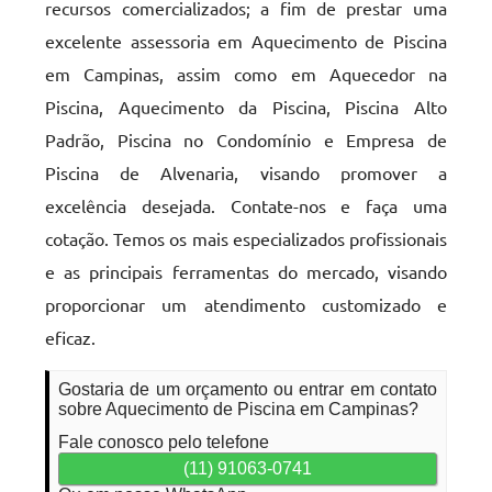
recursos comercializados; a fim de prestar uma
excelente assessoria em Aquecimento de Piscina
em Campinas, assim como em Aquecedor na
Piscina, Aquecimento da Piscina, Piscina Alto
Padrão, Piscina no Condomínio e Empresa de
Piscina de Alvenaria, visando promover a
excelência desejada. Contate-nos e faça uma
cotação. Temos os mais especializados profissionais
e as principais ferramentas do mercado, visando
proporcionar um atendimento customizado e
eficaz.
Gostaria de um orçamento ou entrar em contato
sobre Aquecimento de Piscina em Campinas?
Fale conosco pelo telefone
(11) 91063-0741