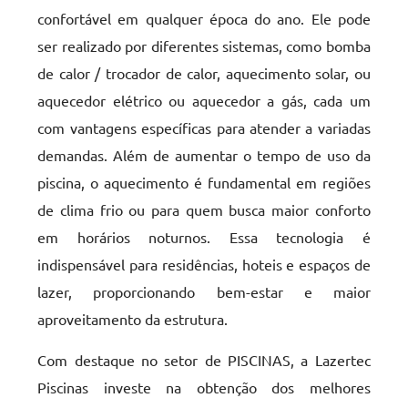
confortável em qualquer época do ano. Ele pode
ser realizado por diferentes sistemas, como bomba
de calor / trocador de calor, aquecimento solar, ou
aquecedor elétrico ou aquecedor a gás, cada um
com vantagens específicas para atender a variadas
demandas. Além de aumentar o tempo de uso da
piscina, o aquecimento é fundamental em regiões
de clima frio ou para quem busca maior conforto
em horários noturnos. Essa tecnologia é
indispensável para residências, hoteis e espaços de
lazer, proporcionando bem-estar e maior
aproveitamento da estrutura.
Com destaque no setor de PISCINAS, a Lazertec
Piscinas investe na obtenção dos melhores