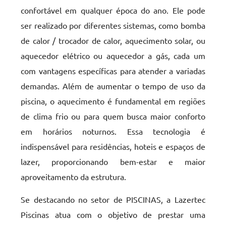
confortável em qualquer época do ano. Ele pode
ser realizado por diferentes sistemas, como bomba
de calor / trocador de calor, aquecimento solar, ou
aquecedor elétrico ou aquecedor a gás, cada um
com vantagens específicas para atender a variadas
demandas. Além de aumentar o tempo de uso da
piscina, o aquecimento é fundamental em regiões
de clima frio ou para quem busca maior conforto
em horários noturnos. Essa tecnologia é
indispensável para residências, hoteis e espaços de
lazer, proporcionando bem-estar e maior
aproveitamento da estrutura.
Se destacando no setor de PISCINAS, a Lazertec
Piscinas atua com o objetivo de prestar uma