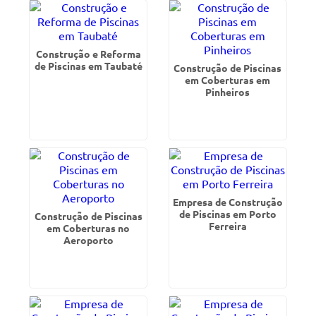
Construção e Reforma
de Piscinas em Taubaté
Construção de Piscinas
em Coberturas em
Pinheiros
Empresa de Construção
de Piscinas em Porto
Construção de Piscinas
Ferreira
em Coberturas no
Aeroporto