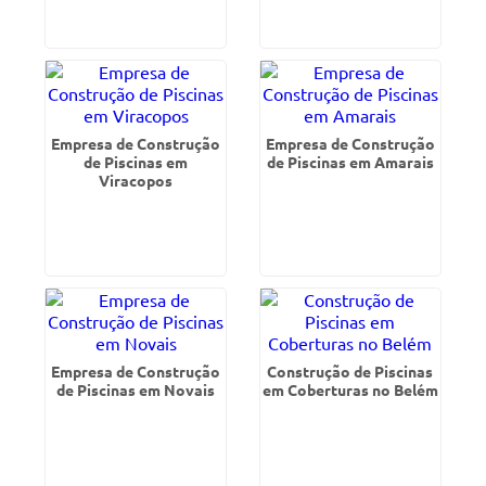
Empresa de Construção
Empresa de Construção
de Piscinas em
de Piscinas em Amarais
Viracopos
Empresa de Construção
Construção de Piscinas
de Piscinas em Novais
em Coberturas no Belém