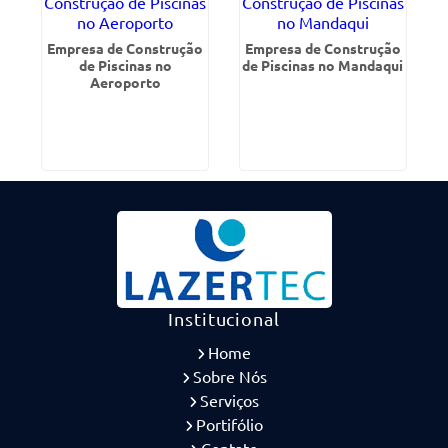
Empresa de Construção
Empresa de Construção
de Piscinas no
de Piscinas no Mandaqui
Aeroporto
Institucional
Home
Sobre Nós
Serviços
Portifólio