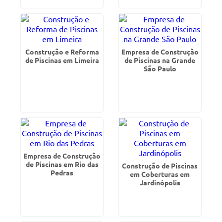
Construção e Reforma
Empresa de Construção
de Piscinas em Limeira
de Piscinas na Grande
São Paulo
Empresa de Construção
de Piscinas em Rio das
Construção de Piscinas
Pedras
em Coberturas em
Jardinópolis