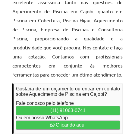
excelente assessoria tanto nas questões de
Aquecimento de Piscina em Cajobi, quanto em
Piscina em Cobertura, Piscina Hijau, Aquecimento
de Piscina, Empresa de Piscinas e Consultoria
Piscina, proporcionando a qualidade e a
produtividade que você procura. Nos contate e faça
uma cotação. Contamos com profissionais
competentes em conjunto às melhores
ferramentas para conceder um ótimo atendimento.
Gostaria de um orçamento ou entrar em contato
sobre Aquecimento de Piscina em Cajobi?
Fale conosco pelo telefone
(11) 91063-0741
Ou em nosso WhatsApp
Clicando aqui