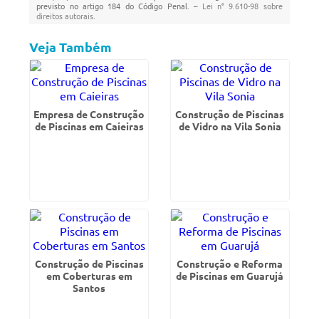
previsto no artigo 184 do Código Penal. –
Lei n° 9.610-98 sobre
direitos autorais
.
Veja Também
Empresa de Construção
Construção de Piscinas
de Piscinas em Caieiras
de Vidro na Vila Sonia
Construção de Piscinas
Construção e Reforma
em Coberturas em
de Piscinas em Guarujá
Santos